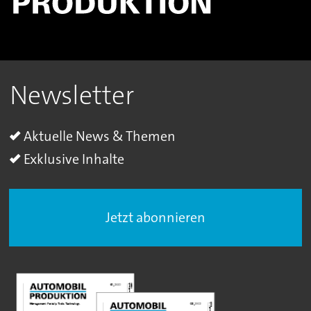
Newsletter
Aktuelle News & Themen
Exklusive Inhalte
Jetzt abonnieren