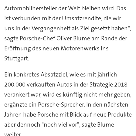
Automobilhersteller der Welt bleiben wird. Das
ist verbunden mit der Umsatzrendite, die wir
uns in der Vergangenheit als Ziel gesetzt haben",
sagte Porsche-Chef Oliver Blume am Rande der
Eröffnung des neuen Motorenwerks ins
Stuttgart.
Ein konkretes Absatzziel, wie es mit jährlich
200.000 verkauften Autos in der Strategie 2018
verankert war, wird es künftig nicht mehr geben,
ergänzte ein Porsche-Sprecher. In den nächsten
Jahren habe Porsche mit Blick auf neue Produkte
aber dennoch "noch viel vor", sagte Blume
weiter.