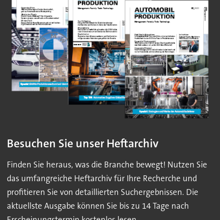
Besuchen Sie unser Heftarchiv
Finden Sie heraus, was die Branche bewegt! Nutzen Sie
das umfangreiche Heftarchiv für Ihre Recherche und
profitieren Sie von detaillierten Suchergebnissen. Die
aktuellste Ausgabe können Sie bis zu 14 Tage nach
Erscheinungstermin kostenlos lesen.