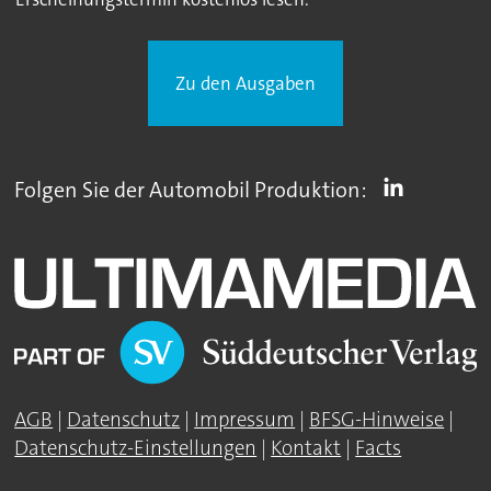
Zu den Ausgaben
Folgen Sie der Automobil Produktion:
AGB
|
Datenschutz
|
Impressum
|
BFSG-Hinweise
|
Datenschutz-Einstellungen
|
Kontakt
|
Facts