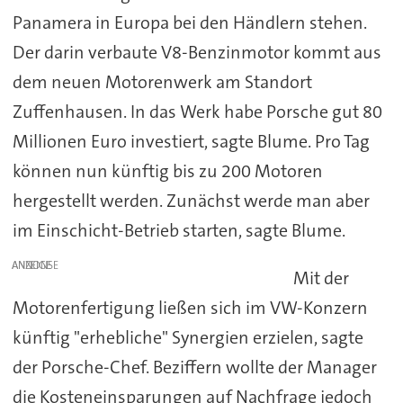
Panamera in Europa bei den Händlern stehen.
Der darin verbaute V8-Benzinmotor kommt aus
dem neuen Motorenwerk am Standort
Zuffenhausen. In das Werk habe Porsche gut 80
Millionen Euro investiert, sagte Blume. Pro Tag
können nun künftig bis zu 200 Motoren
hergestellt werden. Zunächst werde man aber
im Einschicht-Betrieb starten, sagte Blume.
ANZEIGE
Mit der
Motorenfertigung ließen sich im VW-Konzern
künftig "erhebliche" Synergien erzielen, sagte
der Porsche-Chef. Beziffern wollte der Manager
die Kosteneinsparungen auf Nachfrage jedoch