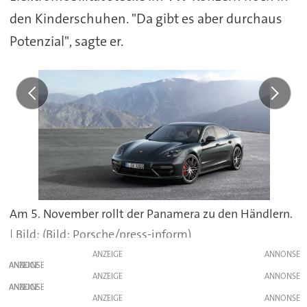
den Kinderschuhen. "Da gibt es aber durchaus
Potenzial", sagte er.
Am 5. November rollt der Panamera zu den Händlern.
(Bild: Porsche/press-inform)
ANZEIGE
ANZEIGE
ANZEIGE
ANZEIGE
ANZEIGE