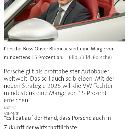
Porsche-Boss Oliver Blume visiert eine Marge von
mindestens 15 Prozent an.
(Bild: Porsche)
Porsche gilt als profitabelster Autobauer
weltweit. Das soll auch so bleiben. Mit der
neuen Strategie 2025 will die VW-Tochter
mindestens eine Marge von 15 Prozent
erreichen.
ANZEIGE
"Es liegt auf der Hand, dass Porsche auch in
Zukunft der wirtschaftlichste