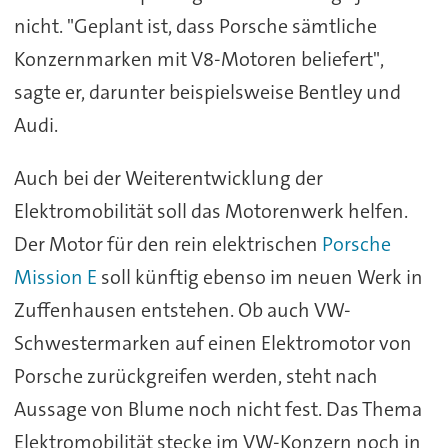
nicht. "Geplant ist, dass Porsche sämtliche
Konzernmarken mit V8-Motoren beliefert",
sagte er, darunter beispielsweise Bentley und
Audi.
Auch bei der Weiterentwicklung der
Elektromobilität soll das Motorenwerk helfen.
Der Motor für den rein elektrischen
Porsche
Mission E
soll künftig ebenso im neuen Werk in
Zuffenhausen entstehen. Ob auch VW-
Schwestermarken auf einen Elektromotor von
Porsche zurückgreifen werden, steht nach
Aussage von Blume noch nicht fest. Das Thema
Elektromobilität stecke im VW-Konzern noch in