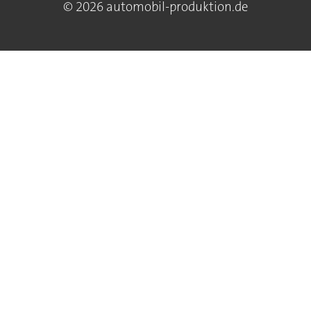
© 2026 automobil-produktion.de