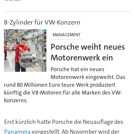
8-Zylinder für VW-Konzern
MANAGEMENT
Porsche weiht neues
Motorenwerk ein
Porsche hat ein neues
Motorenwerk eingeweiht. Das
rund 80 Millionen Euro teure Werk produziert
künftig die V8-Motoren für alle Marken des VW-
Konzerns.
Erst kürzlich hatte Porsche die Neuauflage des
Panamera
vorgestellt. Ab November wird der