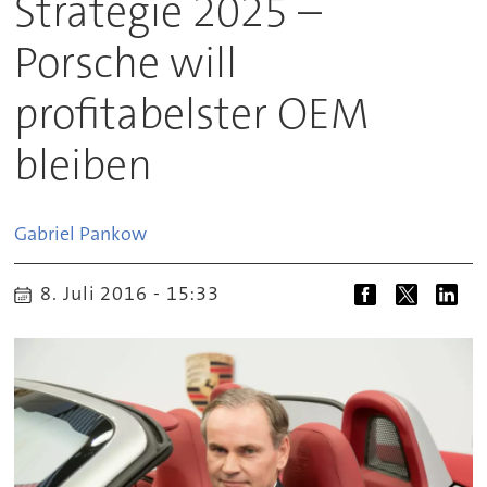
Strategie 2025 –
Porsche will
profitabelster OEM
bleiben
Gabriel
Pankow
8. Juli 2016 - 15:33