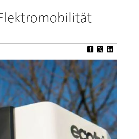
Elektromobilität