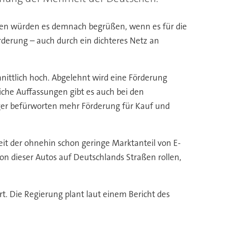
gten würden es demnach begrüßen, wenn es für die
rderung – auch durch ein dichteres Netz an
nittlich hoch. Abgelehnt wird eine Förderung
che Auffassungen gibt es auch bei den
er befürworten mehr Förderung für Kauf und
eit der ohnehin schon geringe Marktanteil von E-
ion dieser Autos auf Deutschlands Straßen rollen,
. Die Regierung plant laut einem Bericht des