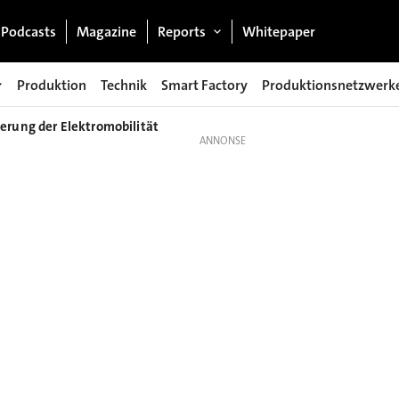
Podcasts
Magazine
Reports
Whitepaper
Produktion
Technik
Smart Factory
Produktionsnetzwerk
erung der Elektromobilität