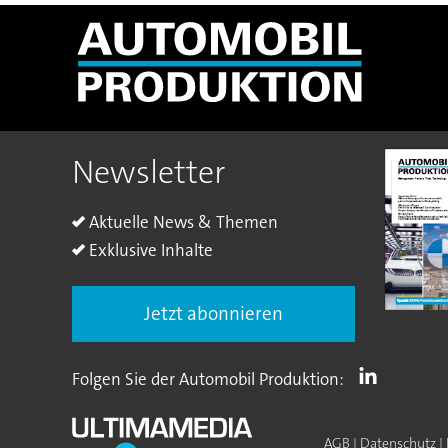
Newsletter
Aktuelle News & Themen
Exklusive Inhalte
Jetzt abonnieren
Folgen Sie der Automobil Produktion:
AGB
|
Datenschutz
|