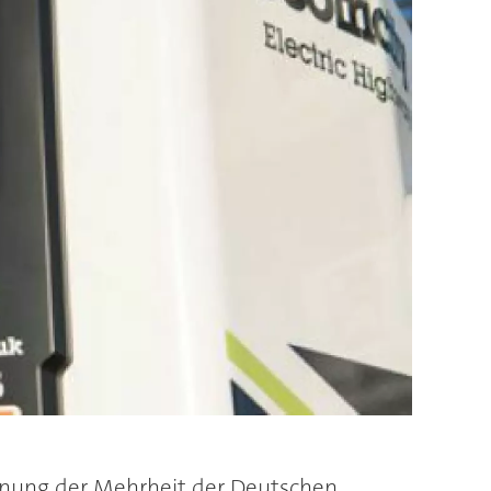
inung der Mehrheit der Deutschen.