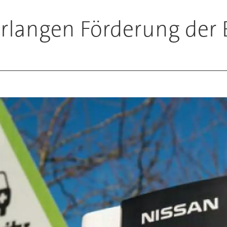
rlangen Förderung der 