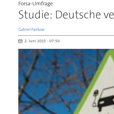
Forsa-Umfrage
Studie: Deutsche ve
Gabriel
Pankow
2. Juni 2015 - 07:50