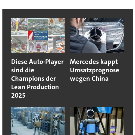
Diese Auto-Player
Mercedes kappt
sind die
Umsatzprognose
Champions der
wegen China
Lean Production
2025