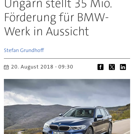
Ungarn stellt 35 Mio.
Förderung für BMW-
Werk in Aussicht
Stefan
Grundhoff
20. August 2018 - 09:30