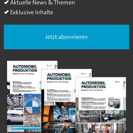
Aktuelle News & Themen
Exklusive Inhalte
Jetzt abonnieren