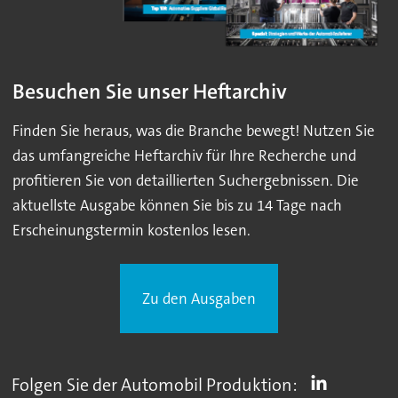
Besuchen Sie unser Heftarchiv
Finden Sie heraus, was die Branche bewegt! Nutzen Sie
das umfangreiche Heftarchiv für Ihre Recherche und
profitieren Sie von detaillierten Suchergebnissen. Die
aktuellste Ausgabe können Sie bis zu 14 Tage nach
Erscheinungstermin kostenlos lesen.
Zu den Ausgaben
Folgen Sie der Automobil Produktion: