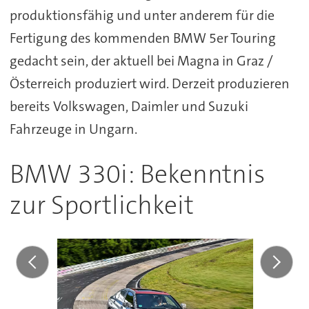
produktionsfähig und unter anderem für die
Fertigung des kommenden BMW 5er Touring
gedacht sein, der aktuell bei Magna in Graz /
Österreich produziert wird. Derzeit produzieren
bereits Volkswagen, Daimler und Suzuki
Fahrzeuge in Ungarn.
BMW 330i: Bekenntnis
zur Sportlichkeit