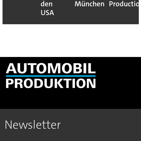
den
München
Productio
USA
Newsletter