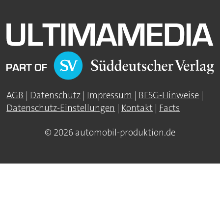
AGB
|
Datenschutz
|
Impressum
|
BFSG-Hinweise
|
Datenschutz-Einstellungen
|
Kontakt
|
Facts
© 2026 automobil-produktion.de