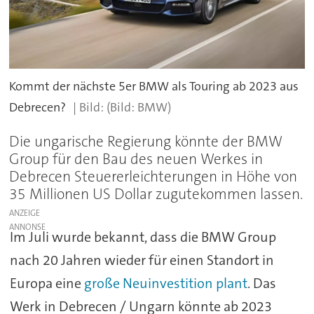
Kommt der nächste 5er BMW als Touring ab 2023 aus
Debrecen?
(Bild: BMW)
Die ungarische Regierung könnte der BMW
Group für den Bau des neuen Werkes in
Debrecen Steuererleichterungen in Höhe von
35 Millionen US Dollar zugutekommen lassen.
ANZEIGE
Im Juli wurde bekannt, dass die BMW Group
nach 20 Jahren wieder für einen Standort in
Europa eine
große Neuinvestition plant
. Das
Werk in Debrecen / Ungarn könnte ab 2023