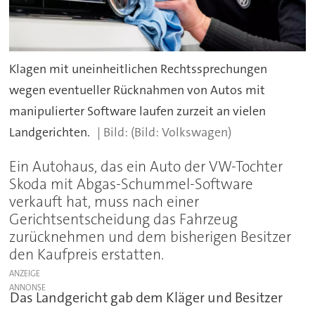
Klagen mit uneinheitlichen Rechtssprechungen
wegen eventueller Rücknahmen von Autos mit
manipulierter Software laufen zurzeit an vielen
Landgerichten.
(Bild: Volkswagen)
Ein Autohaus, das ein Auto der VW-Tochter
Skoda mit Abgas-Schummel-Software
verkauft hat, muss nach einer
Gerichtsentscheidung das Fahrzeug
zurücknehmen und dem bisherigen Besitzer
den Kaufpreis erstatten.
ANZEIGE
Das Landgericht gab dem Kläger und Besitzer