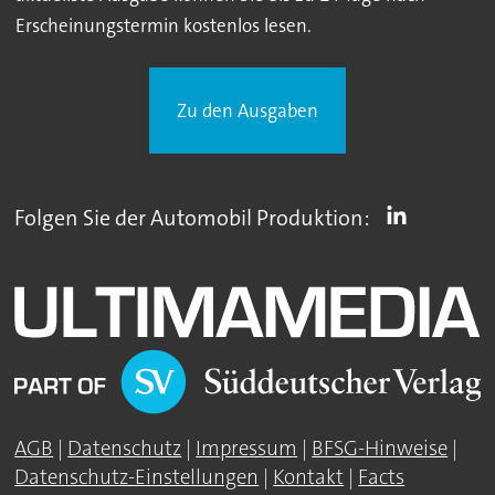
Erscheinungstermin kostenlos lesen.
Zu den Ausgaben
Folgen Sie der Automobil Produktion:
AGB
|
Datenschutz
|
Impressum
|
BFSG-Hinweise
|
Datenschutz-Einstellungen
|
Kontakt
|
Facts