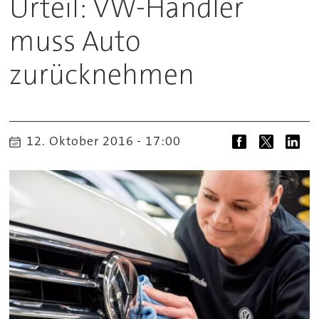
Urteil: VW-Händler
muss Auto
zurücknehmen
12. Oktober 2016 - 17:00