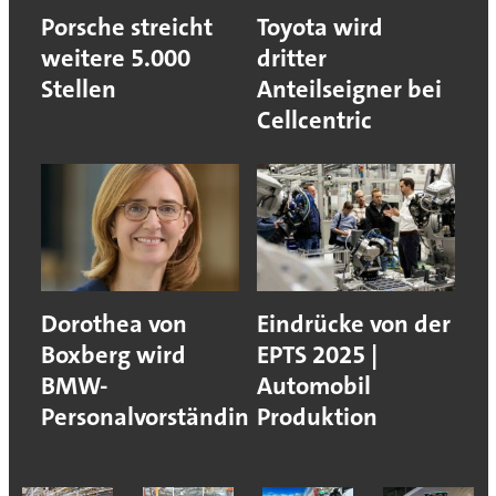
Porsche streicht
Toyota wird
weitere 5.000
dritter
Stellen
Anteilseigner bei
Cellcentric
Dorothea von
Eindrücke von der
Boxberg wird
EPTS 2025 |
BMW-
Automobil
Personalvorständin
Produktion