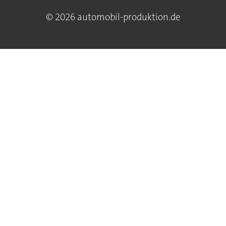
© 2026 automobil-produktion.de