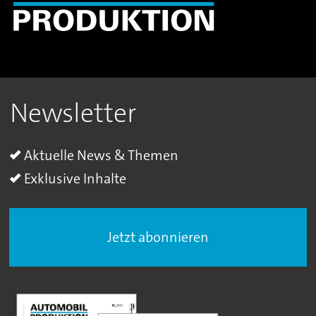
Newsletter
Aktuelle News & Themen
Exklusive Inhalte
Jetzt abonnieren