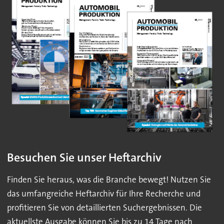
Besuchen Sie unser Heftarchiv
Finden Sie heraus, was die Branche bewegt! Nutzen Sie
das umfangreiche Heftarchiv für Ihre Recherche und
profitieren Sie von detaillierten Suchergebnissen. Die
aktuellste Ausgabe können Sie bis zu 14 Tage nach