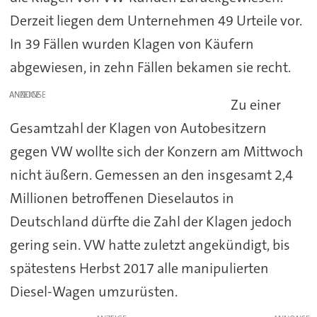
Derzeit liegen dem Unternehmen 49 Urteile vor.
In 39 Fällen wurden Klagen von Käufern
abgewiesen, in zehn Fällen bekamen sie recht.
ANZEIGE
Zu einer
Gesamtzahl der Klagen von Autobesitzern
gegen VW wollte sich der Konzern am Mittwoch
nicht äußern. Gemessen an den insgesamt 2,4
Millionen betroffenen Dieselautos in
Deutschland dürfte die Zahl der Klagen jedoch
gering sein. VW hatte zuletzt angekündigt, bis
spätestens Herbst 2017 alle manipulierten
Diesel-Wagen umzurüsten.