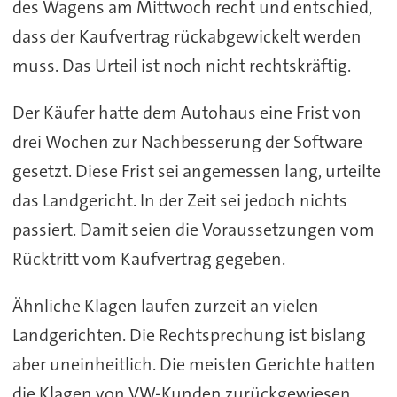
des Wagens am Mittwoch recht und entschied,
dass der Kaufvertrag rückabgewickelt werden
muss. Das Urteil ist noch nicht rechtskräftig.
Der Käufer hatte dem Autohaus eine Frist von
drei Wochen zur Nachbesserung der Software
gesetzt. Diese Frist sei angemessen lang, urteilte
das Landgericht. In der Zeit sei jedoch nichts
passiert. Damit seien die Voraussetzungen vom
Rücktritt vom Kaufvertrag gegeben.
Ähnliche Klagen laufen zurzeit an vielen
Landgerichten. Die Rechtsprechung ist bislang
aber uneinheitlich. Die meisten Gerichte hatten
die Klagen von VW-Kunden zurückgewiesen.