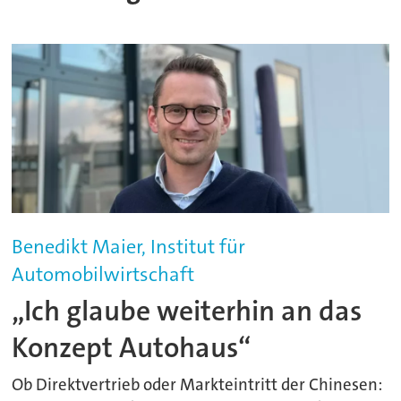
Benedikt Maier, Institut für
Automobilwirtschaft
„Ich glaube weiterhin an das
Konzept Autohaus“
Ob Direktvertrieb oder Markteintritt der Chinesen: