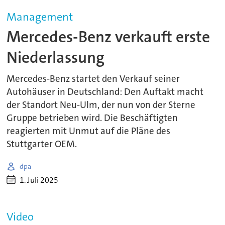
Management
Mercedes-Benz verkauft erste
Niederlassung
Mercedes-Benz startet den Verkauf seiner
Autohäuser in Deutschland: Den Auftakt macht
der Standort Neu-Ulm, der nun von der Sterne
Gruppe betrieben wird. Die Beschäftigten
reagierten mit Unmut auf die Pläne des
Stuttgarter OEM.
dpa
1. Juli 2025
Video