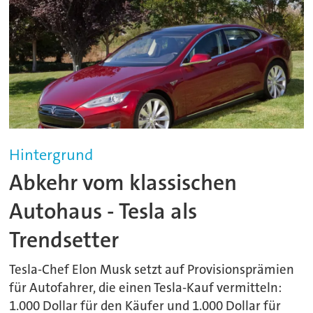
Hintergrund
Abkehr vom klassischen
Autohaus - Tesla als
Trendsetter
Tesla-Chef Elon Musk setzt auf Provisionsprämien
für Autofahrer, die einen Tesla-Kauf vermitteln:
1.000 Dollar für den Käufer und 1.000 Dollar für