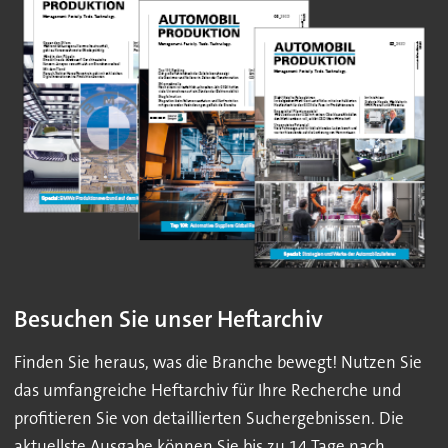
Besuchen Sie unser Heftarchiv
Finden Sie heraus, was die Branche bewegt! Nutzen Sie
das umfangreiche Heftarchiv für Ihre Recherche und
profitieren Sie von detaillierten Suchergebnissen. Die
aktuellste Ausgabe können Sie bis zu 14 Tage nach