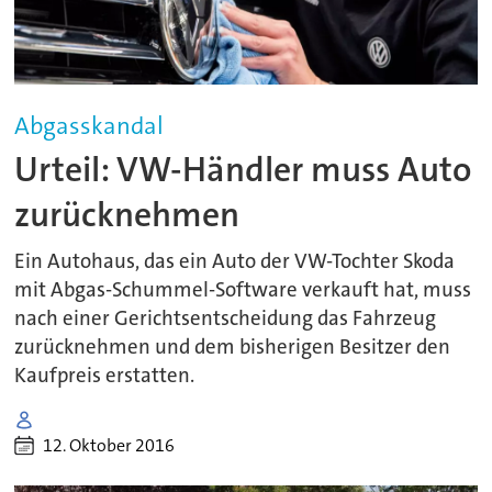
Abgasskandal
Urteil: VW-Händler muss Auto
zurücknehmen
Ein Autohaus, das ein Auto der VW-Tochter Skoda
mit Abgas-Schummel-Software verkauft hat, muss
nach einer Gerichtsentscheidung das Fahrzeug
zurücknehmen und dem bisherigen Besitzer den
Kaufpreis erstatten.
12. Oktober 2016