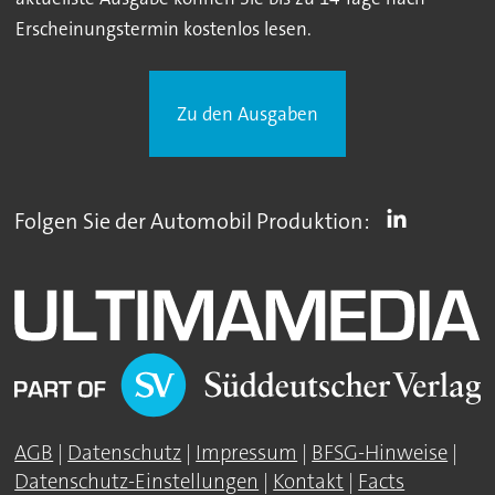
Erscheinungstermin kostenlos lesen.
Zu den Ausgaben
Folgen Sie der Automobil Produktion:
AGB
|
Datenschutz
|
Impressum
|
BFSG-Hinweise
|
Datenschutz-Einstellungen
|
Kontakt
|
Facts