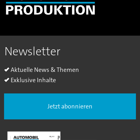
Newsletter
Aktuelle News & Themen
Exklusive Inhalte
Jetzt abonnieren