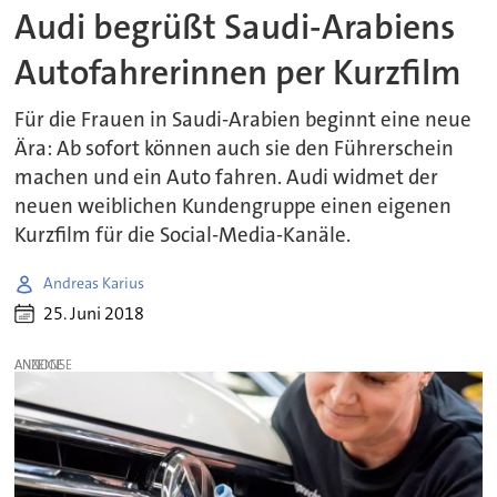
Audi begrüßt Saudi-Arabiens
Autofahrerinnen per Kurzfilm
Für die Frauen in Saudi-Arabien beginnt eine neue
Ära: Ab sofort können auch sie den Führerschein
machen und ein Auto fahren. Audi widmet der
neuen weiblichen Kundengruppe einen eigenen
Kurzfilm für die Social-Media-Kanäle.
Andreas Karius
25. Juni 2018
ANZEIGE