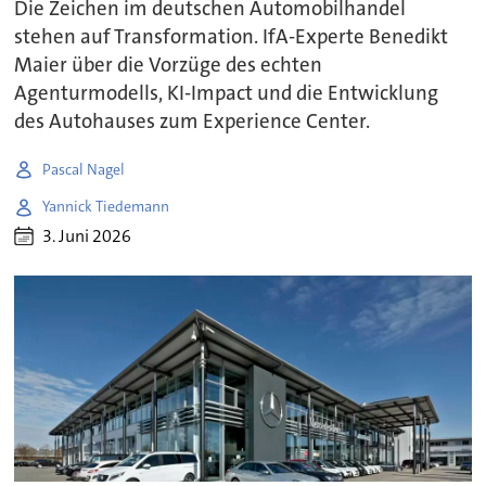
Die Zeichen im deutschen Automobilhandel
stehen auf Transformation. IfA-Experte Benedikt
Maier über die Vorzüge des echten
Agenturmodells, KI-Impact und die Entwicklung
des Autohauses zum Experience Center.
Pascal Nagel
Yannick Tiedemann
3. Juni 2026