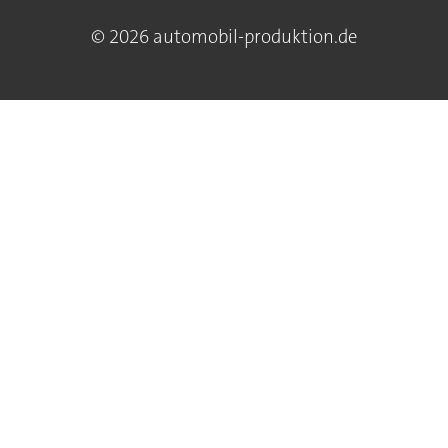
© 2026 automobil-produktion.de