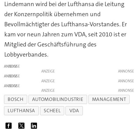
Lindemann wird bei der Lufthansa die Leitung
der Konzernpolitik übernehmen und
Bevollmächtigter des Lufthansa-Vorstandes. Er
kam vor neun Jahren zum VDA, seit 2010 ist er
Mitglied der Geschäftsführung des
Lobbyverbandes.
ANZEIGE
ANZEIGE
ANZEIGE
ANZEIGE
ANZEIGE
ANZEIGE
BOSCH
AUTOMOBILINDUSTRIE
MANAGEMENT
LUFTHANSA
SCHEEL
VDA