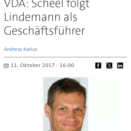
VDA: Scheel folgt
Lindemann als
Geschäftsführer
Andreas
Karius
11. Oktober 2017 - 16:00