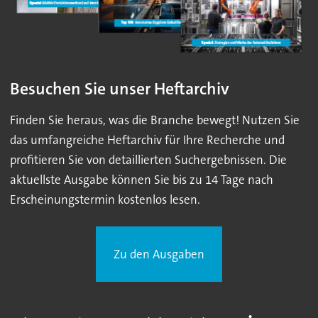
Besuchen Sie unser Heftarchiv
Finden Sie heraus, was die Branche bewegt! Nutzen Sie
das umfangreiche Heftarchiv für Ihre Recherche und
profitieren Sie von detaillierten Suchergebnissen. Die
aktuellste Ausgabe können Sie bis zu 14 Tage nach
Erscheinungstermin kostenlos lesen.
Zu den Ausgaben