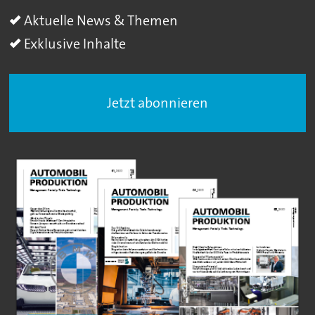
Aktuelle News & Themen
Exklusive Inhalte
Jetzt abonnieren