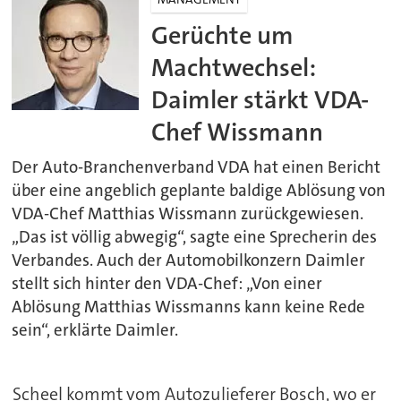
Gerüchte um
Machtwechsel:
Daimler stärkt VDA-
Chef Wissmann
Der Auto-Branchenverband VDA hat einen Bericht
über eine angeblich geplante baldige Ablösung von
VDA-Chef Matthias Wissmann zurückgewiesen.
„Das ist völlig abwegig“, sagte eine Sprecherin des
Verbandes. Auch der Automobilkonzern Daimler
stellt sich hinter den VDA-Chef: „Von einer
Ablösung Matthias Wissmanns kann keine Rede
sein“, erklärte Daimler.
Scheel kommt vom Autozulieferer Bosch, wo er