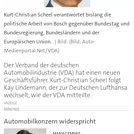
Kurt-Christian Scheel verantwortet bislang die
politische Arbeit von Bosch gegenüber Bundestag und
Bundesregierung, Bundesländern und der
Europäischen Union.
(Bild: Auto-
Medienportal.Net/VDA)
Der Verband der deutschen
Automobilindustrie (VDA) hat einen neuen
Geschäftsführer. Kurt-Christian Scheel folgt
Kay Lindemann, der zur Deutschen Lufthansa
wechselt, wie der VDA mitteilte.
ANZEIGE
Automobilkonzern widerspricht
MANAGEMENT