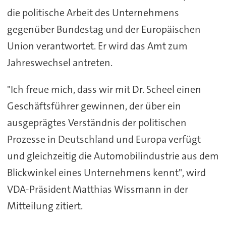
die politische Arbeit des Unternehmens
gegenüber Bundestag und der Europäischen
Union verantwortet. Er wird das Amt zum
Jahreswechsel antreten.
"Ich freue mich, dass wir mit Dr. Scheel einen
Geschäftsführer gewinnen, der über ein
ausgeprägtes Verständnis der politischen
Prozesse in Deutschland und Europa verfügt
und gleichzeitig die Automobilindustrie aus dem
Blickwinkel eines Unternehmens kennt", wird
VDA-Präsident Matthias Wissmann in der
Mitteilung zitiert.