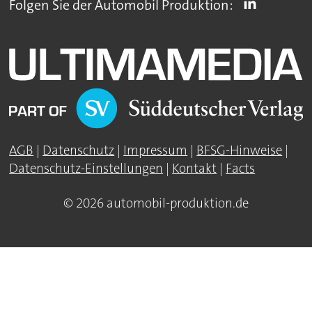
Folgen Sie der Automobil Produktion:
AGB
|
Datenschutz
|
Impressum
|
BFSG-Hinweise
|
Datenschutz-Einstellungen
|
Kontakt
|
Facts
© 2026 automobil-produktion.de