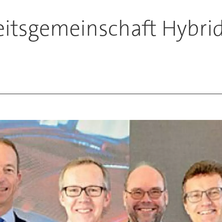
itsgemeinschaft Hybrid