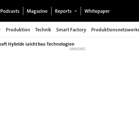
Podcasts
Magazine
Reports
Whitepaper
Produktion
Technik
Smart Factory
Produktionsnetzwerk
aft Hybride Leichtbau Technologien