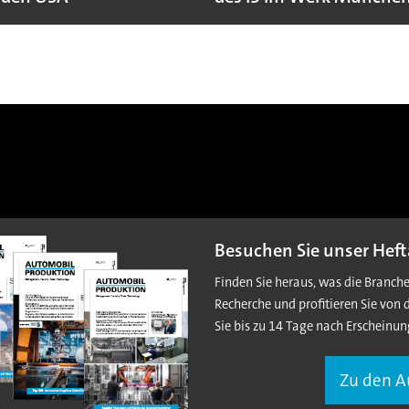
Besuchen Sie unser Heft
Finden Sie heraus, was die Branch
Recherche und profitieren Sie von 
Sie bis zu 14 Tage nach Erscheinun
Zu den 