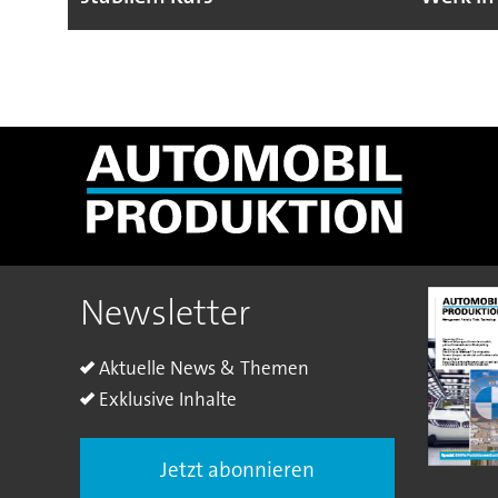
Newsletter
Aktuelle News & Themen
Exklusive Inhalte
Jetzt abonnieren