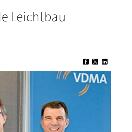
e Leichtbau