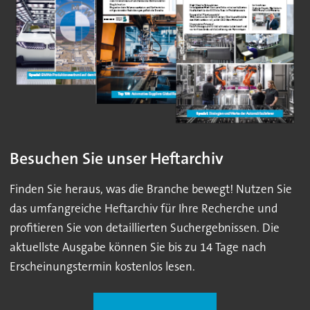
Besuchen Sie unser Heftarchiv
Finden Sie heraus, was die Branche bewegt! Nutzen Sie
das umfangreiche Heftarchiv für Ihre Recherche und
profitieren Sie von detaillierten Suchergebnissen. Die
aktuellste Ausgabe können Sie bis zu 14 Tage nach
Erscheinungstermin kostenlos lesen.