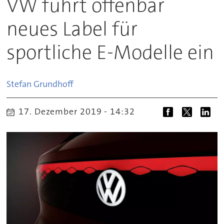
VW führt offenbar
neues Label für
sportliche E-Modelle ein
Stefan
Grundhoff
17. Dezember 2019 - 14:32