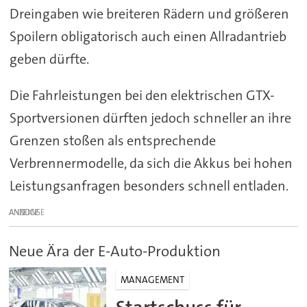
Dreingaben wie breiteren Rädern und größeren
Spoilern obligatorisch auch einen Allradantrieb
geben dürfte.
Die Fahrleistungen bei den elektrischen GTX-
Sportversionen dürften jedoch schneller an ihre
Grenzen stoßen als entsprechende
Verbrennermodelle, da sich die Akkus bei hohen
Leistungsanfragen besonders schnell entladen.
ANZEIGE
Neue Ära der E-Auto-Produktion
MANAGEMENT