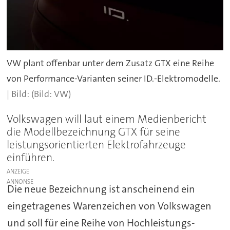
VW plant offenbar unter dem Zusatz GTX eine Reihe
von Performance-Varianten seiner ID.-Elektromodelle.
(Bild: VW)
Volkswagen will laut einem Medienbericht
die Modellbezeichnung GTX für seine
leistungsorientierten Elektrofahrzeuge
einführen.
ANZEIGE
Die neue Bezeichnung ist anscheinend ein
eingetragenes Warenzeichen von Volkswagen
und soll für eine Reihe von Hochleistungs-