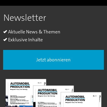
Newsletter
Aktuelle News & Themen
Exklusive Inhalte
Jetzt abonnieren