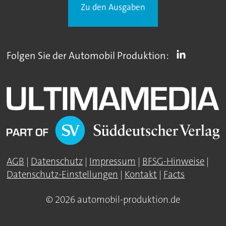
Zu den Ausgaben
Folgen Sie der Automobil Produktion:
AGB
|
Datenschutz
|
Impressum
|
BFSG-Hinweise
|
Datenschutz-Einstellungen
|
Kontakt
|
Facts
© 2026 automobil-produktion.de