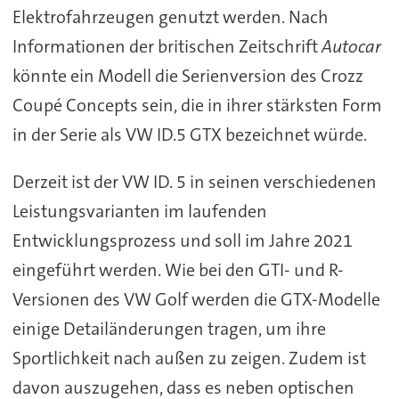
Elektrofahrzeugen genutzt werden. Nach
Informationen der britischen Zeitschrift
Autocar
könnte ein Modell die Serienversion des Crozz
Coupé Concepts sein, die in ihrer stärksten Form
in der Serie als VW ID.5 GTX bezeichnet würde.
Derzeit ist der VW ID. 5 in seinen verschiedenen
Leistungsvarianten im laufenden
Entwicklungsprozess und soll im Jahre 2021
eingeführt werden. Wie bei den GTI- und R-
Versionen des VW Golf werden die GTX-Modelle
einige Detailänderungen tragen, um ihre
Sportlichkeit nach außen zu zeigen. Zudem ist
davon auszugehen, dass es neben optischen