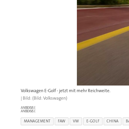
Volkswagen E-Golf - jetzt mit mehr Reichweite.
(Bild: Volkswagen)
ANZEIGE
ANZEIGE
MANAGEMENT
FAW
VW
E-GOLF
CHINA
B