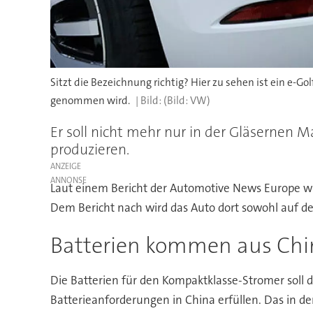
Sitzt die Bezeichnung richtig? Hier zu sehen ist ein e-Go
genommen wird.
(Bild: VW)
Er soll nicht mehr nur in der Gläsernen 
produzieren.
ANZEIGE
Laut einem Bericht der Automotive News Europe wi
Dem Bericht nach wird das Auto dort sowohl auf d
Batterien kommen aus Chi
Die Batterien für den Kompaktklasse-Stromer soll d
Batterieanforderungen in China erfüllen. Das in de