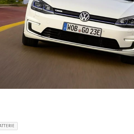
ATTERIE