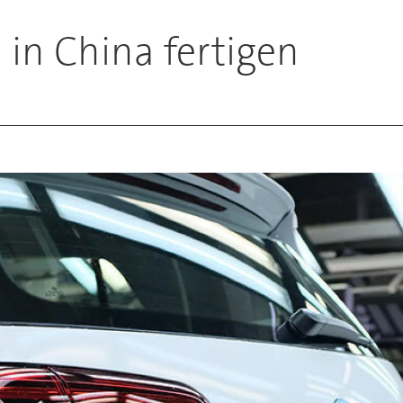
 in China fertigen