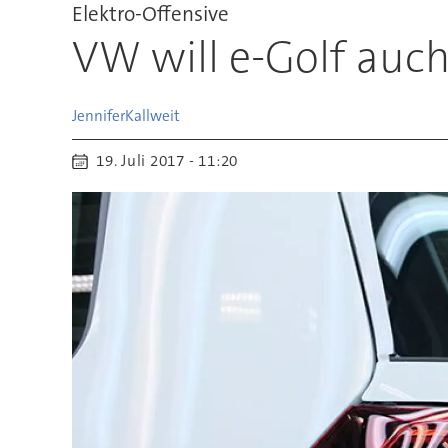
Elektro-Offensive
VW will e-Golf auch
Jennifer
Kallweit
19. Juli 2017 - 11:20