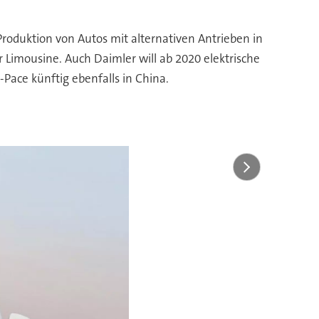
roduktion von Autos mit alternativen Antrieben in
 Limousine. Auch Daimler will ab 2020 elektrische
ace künftig ebenfalls in China.