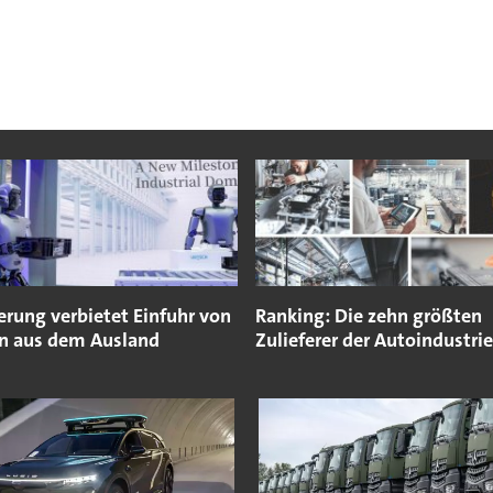
erung verbietet Einfuhr von
Ranking: Die zehn größten
n aus dem Ausland
Zulieferer der Autoindustrie