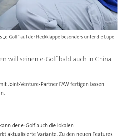
lds „e-Golf" auf der Heckklappe besonders unter die Lupe
n will seinen e-Golf bald auch in China
t Joint-Venture-Partner FAW fertigen lassen.
en.
kann der e-Golf auch die lokalen
rkt aktualisierte Variante. Zu den neuen Features