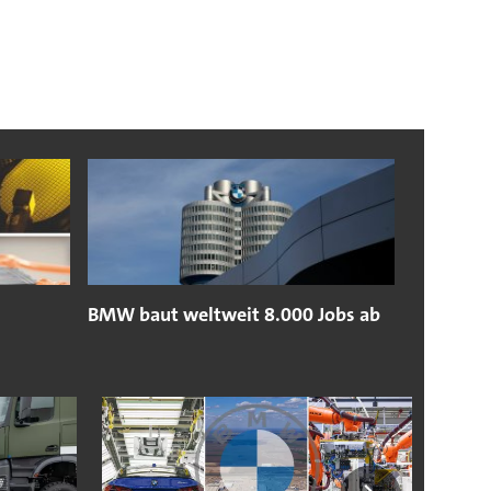
BMW baut weltweit 8.000 Jobs ab