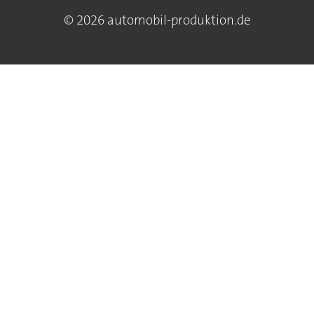
© 2026 automobil-produktion.de