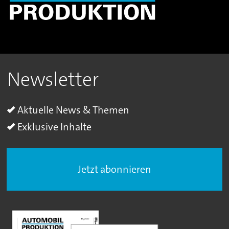
Newsletter
Aktuelle News & Themen
Exklusive Inhalte
Jetzt abonnieren