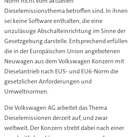
Norm nicht vom aktuellen
Dieselemissionsthema betroffen sind. In ihnen
sei keine Software enthalten, die eine
unzulässige Abschalteinrichtung im Sinne der
Gesetzgebung darstelle. Entsprechend erfüllen
die in der Europäischen Union angebotenen
Neuwagen aus dem Volkswagen Konzern mit
Dieselantrieb nach EU5- und EU6-Norm die
gesetzlichen Anforderungen und
Umweltnormen.
Die Volkswagen AG arbeitet das Thema
Dieselemissionen derzeit auf, und zwar
weltweit. Der Konzern strebt dabei nach einer