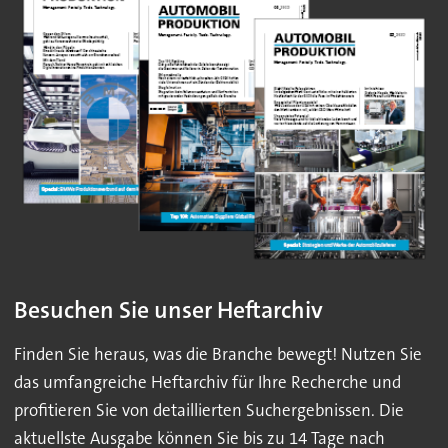
Besuchen Sie unser Heftarchiv
Finden Sie heraus, was die Branche bewegt! Nutzen Sie
das umfangreiche Heftarchiv für Ihre Recherche und
profitieren Sie von detaillierten Suchergebnissen. Die
aktuellste Ausgabe können Sie bis zu 14 Tage nach