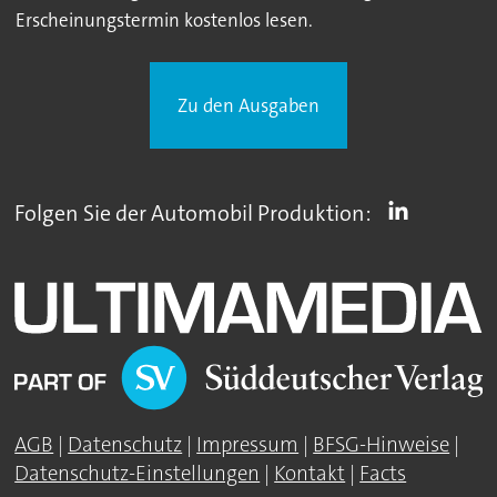
Erscheinungstermin kostenlos lesen.
Zu den Ausgaben
Folgen Sie der Automobil Produktion:
AGB
|
Datenschutz
|
Impressum
|
BFSG-Hinweise
|
Datenschutz-Einstellungen
|
Kontakt
|
Facts