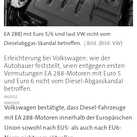
EA 288) mit Euro 5/6 sind laut VW nicht vom
Dieselabggas-Skandal betroffen.
(Bild: VW)
Erleichterung bei Volkswagen: wie der
Autobauer feststellt, seien entgegen ersten
Vermutungen EA 288-Motoren mit Euro 5
und Euro 6 nicht vom Diesel-Abgasskandal
betroffen.
ANZEIGE
Volkswagen bestätigte, dass Diesel-Fahrzeuge
mit EA 288-Motoren innerhalb der Europäischen
Union sowohl nach EU5- als auch nach EU6-