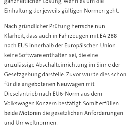
ganzheitlichen Lösung, wenn es um die
Einhaltung der jeweils gültigen Normen geht.
Nach gründlicher Prüfung herrsche nun
Klarheit, dass auch in Fahrzeugen mit EA 288
nach EU5 innerhalb der Europäischen Union
keine Software enthalten sei, die eine
unzulässige Abschalteinrichtung im Sinne der
Gesetzgebung darstelle. Zuvor wurde dies schon
für die angebotenen Neuwagen mit
Dieselantrieb nach EU6-Norm aus dem
Volkswagen Konzern bestätigt. Somit erfüllen
beide Motoren die gesetzlichen Anforderungen
und Umweltnormen.