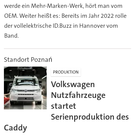
werde ein Mehr-Marken-Werk, hört man vom
OEM. Weiter heißt es: Bereits im Jahr 2022 rolle
der vollelektrische ID.Buzz in Hannover vom
Band.
Standort Poznań
PRODUKTION
Volkswagen
Nutzfahrzeuge
startet
Serienproduktion des
Caddy