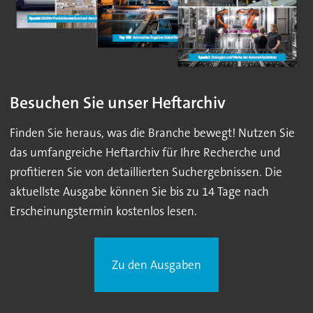
Besuchen Sie unser Heftarchiv
Finden Sie heraus, was die Branche bewegt! Nutzen Sie
das umfangreiche Heftarchiv für Ihre Recherche und
profitieren Sie von detaillierten Suchergebnissen. Die
aktuellste Ausgabe können Sie bis zu 14 Tage nach
Erscheinungstermin kostenlos lesen.
Zu den Ausgaben