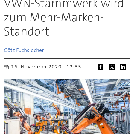
VWN-Stammwerk wird
zum Mehr-Marken-
Standort
Götz
Fuchslocher
16. November 2020 - 12:35