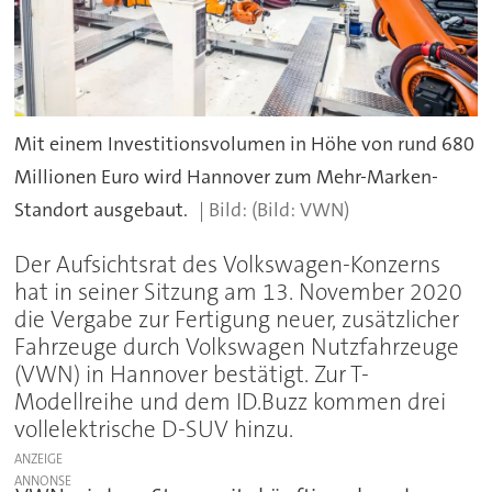
Mit einem Investitionsvolumen in Höhe von rund 680
Millionen Euro wird Hannover zum Mehr-Marken-
Standort ausgebaut.
(Bild: VWN)
Der Aufsichtsrat des Volkswagen-Konzerns
hat in seiner Sitzung am 13. November 2020
die Vergabe zur Fertigung neuer, zusätzlicher
Fahrzeuge durch Volkswagen Nutzfahrzeuge
(VWN) in Hannover bestätigt. Zur T-
Modellreihe und dem ID.Buzz kommen drei
vollelektrische D-SUV hinzu.
ANZEIGE