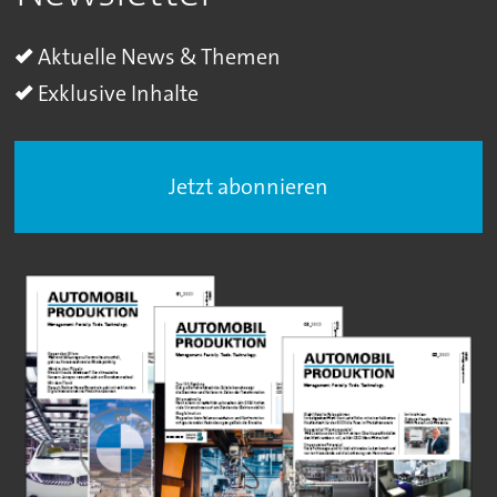
Aktuelle News & Themen
Exklusive Inhalte
Jetzt abonnieren