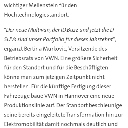
wichtiger Meilenstein für den
Hochtechnologiestandort.
"
Der neue Multivan, der ID.Buzz und jetzt die D-
SUVs sind unser Portfolio für dieses Jahrzehnt
",
ergänzt Bertina Murkovic, Vorsitzende des
Betriebsrats von VWN. Eine größere Sicherheit
für den Standort und für die Beschäftigten
könne man zum jetzigen Zeitpunkt nicht
herstellen. Für die künftige Fertigung dieser
Fahrzeuge baue VWN in Hannover eine neue
Produktionslinie auf. Der Standort beschleunige
seine bereits eingeleitete Transformation hin zur
Elektromobilität damit nochmals deutlich und