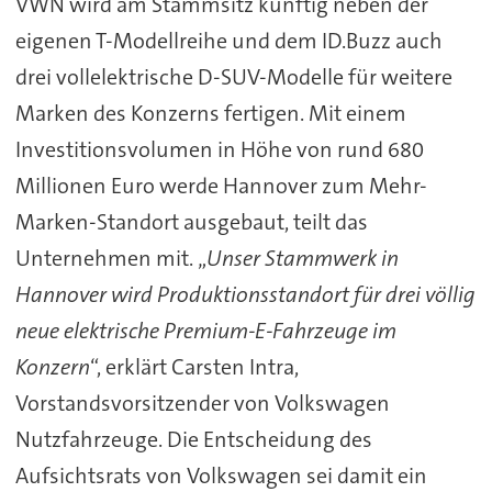
VWN wird am Stammsitz künftig neben der
eigenen T-Modellreihe und dem ID.Buzz auch
drei vollelektrische D-SUV-Modelle für weitere
Marken des Konzerns fertigen. Mit einem
Investitionsvolumen in Höhe von rund 680
Millionen Euro werde Hannover zum Mehr-
Marken-Standort ausgebaut, teilt das
Unternehmen mit. „
Unser Stammwerk in
Hannover wird Produktionsstandort für drei völlig
neue elektrische Premium-E-Fahrzeuge im
Konzern
“, erklärt Carsten Intra,
Vorstandsvorsitzender von Volkswagen
Nutzfahrzeuge. Die Entscheidung des
Aufsichtsrats von Volkswagen sei damit ein