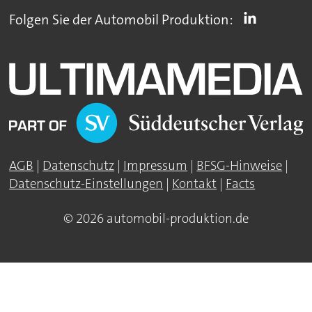
Folgen Sie der Automobil Produktion:
AGB
|
Datenschutz
|
Impressum
|
BFSG-Hinweise
|
Datenschutz-Einstellungen
|
Kontakt
|
Facts
© 2026 automobil-produktion.de