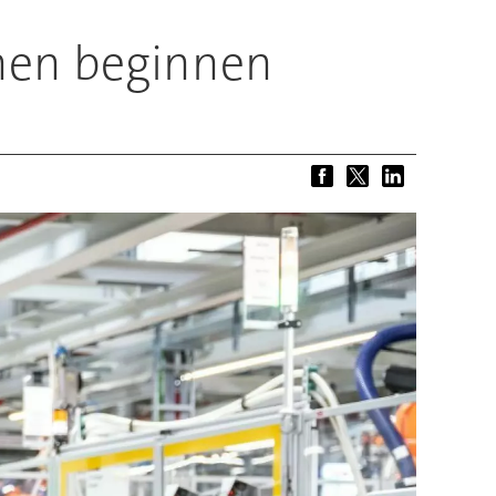
hen beginnen