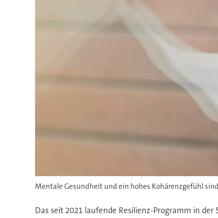
Mentale Gesundheit und ein hohes Kohärenzgefühl sind
Das seit 2021 laufende Resilienz-Programm in der 