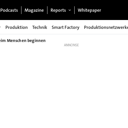
Podcasts
Magazine
Reports
Whitepaper
Produktion
Technik
Smart Factory
Produktionsnetzwerk
 beim Menschen beginnen