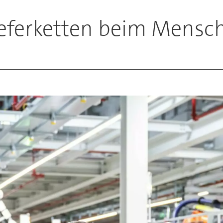
ieferketten beim Mensc