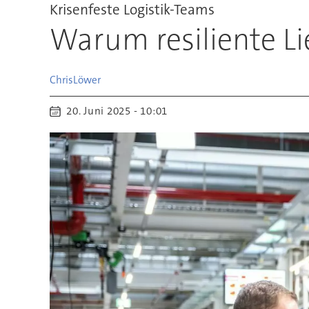
Krisenfeste Logistik-Teams
Warum resiliente L
Chris
Löwer
20. Juni 2025 - 10:01