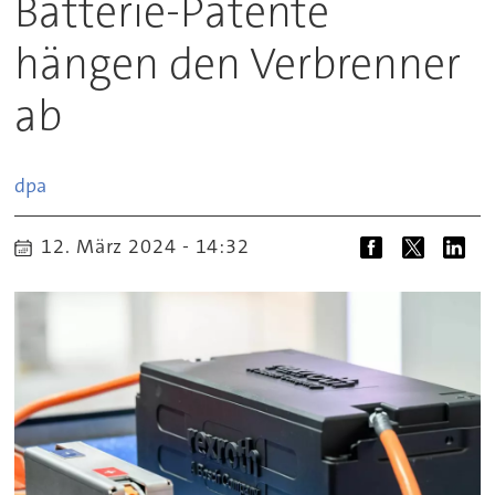
Batterie-Patente
hängen den Verbrenner
ab
dpa
12. März 2024 - 14:32