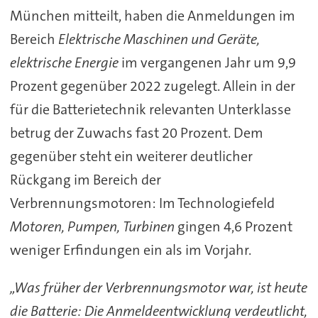
München mitteilt, haben die Anmeldungen im
Bereich
Elektrische Maschinen und Geräte,
elektrische Energie
im vergangenen Jahr um 9,9
Prozent gegenüber 2022 zugelegt. Allein in der
für die Batterietechnik relevanten Unterklasse
betrug der Zuwachs fast 20 Prozent. Dem
gegenüber steht ein weiterer deutlicher
Rückgang im Bereich der
Verbrennungsmotoren: Im Technologiefeld
Motoren, Pumpen, Turbinen
gingen 4,6 Prozent
weniger Erfindungen ein als im Vorjahr.
„Was früher der Verbrennungsmotor war, ist heute
die Batterie: Die Anmeldeentwicklung verdeutlicht,