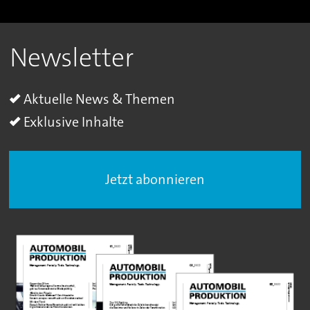
Newsletter
Aktuelle News & Themen
Exklusive Inhalte
Jetzt abonnieren