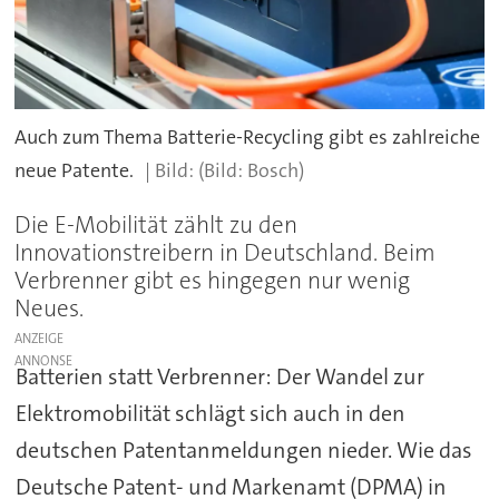
Auch zum Thema Batterie-Recycling gibt es zahlreiche
neue Patente.
(Bild: Bosch)
Die E-Mobilität zählt zu den
Innovationstreibern in Deutschland. Beim
Verbrenner gibt es hingegen nur wenig
Neues.
ANZEIGE
Batterien statt Verbrenner: Der Wandel zur
Elektromobilität schlägt sich auch in den
deutschen Patentanmeldungen nieder. Wie das
Deutsche Patent- und Markenamt (DPMA) in