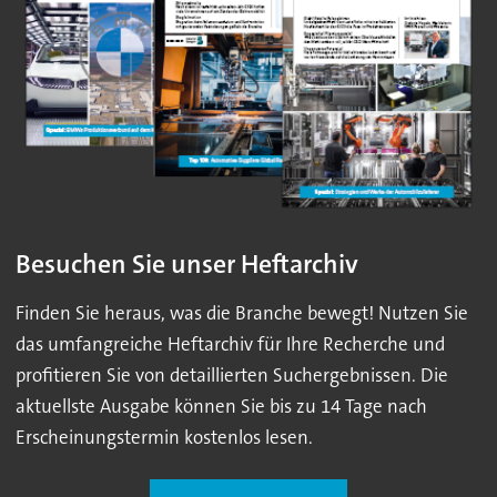
Besuchen Sie unser Heftarchiv
Finden Sie heraus, was die Branche bewegt! Nutzen Sie
das umfangreiche Heftarchiv für Ihre Recherche und
profitieren Sie von detaillierten Suchergebnissen. Die
aktuellste Ausgabe können Sie bis zu 14 Tage nach
Erscheinungstermin kostenlos lesen.