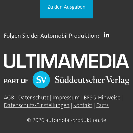
Zu den Ausgaben
Folgen Sie der Automobil Produktion:
AGB
|
Datenschutz
|
Impressum
|
BFSG-Hinweise
|
Datenschutz-Einstellungen
|
Kontakt
|
Facts
© 2026 automobil-produktion.de