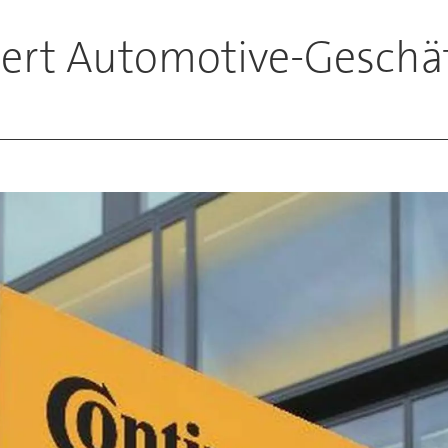
sert Automotive-Geschäf