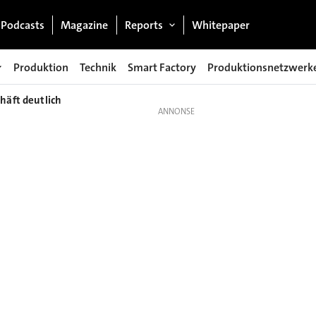
Podcasts
Magazine
Reports
Whitepaper
Produktion
Technik
Smart Factory
Produktionsnetzwerk
häft deutlich