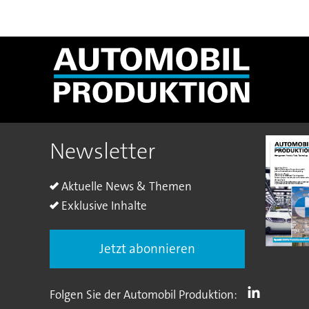
Newsletter
Aktuelle News & Themen
Exklusive Inhalte
Jetzt abonnieren
Folgen Sie der Automobil Produktion: