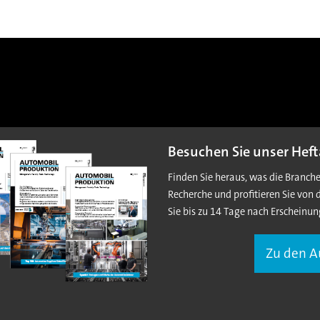
Besuchen Sie unser Heft
Finden Sie heraus, was die Branch
Recherche und profitieren Sie von 
Sie bis zu 14 Tage nach Erscheinun
Zu den 