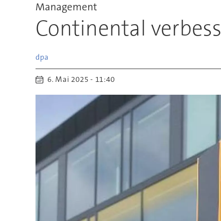
Management
Continental verbes
dpa
6. Mai 2025 - 11:40