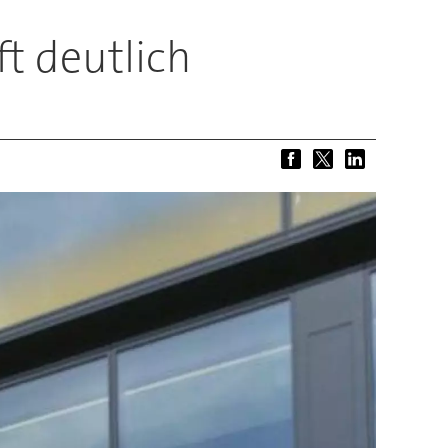
t deutlich