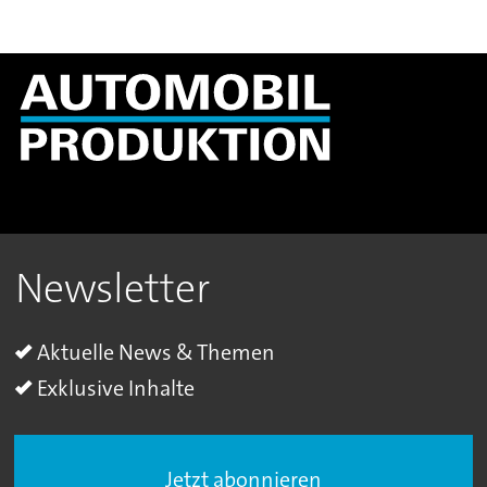
Newsletter
Aktuelle News & Themen
Exklusive Inhalte
Jetzt abonnieren