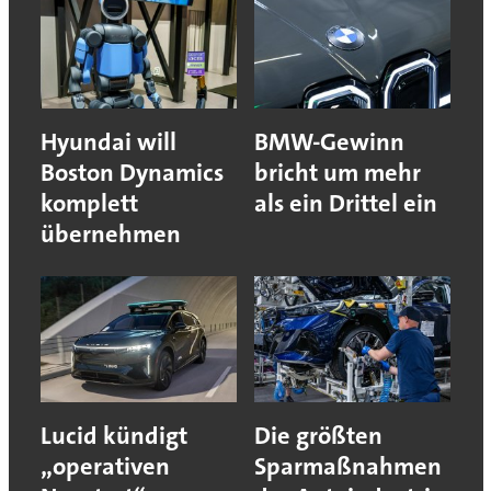
Hyundai will
BMW-Gewinn
Boston Dynamics
bricht um mehr
komplett
als ein Drittel ein
übernehmen
Lucid kündigt
Die größten
„operativen
Sparmaßnahmen