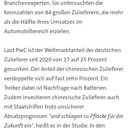
Branchenexperten. Sie untersuchten die
Kennzahlen von 84 großen Zulieferern, die mehr
als die Hälfte ihres Umsatzes im
Automobilbereich erzielen.
Laut PwC ist der Weltmarktanteil der deutschen
Zulieferer seit 2020 von 27 auf 25 Prozent
gesunken. Der Anteil der chinesischen Zulieferer
verdoppelte sich auf fast zehn Prozent. Ein
Treiber dabei ist Nachfrage nach Batterien.
Zudem investieren chinesische Zulieferer auch
mit Staatshilfen trotz unsicherer
Absatzprognosen
"und schlagen so Pflöcke für die
Zukunft ein"
, heißt es in der Studie. In den