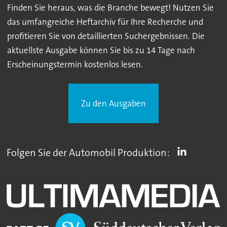
Finden Sie heraus, was die Branche bewegt! Nutzen Sie
das umfangreiche Heftarchiv für Ihre Recherche und
profitieren Sie von detaillierten Suchergebnissen. Die
aktuellste Ausgabe können Sie bis zu 14 Tage nach
Erscheinungstermin kostenlos lesen.
Zu den Ausgaben
Folgen Sie der Automobil Produktion: