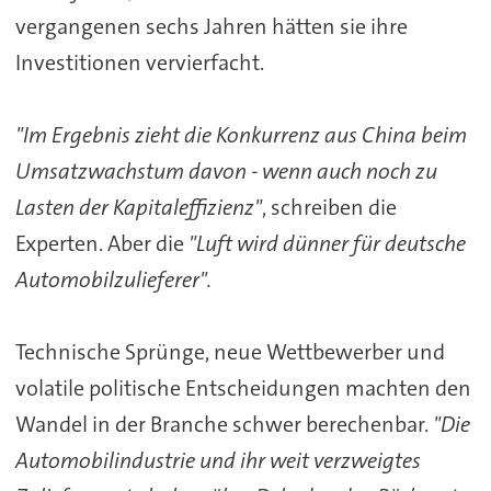
vergangenen sechs Jahren hätten sie ihre
Investitionen vervierfacht.
"Im Ergebnis zieht die Konkurrenz aus China beim
Umsatzwachstum davon - wenn auch noch zu
Lasten der Kapitaleffizienz"
, schreiben die
Experten. Aber die
"Luft wird dünner für deutsche
Automobilzulieferer".
Technische Sprünge, neue Wettbewerber und
volatile politische Entscheidungen machten den
Wandel in der Branche schwer berechenbar.
"Die
Automobilindustrie und ihr weit verzweigtes