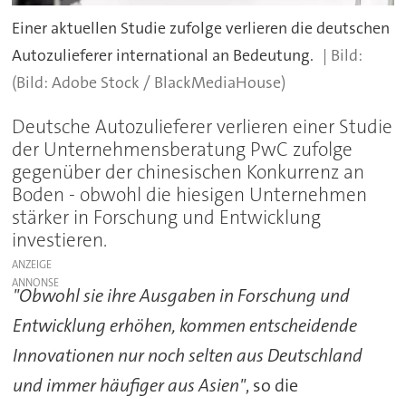
Einer aktuellen Studie zufolge verlieren die deutschen
Autozulieferer international an Bedeutung.
(Bild: Adobe Stock / BlackMediaHouse)
Deutsche Autozulieferer verlieren einer Studie
der Unternehmensberatung PwC zufolge
gegenüber der chinesischen Konkurrenz an
Boden - obwohl die hiesigen Unternehmen
stärker in Forschung und Entwicklung
investieren.
ANZEIGE
"Obwohl sie ihre Ausgaben in Forschung und
Entwicklung erhöhen, kommen entscheidende
Innovationen nur noch selten aus Deutschland
und immer häufiger aus Asien"
, so die