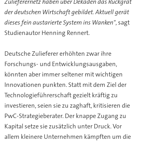
Zulieferernetz haben über Dekaden das Rückgrat
der deutschen Wirtschaft gebildet. Aktuell gerät
dieses fein austarierte System ins Wanken"
, sagt
Studienautor Henning Rennert.
Deutsche Zulieferer erhöhten zwar ihre
Forschungs- und Entwicklungsausgaben,
könnten aber immer seltener mit wichtigen
Innovationen punkten. Statt mit dem Ziel der
Technologieführerschaft gezielt kräftig zu
investieren, seien sie zu zaghaft, kritisieren die
PwC-Strategieberater. Der knappe Zugang zu
Kapital setze sie zusätzlich unter Druck. Vor
allem kleinere Unternehmen kämpften um die