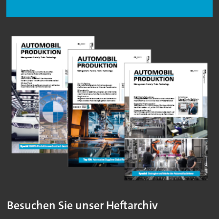
Besuchen Sie unser Heftarchiv