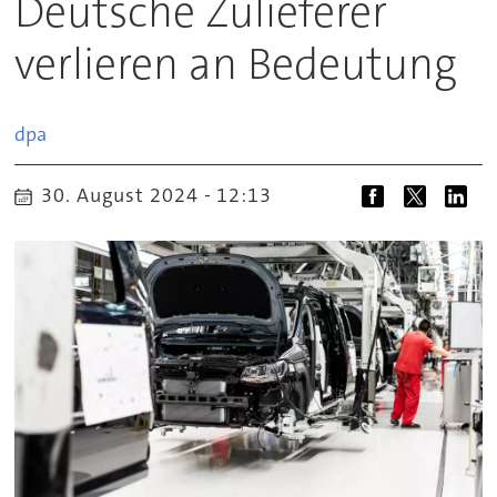
Deutsche Zulieferer
verlieren an Bedeutung
dpa
30. August 2024 - 12:13