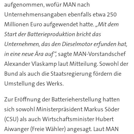
aufgenommen, wofür MAN nach
Unternehmensangaben ebenfalls etwa 250
Millionen Euro aufgewendet hatte.
„Mit dem
Start der Batterieproduktion bricht das
Unternehmen, das den Dieselmotor erfunden hat,
in eine neue Ära auf“,
sagte MAN-Vorstandschef
Alexander Vlaskamp laut Mitteilung. Sowohl der
Bund als auch die Staatsregierung fördern die
Umstellung des Werks.
Zur Eröffnung der Batterieherstellung hatten
sich sowohl Ministerpräsident Markus Söder
(CSU) als auch Wirtschaftsminister Hubert
Aiwanger (Freie Wähler) angesagt. Laut MAN