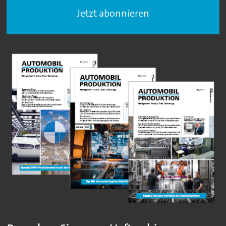
Jetzt abonnieren