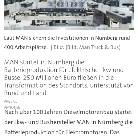
Laut MAN sichern die Investitionen in Nürnberg rund
400 Arbeitsplätze.
(Bild: Man Truck & Bus)
MAN startet in Nürnberg die
Batterieproduktion für elektrische Lkw und
Busse. 250 Millionen Euro fließen in die
Transformation des Standorts, unterstützt von
Bund und Land.
ANZEIGE
Nach über 100 Jahren Dieselmotorenbau startet
der Lkw- und Bushersteller MAN in Nürnberg die
Batterieproduktion für Elektromotoren. Das