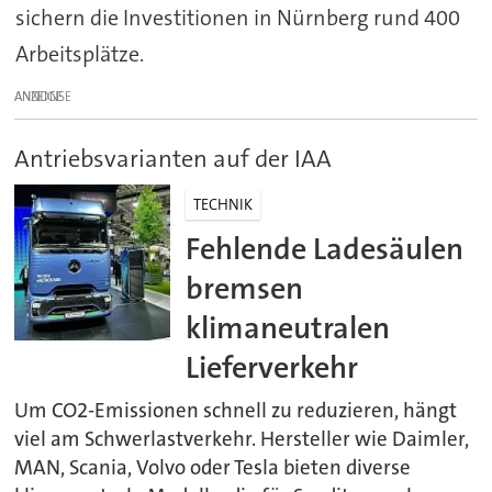
sichern die Investitionen in Nürnberg rund 400
Arbeitsplätze.
ANZEIGE
Antriebsvarianten auf der IAA
TECHNIK
Fehlende Ladesäulen
bremsen
klimaneutralen
Lieferverkehr
Um CO2-Emissionen schnell zu reduzieren, hängt
viel am Schwerlastverkehr. Hersteller wie Daimler,
MAN, Scania, Volvo oder Tesla bieten diverse