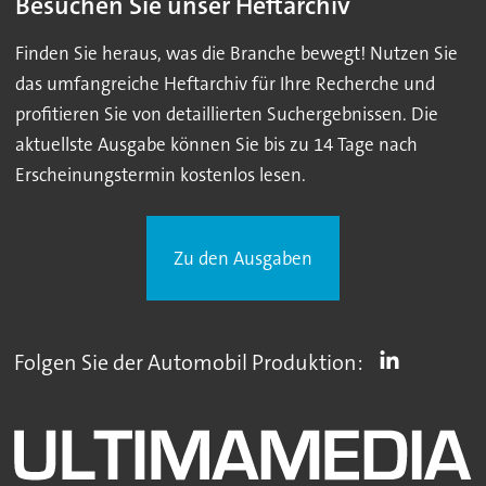
Besuchen Sie unser Heftarchiv
Finden Sie heraus, was die Branche bewegt! Nutzen Sie
das umfangreiche Heftarchiv für Ihre Recherche und
profitieren Sie von detaillierten Suchergebnissen. Die
aktuellste Ausgabe können Sie bis zu 14 Tage nach
Erscheinungstermin kostenlos lesen.
Zu den Ausgaben
Folgen Sie der Automobil Produktion: