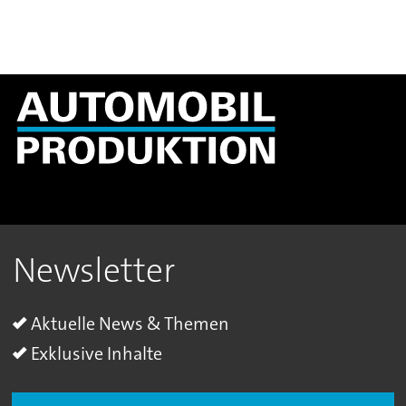
Newsletter
Aktuelle News & Themen
Exklusive Inhalte