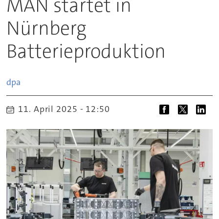
MAN startet in
Nürnberg
Batterieproduktion
dpa
11. April 2025 - 12:50