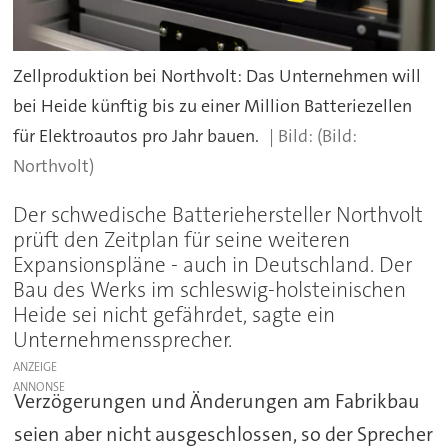
Zellproduktion bei Northvolt: Das Unternehmen will
bei Heide künftig bis zu einer Million Batteriezellen
für Elektroautos pro Jahr bauen.
(Bild:
Northvolt)
Der schwedische Batteriehersteller Northvolt
prüft den Zeitplan für seine weiteren
Expansionspläne - auch in Deutschland. Der
Bau des Werks im schleswig-holsteinischen
Heide sei nicht gefährdet, sagte ein
Unternehmenssprecher.
ANZEIGE
Verzögerungen und Änderungen am Fabrikbau
seien aber nicht ausgeschlossen, so der Sprecher