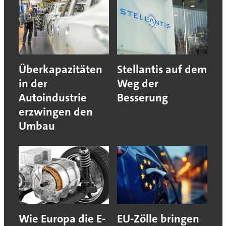
Überkapazitäten
Stellantis auf dem
in der
Weg der
Autoindustrie
Besserung
erzwingen den
Umbau
Wie Europa die E-
EU-Zölle bringen