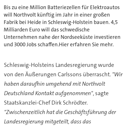
Bis zu eine Million Batteriezellen für Elektroautos
will Northvolt künftig im Jahr in einer großen
Fabrik bei Heide in Schleswig-Holstein bauen. 4,5
Milliarden Euro will das schwedische
Unternehmen nahe der Nordseeküste investieren
und 3000 Jobs schaffen.Hier erfahren Sie mehr.
Schleswig-Holsteins Landesregierung wurde
von den Äußerungen Carlssons überrascht.
"Wir
haben daraufhin umgehend mit Northvolt
Deutschland Kontakt aufgenommen"
, sagte
Staatskanzlei-Chef Dirk Schrödter.
"Zwischenzeitlich hat die Geschäftsführung der
Landesregierung mitgeteilt, dass das