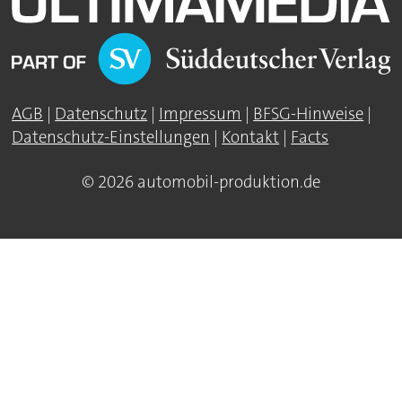
AGB
|
Datenschutz
|
Impressum
|
BFSG-Hinweise
|
Datenschutz-Einstellungen
|
Kontakt
|
Facts
© 2026 automobil-produktion.de