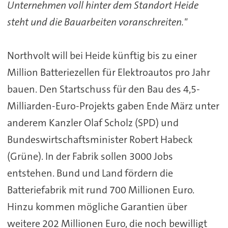
Unternehmen voll hinter dem Standort Heide
steht und die Bauarbeiten voranschreiten."
Northvolt will bei Heide künftig bis zu einer
Million Batteriezellen für Elektroautos pro Jahr
bauen. Den Startschuss für den Bau des 4,5-
Milliarden-Euro-Projekts gaben Ende März unter
anderem Kanzler Olaf Scholz (SPD) und
Bundeswirtschaftsminister Robert Habeck
(Grüne). In der Fabrik sollen 3000 Jobs
entstehen. Bund und Land fördern die
Batteriefabrik mit rund 700 Millionen Euro.
Hinzu kommen mögliche Garantien über
weitere 202 Millionen Euro, die noch bewilligt