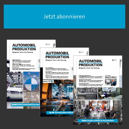
Jetzt abonnieren