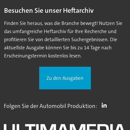
Besuchen Sie unser Heftarchiv
Finden Sie heraus, was die Branche bewegt! Nutzen Sie
das umfangreiche Heftarchiv für Ihre Recherche und
profitieren Sie von detaillierten Suchergebnissen. Die
aktuellste Ausgabe können Sie bis zu 14 Tage nach
Erscheinungstermin kostenlos lesen.
Zu den Ausgaben
Folgen Sie der Automobil Produktion: