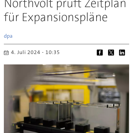
Northvolt prüft Zeitplan
für Expansionspläne
dpa
4. Juli 2024 - 10:35