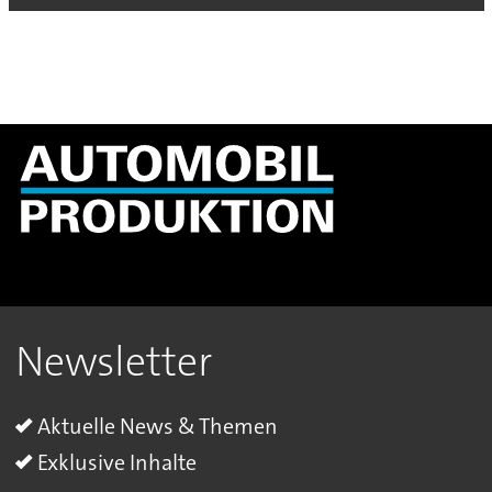
Newsletter
Aktuelle News & Themen
Exklusive Inhalte