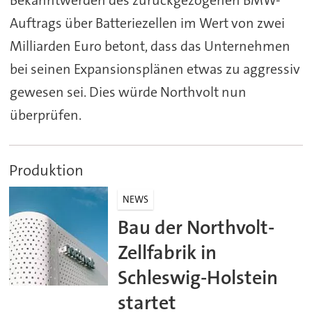
Auftrags über Batteriezellen im Wert von zwei
Milliarden Euro betont, dass das Unternehmen
bei seinen Expansionsplänen etwas zu aggressiv
gewesen sei. Dies würde Northvolt nun
überprüfen.
Produktion
NEWS
Bau der Northvolt-
Zellfabrik in
Schleswig-Holstein
startet