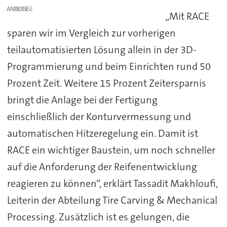
ANZEIGE
„Mit RACE
sparen wir im Vergleich zur vorherigen
teilautomatisierten Lösung allein in der 3D-
Programmierung und beim Einrichten rund 50
Prozent Zeit. Weitere 15 Prozent Zeitersparnis
bringt die Anlage bei der Fertigung
einschließlich der Konturvermessung und
automatischen Hitzeregelung ein. Damit ist
RACE ein wichtiger Baustein, um noch schneller
auf die Anforderung der Reifenentwicklung
reagieren zu können“, erklärt Tassadit Makhloufi,
Leiterin der Abteilung Tire Carving & Mechanical
Processing. Zusätzlich ist es gelungen, die