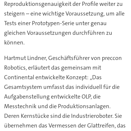
Reproduktionsgenauigkeit der Profile weiter zu
steigern – eine wichtige Voraussetzung, um alle
Tests einer Prototypen-Serie unter genau
gleichen Voraussetzungen durchführen zu
können.
Hartmut Lindner, Geschäftsführer von preccon
Robotics, erläutert das gemeinsam mit
Continental entwickelte Konzept: „Das
Gesamtsystem umfasst das individuell für die
Aufgabenstellung entwickelte OLP, die
Messtechnik und die Produktionsanlagen.
Deren Kernstücke sind die Industrieroboter. Sie
übernehmen das Vermessen der Glattreifen, das