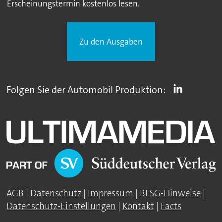
Erscheinungstermin kostenlos lesen.
Zu den Ausgaben
Folgen Sie der Automobil Produktion:
AGB
|
Datenschutz
|
Impressum
|
BFSG-Hinweise
|
Datenschutz-Einstellungen
|
Kontakt
|
Facts