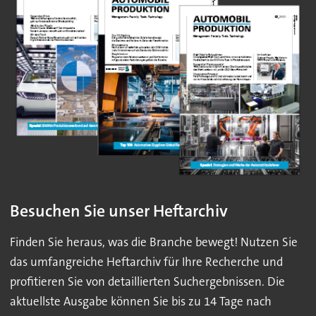
Besuchen Sie unser Heftarchiv
Finden Sie heraus, was die Branche bewegt! Nutzen Sie
das umfangreiche Heftarchiv für Ihre Recherche und
profitieren Sie von detaillierten Suchergebnissen. Die
aktuellste Ausgabe können Sie bis zu 14 Tage nach