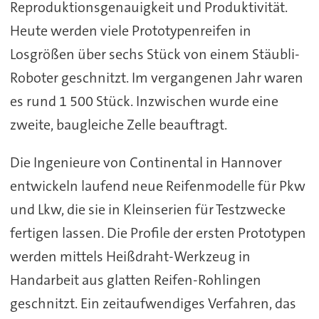
Reproduktionsgenauigkeit und Produktivität.
Heute werden viele Prototypenreifen in
Losgrößen über sechs Stück von einem Stäubli-
Roboter geschnitzt. Im vergangenen Jahr waren
es rund 1 500 Stück. Inzwischen wurde eine
zweite, baugleiche Zelle beauftragt.
Die Ingenieure von Continental in Hannover
entwickeln laufend neue Reifenmodelle für Pkw
und Lkw, die sie in Kleinserien für Testzwecke
fertigen lassen. Die Profile der ersten Prototypen
werden mittels Heißdraht-Werkzeug in
Handarbeit aus glatten Reifen-Rohlingen
geschnitzt. Ein zeitaufwendiges Verfahren, das