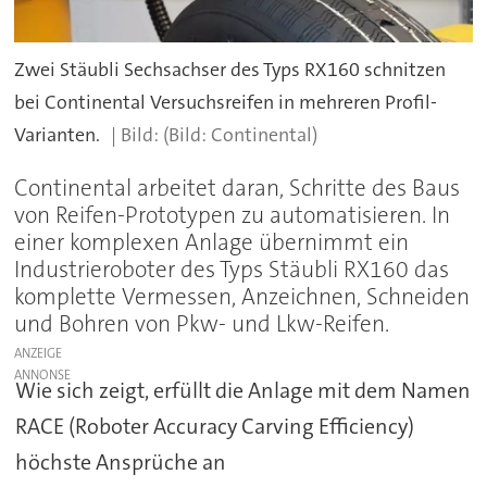
Zwei Stäubli Sechsachser des Typs RX160 schnitzen
bei Continental Versuchsreifen in mehreren Profil-
Varianten.
(Bild: Continental)
Continental arbeitet daran, Schritte des Baus
von Reifen-Prototypen zu automatisieren. In
einer komplexen Anlage übernimmt ein
Industrieroboter des Typs Stäubli RX160 das
komplette Vermessen, Anzeichnen, Schneiden
und Bohren von Pkw- und Lkw-Reifen.
ANZEIGE
Wie sich zeigt, erfüllt die Anlage mit dem Namen
RACE (Roboter Accuracy Carving Efficiency)
höchste Ansprüche an