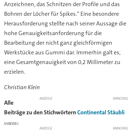
Anzeichnen, das Schnitzen der Profile und das
Bohren der Löcher für Spikes.“ Eine besondere
Herausforderung stellte nach seiner Aussage die
hohe Genauigkeitsanforderung für die
Bearbeitung der nicht ganz gleichförmigen
Werkstücke aus Gummi dar. Immerhin galt es,
eine Gesamtgenauigkeit von 0,2 Millimeter zu
erzielen.
Christian Klein
ANZEIGE
Alle
Beiträge zu den Stichwörtern
Continental
Stäubli
ANZEIGE
ANZEIGE