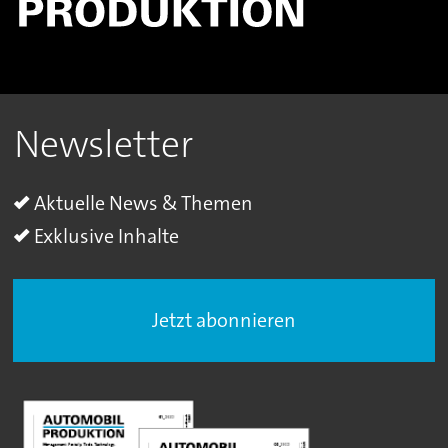
Newsletter
Aktuelle News & Themen
Exklusive Inhalte
Jetzt abonnieren