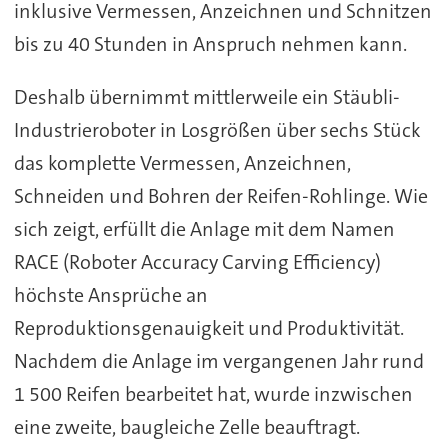
inklusive Vermessen, Anzeichnen und Schnitzen
bis zu 40 Stunden in Anspruch nehmen kann.
Deshalb übernimmt mittlerweile ein Stäubli-
Industrieroboter in Losgrößen über sechs Stück
das komplette Vermessen, Anzeichnen,
Schneiden und Bohren der Reifen-Rohlinge. Wie
sich zeigt, erfüllt die Anlage mit dem Namen
RACE (Roboter Accuracy Carving Efficiency)
höchste Ansprüche an
Reproduktionsgenauigkeit und Produktivität.
Nachdem die Anlage im vergangenen Jahr rund
1 500 Reifen bearbeitet hat, wurde inzwischen
eine zweite, baugleiche Zelle beauftragt.