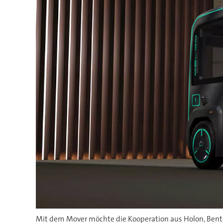
Mit dem Mover möchte die Kooperation aus Holon, Bentel