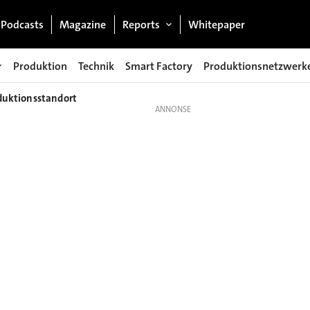
Podcasts
Magazine
Reports
Whitepaper
Produktion
Technik
Smart Factory
Produktionsnetzwerk
oduktionsstandort