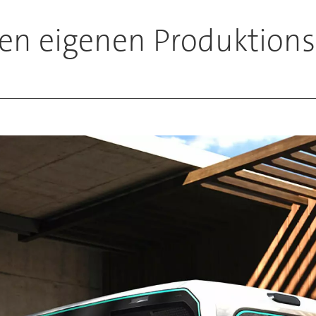
ten eigenen Produktion