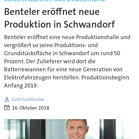
Benteler eröffnet neue
Produktion in Schwandorf
Benteler eröffnet eine neue Produktionshalle und
vergrößert so seine Produktions- und
Grundstücksfläche in Schwandorf um rund 50
Prozent. Der Zulieferer wird dort die
Batteriewannen für eine neue Generation von
Elektrofahrzeugen herstellen. Produktionsbeginn
Anfang 2019.
Götz Fuchslocher
16. Oktober 2018