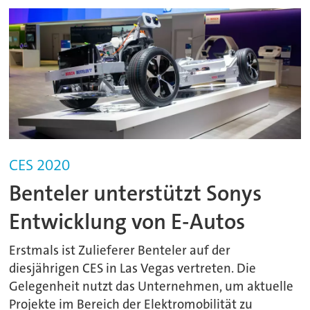
CES 2020
Benteler unterstützt Sonys
Entwicklung von E-Autos
Erstmals ist Zulieferer Benteler auf der
diesjährigen CES in Las Vegas vertreten. Die
Gelegenheit nutzt das Unternehmen, um aktuelle
Projekte im Bereich der Elektromobilität zu