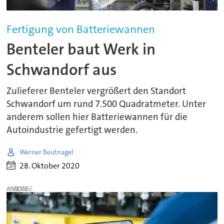
Fertigung von Batteriewannen
Benteler baut Werk in
Schwandorf aus
Zulieferer Benteler vergrößert den Standort
Schwandorf um rund 7.500 Quadratmeter. Unter
anderem sollen hier Batteriewannen für die
Autoindustrie gefertigt werden.
Werner Beutnagel
28. Oktober 2020
ANZEIGE