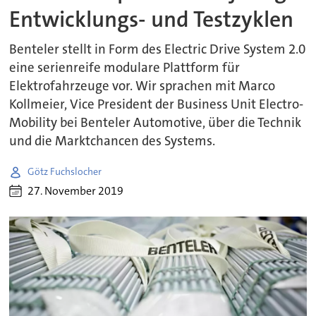
Entwicklungs- und Testzyklen
Benteler stellt in Form des Electric Drive System 2.0
eine serienreife modulare Plattform für
Elektrofahrzeuge vor. Wir sprachen mit Marco
Kollmeier, Vice President der Business Unit Electro-
Mobility bei Benteler Automotive, über die Technik
und die Marktchancen des Systems.
Götz Fuchslocher
27. November 2019