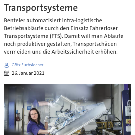
Transportsysteme
Benteler automatisiert intra-logistische
Betriebsabläufe durch den Einsatz Fahrerloser
Transportsysteme (FTS). Damit will man Abläufe
noch produktiver gestalten, Transportschäden
vermeiden und die Arbeitssicherheit erhöhen.
Götz Fuchslocher
26. Januar 2021