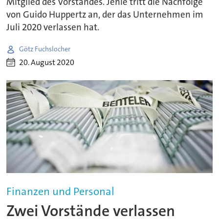
Mitglied des Vorstandes. Jehle tritt die Nachfolge
von Guido Huppertz an, der das Unternehmen im
Juli 2020 verlassen hat.
Götz Fuchslocher
20. August 2020
Finanzen und Personal
Zwei Vorstände verlassen