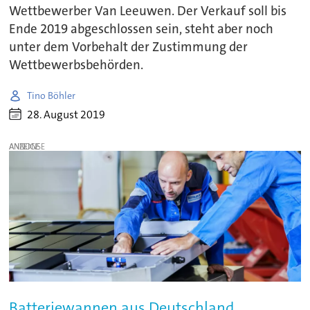
Wettbewerber Van Leeuwen. Der Verkauf soll bis
Ende 2019 abgeschlossen sein, steht aber noch
unter dem Vorbehalt der Zustimmung der
Wettbewerbsbehörden.
Tino Böhler
28. August 2019
ANZEIGE
Batteriewannen aus Deutschland