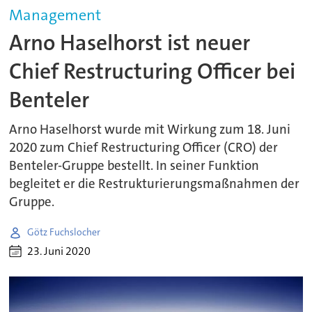
Management
Arno Haselhorst ist neuer
Chief Restructuring Officer bei
Benteler
Arno Haselhorst wurde mit Wirkung zum 18. Juni
2020 zum Chief Restructuring Officer (CRO) der
Benteler-Gruppe bestellt. In seiner Funktion
begleitet er die Restrukturierungsmaßnahmen der
Gruppe.
Götz Fuchslocher
23. Juni 2020