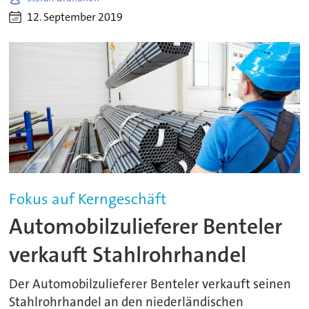
12. September 2019
Fokus auf Kerngeschäft
Automobilzulieferer Benteler
verkauft Stahlrohrhandel
Der Automobilzulieferer Benteler verkauft seinen
Stahlrohrhandel an den niederländischen