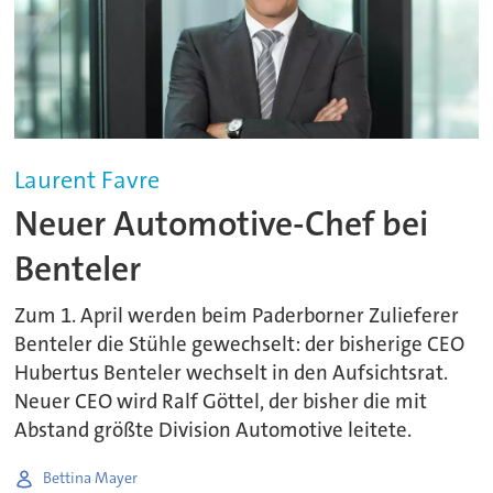
Laurent Favre
Neuer Automotive-Chef bei
Benteler
Zum 1. April werden beim Paderborner Zulieferer
Benteler die Stühle gewechselt: der bisherige CEO
Hubertus Benteler wechselt in den Aufsichtsrat.
Neuer CEO wird Ralf Göttel, der bisher die mit
Abstand größte Division Automotive leitete.
Bettina Mayer