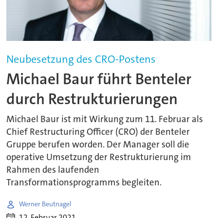
Neubesetzung des CRO-Postens
Michael Baur führt Benteler
durch Restrukturierungen
Michael Baur ist mit Wirkung zum 11. Februar als
Chief Restructuring Officer (CRO) der Benteler
Gruppe berufen worden. Der Manager soll die
operative Umsetzung der Restrukturierung im
Rahmen des laufenden
Transformationsprogramms begleiten.
Werner Beutnagel
12. Februar 2021