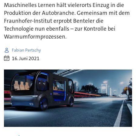
Maschinelles Lernen hält vielerorts Einzug in die
Produktion der Autobranche. Gemeinsam mit dem
Fraunhofer-Institut erprobt Benteler die
Technologie nun ebenfalls – zur Kontrolle bei
Warmumformprozessen.
Fabian Pertschy
16. Juni 2021