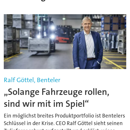
Ralf Göttel, Benteler
„Solange Fahrzeuge rollen,
sind wir mit im Spiel“
Ein möglichst breites Produktportfolio ist Bentelers
Schlüssel in der Krise. CEO Ralf Göttel sieht seinen