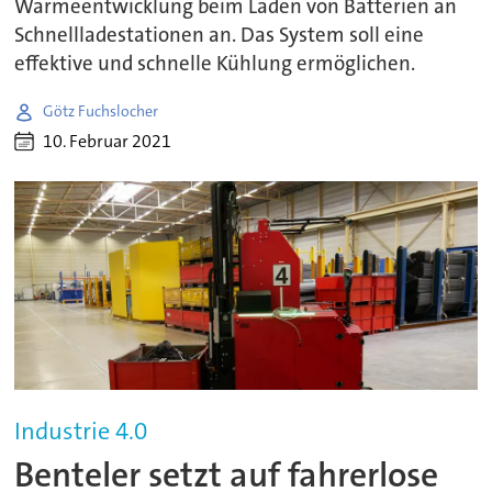
Wärmeentwicklung beim Laden von Batterien an
Schnellladestationen an. Das System soll eine
effektive und schnelle Kühlung ermöglichen.
Götz Fuchslocher
10. Februar 2021
Industrie 4.0
Benteler setzt auf fahrerlose