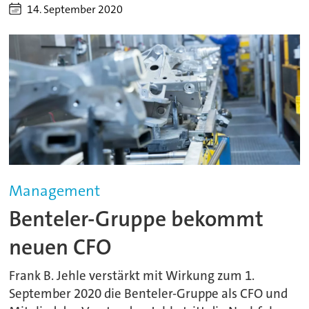
14. September 2020
Management
Benteler-Gruppe bekommt
neuen CFO
Frank B. Jehle verstärkt mit Wirkung zum 1.
September 2020 die Benteler-Gruppe als CFO und