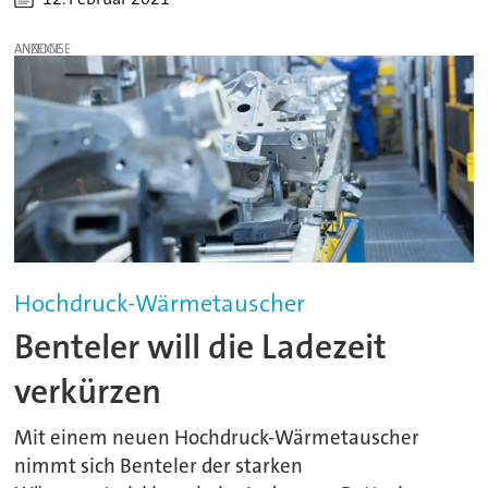
ANZEIGE
Hochdruck-Wärmetauscher
Benteler will die Ladezeit
verkürzen
Mit einem neuen Hochdruck-Wärmetauscher
nimmt sich Benteler der starken