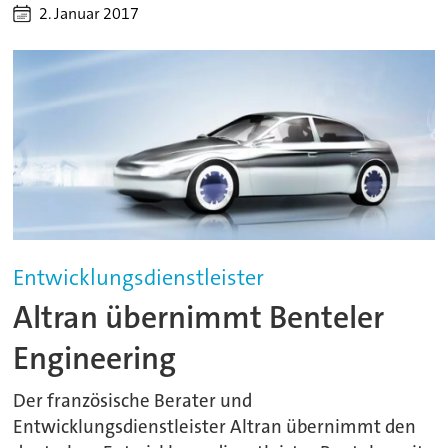
2. Januar 2017
Entwicklungsdienstleister
Altran übernimmt Benteler
Engineering
Der französische Berater und
Entwicklungsdienstleister Altran übernimmt den