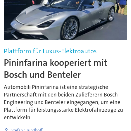
Plattform für Luxus-Elektroautos
Pininfarina kooperiert mit
Bosch und Benteler
Automobili Pininfarina ist eine strategische
Partnerschaft mit den beiden Zulieferern Bosch
Engineering und Benteler eingegangen, um eine
Plattform für leistungsstarke Elektrofahrzeuge zu
entwickeln.
Stefan Grundhoff