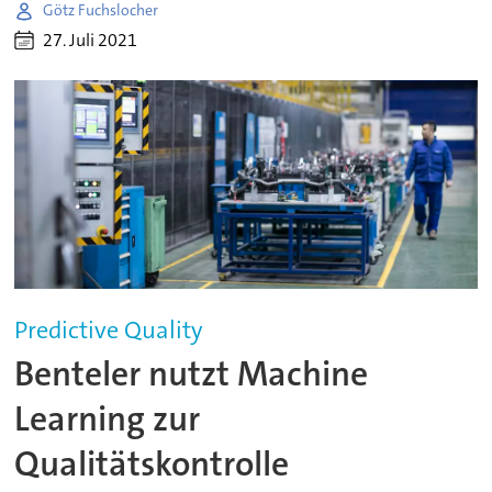
Götz Fuchslocher
27. Juli 2021
Predictive Quality
Benteler nutzt Machine
Learning zur
Qualitätskontrolle