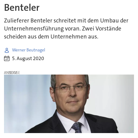
Benteler
Zulieferer Benteler schreitet mit dem Umbau der
Unternehmensführung voran. Zwei Vorstände
scheiden aus dem Unternehmen aus.
Werner Beutnagel
5. August 2020
ANZEIGE