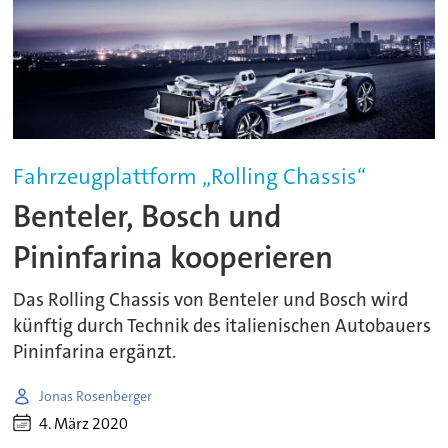
Fahrzeugplattform „Rolling Chassis“
Benteler, Bosch und
Pininfarina kooperieren
Das Rolling Chassis von Benteler und Bosch wird
künftig durch Technik des italienischen Autobauers
Pininfarina ergänzt.
Jonas Rosenberger
4. März 2020