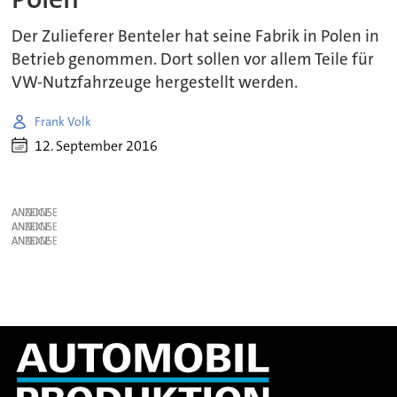
Der Zulieferer Benteler hat seine Fabrik in Polen in
Betrieb genommen. Dort sollen vor allem Teile für
VW-Nutzfahrzeuge hergestellt werden.
Frank Volk
12. September 2016
ANZEIGE
ANZEIGE
ANZEIGE