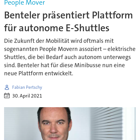
People Mover
Benteler präsentiert Plattform
für autonome E-Shuttles
Die Zukunft der Mobilität wird oftmals mit
sogenannten People Movern assoziert – elektrische
Shuttles, die bei Bedarf auch autonom unterwegs
sind. Benteler hat für diese Minibusse nun eine
neue Plattform entwickelt.
Fabian Pertschy
30. April 2021