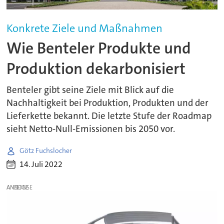
Konkrete Ziele und Maßnahmen
Wie Benteler Produkte und
Produktion dekarbonisiert
Benteler gibt seine Ziele mit Blick auf die
Nachhaltigkeit bei Produktion, Produkten und der
Lieferkette bekannt. Die letzte Stufe der Roadmap
sieht Netto-Null-Emissionen bis 2050 vor.
Götz Fuchslocher
14. Juli 2022
ANZEIGE