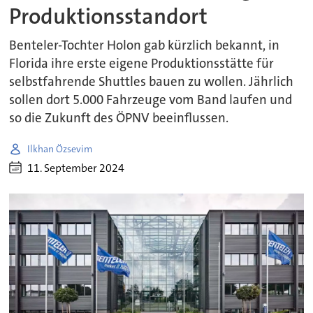
Produktionsstandort
Benteler-Tochter Holon gab kürzlich bekannt, in
Florida ihre erste eigene Produktionsstätte für
selbstfahrende Shuttles bauen zu wollen. Jährlich
sollen dort 5.000 Fahrzeuge vom Band laufen und
so die Zukunft des ÖPNV beeinflussen.
Ilkhan Özsevim
11. September 2024