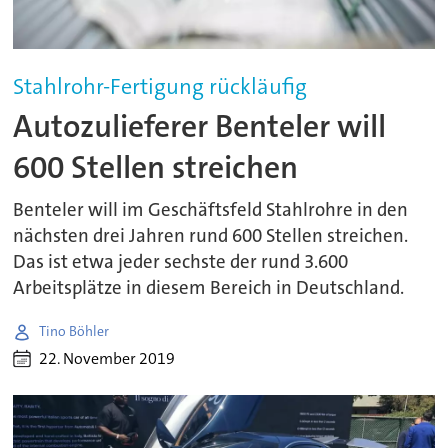
Stahlrohr-Fertigung rückläufig
Autozulieferer Benteler will
600 Stellen streichen
Benteler will im Geschäftsfeld Stahlrohre in den
nächsten drei Jahren rund 600 Stellen streichen.
Das ist etwa jeder sechste der rund 3.600
Arbeitsplätze in diesem Bereich in Deutschland.
Tino Böhler
22. November 2019