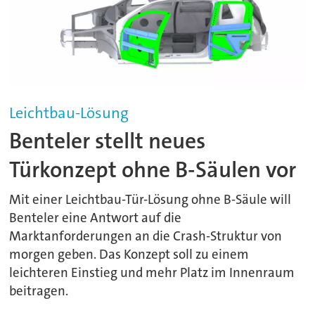
Leichtbau-Lösung
Benteler stellt neues
Türkonzept ohne B-Säulen vor
Mit einer Leichtbau-Tür-Lösung ohne B-Säule will
Benteler eine Antwort auf die
Marktanforderungen an die Crash-Struktur von
morgen geben. Das Konzept soll zu einem
leichteren Einstieg und mehr Platz im Innenraum
beitragen.