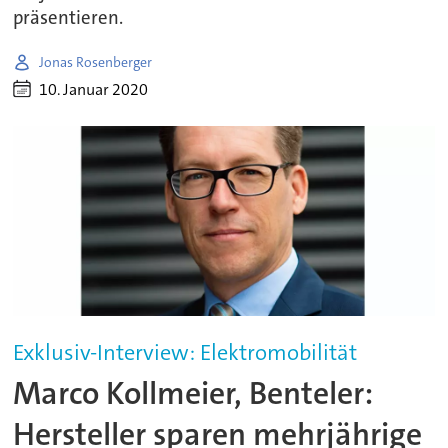
präsentieren.
Jonas Rosenberger
10. Januar 2020
Exklusiv-Interview: Elektromobilität
Marco Kollmeier, Benteler:
Hersteller sparen mehrjährige