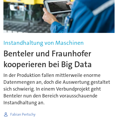
Instandhaltung von Maschinen
Benteler und Fraunhofer
kooperieren bei Big Data
In der Produktion fallen mittlerweile enorme
Datenmengen an, doch die Auswertung gestaltet
sich schwierig. In einem Verbundprojekt geht
Benteler nun den Bereich vorausschauende
Instandhaltung an.
Fabian Pertschy