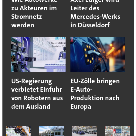
zu Akteuren im
Leiter des
Stromnetz
Mercedes-Werks
werden
in Düsseldorf
US-Regierung
EU-Zölle bringen
verbietet Einfuhr
E-Auto-
von Robotern aus
Produktion nach
dem Ausland
Europa