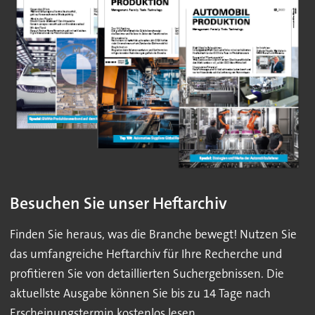
Besuchen Sie unser Heftarchiv
Finden Sie heraus, was die Branche bewegt! Nutzen Sie
das umfangreiche Heftarchiv für Ihre Recherche und
profitieren Sie von detaillierten Suchergebnissen. Die
aktuellste Ausgabe können Sie bis zu 14 Tage nach
Erscheinungstermin kostenlos lesen.