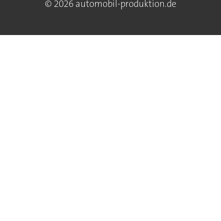
© 2026 automobil-produktion.de