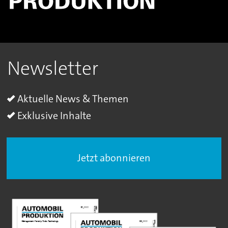
Newsletter
Aktuelle News & Themen
Exklusive Inhalte
Jetzt abonnieren