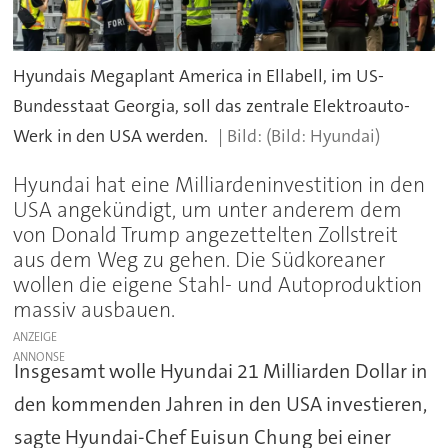
Hyundais Megaplant America in Ellabell, im US-
Bundesstaat Georgia, soll das zentrale Elektroauto-
Werk in den USA werden.
(Bild: Hyundai)
Hyundai hat eine Milliardeninvestition in den
USA angekündigt, um unter anderem dem
von Donald Trump angezettelten Zollstreit
aus dem Weg zu gehen. Die Südkoreaner
wollen die eigene Stahl- und Autoproduktion
massiv ausbauen.
ANZEIGE
Insgesamt wolle Hyundai 21 Milliarden Dollar in
den kommenden Jahren in den USA investieren,
sagte Hyundai-Chef Euisun Chung bei einer