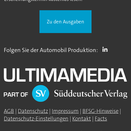
Zu den Ausgaben
Folgen Sie der Automobil Produktion:
AGB
|
Datenschutz
|
Impressum
|
BFSG-Hinweise
|
Datenschutz-Einstellungen
|
Kontakt
|
Facts