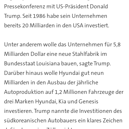
Pressekonferenz mit US-Präsident Donald
Trump. Seit 1986 habe sein Unternehmen
bereits 20 Milliarden in den USA investiert.
Unter anderem wolle das Unternehmen für 5,8
Milliarden Dollar eine neue Stahlfabrik im
Bundesstaat Louisiana bauen, sagte Trump.
Darüber hinaus wolle Hyundai gut neun
Milliarden in den Ausbau der jährliche
Autoproduktion auf 1,2 Millionen Fahrzeuge der
drei Marken Hyundai, Kia und Genesis
investieren. Trump nannte die Investitionen des
südkoreanischen Autobauers ein klares Zeichen