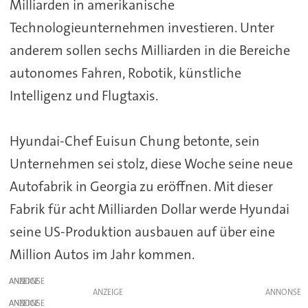
Milliarden in amerikanische
Technologieunternehmen investieren. Unter
anderem sollen sechs Milliarden in die Bereiche
autonomes Fahren, Robotik, künstliche
Intelligenz und Flugtaxis.
Hyundai-Chef Euisun Chung betonte, sein
Unternehmen sei stolz, diese Woche seine neue
Autofabrik in Georgia zu eröffnen. Mit dieser
Fabrik für acht Milliarden Dollar werde Hyundai
seine US-Produktion ausbauen auf über eine
Million Autos im Jahr kommen.
ANZEIGE
ANZEIGE
ANZEIGE