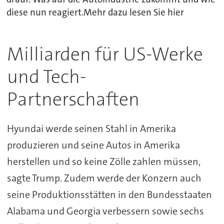
diese nun reagiert.Mehr dazu lesen Sie hier
Milliarden für US-Werke
und Tech-
Partnerschaften
Hyundai werde seinen Stahl in Amerika
produzieren und seine Autos in Amerika
herstellen und so keine Zölle zahlen müssen,
sagte Trump. Zudem werde der Konzern auch
seine Produktionsstätten in den Bundesstaaten
Alabama und Georgia verbessern sowie sechs