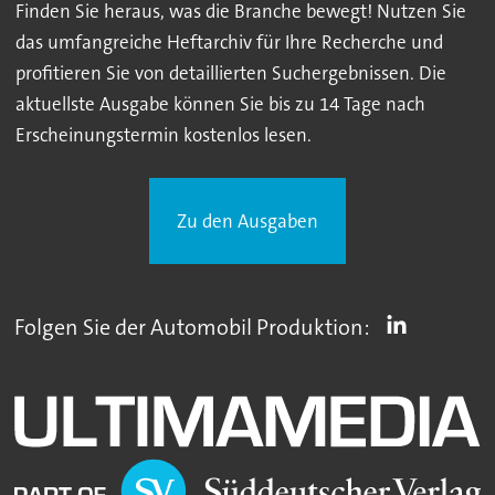
Finden Sie heraus, was die Branche bewegt! Nutzen Sie
das umfangreiche Heftarchiv für Ihre Recherche und
profitieren Sie von detaillierten Suchergebnissen. Die
aktuellste Ausgabe können Sie bis zu 14 Tage nach
Erscheinungstermin kostenlos lesen.
Zu den Ausgaben
Folgen Sie der Automobil Produktion: