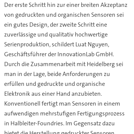
Der erste Schritt hin zur einer breiten Akzeptanz
von gedruckten und organischen Sensoren sei
ein gutes Design, der zweite Schritt eine
zuverlässige und qualitativ hochwertige
Serienproduktion, schildert Luat Nguyen,
Geschäftsführer der InnovationLab GmbH.
Durch die Zusammenarbeit mit Heidelberg sei
man in der Lage, beide Anforderungen zu
erfüllen und gedruckte und organische
Elektronik aus einer Hand anzubieten.
Konventionell fertigt man Sensoren in einem
aufwendigen mehrstufigen Fertigungsprozess
in Halbleiter-Foundries. Im Gegensatz dazu
bietet die Herstellung gedruckter Sensoren