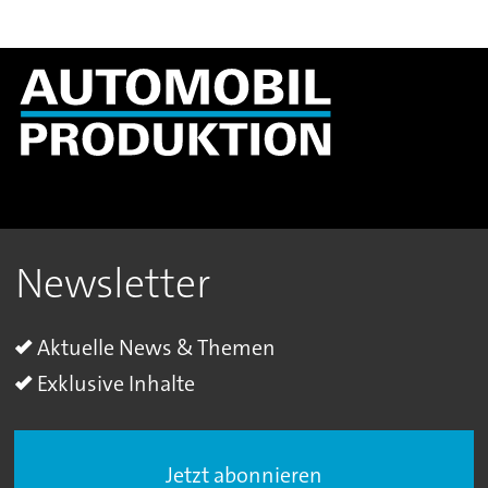
Newsletter
Aktuelle News & Themen
Exklusive Inhalte
Jetzt abonnieren