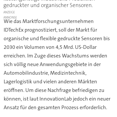
gedruckter und organischer Sensoren.
ANZEIGE
Wie das Marktforschungsunternehmen
IDTechEx prognostiziert, soll der Markt für
organische und flexible gedruckte Sensoren bis
2030 ein Volumen von 4,5 Mrd. US-Dollar
erreichen. Im Zuge dieses Wachstums werden
sich völlig neue Anwendungsgebiete in der
Automobilindustrie, Medizintechnik,
Lagerlogistik und vielen anderen Märkten
eröffnen. Um diese Nachfrage befriedigen zu
können, ist laut InnovationLab jedoch ein neuer
Ansatz für den gesamten Prozess erforderlich.