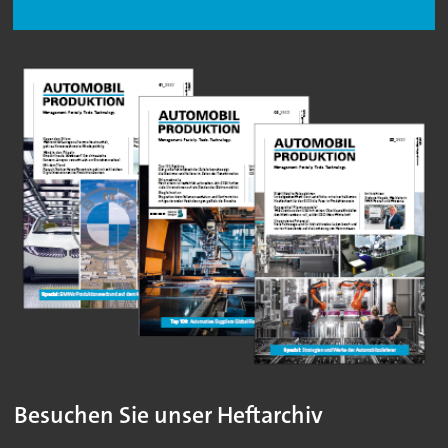
Besuchen Sie unser Heftarchiv