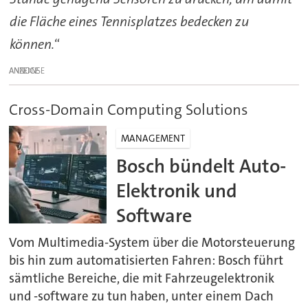
die Fläche eines Tennisplatzes bedecken zu
können.
“
ANZEIGE
Cross-Domain Computing Solutions
MANAGEMENT
Bosch bündelt Auto-
Elektronik und
Software
Vom Multimedia-System über die Motorsteuerung
bis hin zum automatisierten Fahren: Bosch führt
sämtliche Bereiche, die mit Fahrzeugelektronik
und -software zu tun haben, unter einem Dach