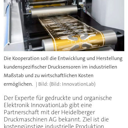
Die Kooperation soll die Entwicklung und Herstellung
kundenspezifischer Drucksensoren im industriellen
Maßstab und zu wirtschaftlichen Kosten
ermöglichen.
(Bild: InnovationLab)
Der Experte für gedruckte und organische
Elektronik InnovationLab gibt eine
Partnerschaft mit der Heidelberger
Druckmaschinen AG bekannt. Ziel ist die
kostengünstige industrielle Produktion