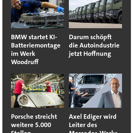
BMW startet KI-
Darum schöpft
Batteriemontage
die Autoindustrie
im Werk
jetzt Hoffnung
Woodruff
Porsche streicht
Axel Ediger wird
weitere 5.000
Leiter des