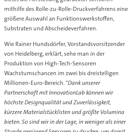
mithilfe des Rolle-zu-Rolle-Druckverfahrens eine
größere Auswahl an Funktionswerkstoffen,
Substraten und Abscheideverfahren.
Wie Rainer Hundsdörfer, Vorstandsvorsitzender
von Heidelberg, erklärt, sehe man in der
Produktion von High-Tech-Sensoren
Wachstumschancen im zwei bis dreistelligen
Millionen-Euro-Bereich. "
Dank unserer
Partnerschaft mit InnovationLab können wir
höchste Designqualität und Zuverlässigkeit,
kürzere Materialstücklisten und größte Volumina
bieten. So sind wir in der Lage, in weniger als einer
Stunde genügend Sensoren zu drucken, um damit