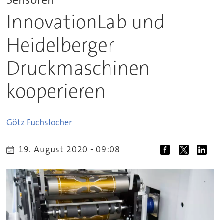
InnovationLab und
Heidelberger
Druckmaschinen
kooperieren
Götz
Fuchslocher
19. August 2020 - 09:08