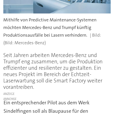
Mithilfe von Predictive Maintenance-Systemen
möchten Mercedes-Benz und Trumpf künftig
Produktionsausfälle bei Lasern verhindern.
(Bild: Mercedes-Benz)
Seit Jahren arbeiten Mercedes-Benz und
Trumpf eng zusammen, um die Produktion
effizienter und resilienter zu gestalten. Ein
neues Projekt im Bereich der Echtzeit-
Laserwartung soll die Smart Factory weiter
vorantreiben.
ANZEIGE
Ein entsprechender Pilot aus dem Werk
Sindelfingen soll als Blaupause für den