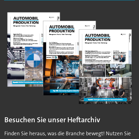
Besuchen Sie unser Heftarchiv
Finden Sie heraus, was die Branche bewegt! Nutzen Sie