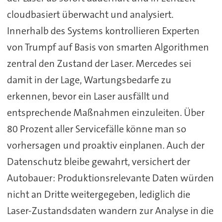
cloudbasiert überwacht und analysiert.
Innerhalb des Systems kontrollieren Experten
von Trumpf auf Basis von smarten Algorithmen
zentral den Zustand der Laser. Mercedes sei
damit in der Lage, Wartungsbedarfe zu
erkennen, bevor ein Laser ausfällt und
entsprechende Maßnahmen einzuleiten. Über
80 Prozent aller Servicefälle könne man so
vorhersagen und proaktiv einplanen. Auch der
Datenschutz bleibe gewahrt, versichert der
Autobauer: Produktionsrelevante Daten würden
nicht an Dritte weitergegeben, lediglich die
Laser-Zustandsdaten wandern zur Analyse in die