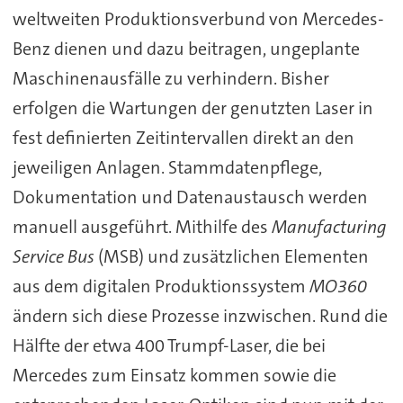
weltweiten Produktionsverbund von Mercedes-
Benz dienen und dazu beitragen, ungeplante
Maschinenausfälle zu verhindern. Bisher
erfolgen die Wartungen der genutzten Laser in
fest definierten Zeitintervallen direkt an den
jeweiligen Anlagen. Stammdatenpflege,
Dokumentation und Datenaustausch werden
manuell ausgeführt. Mithilfe des
Manufacturing
Service Bus
(MSB) und zusätzlichen Elementen
aus dem digitalen Produktionssystem
MO360
ändern sich diese Prozesse inzwischen. Rund die
Hälfte der etwa 400 Trumpf-Laser, die bei
Mercedes zum Einsatz kommen sowie die