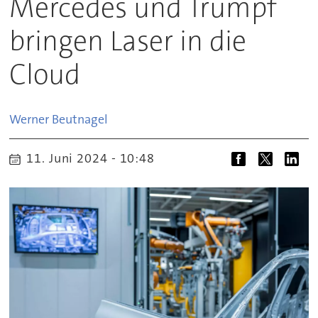
Mercedes und Trumpf
bringen Laser in die
Cloud
Werner
Beutnagel
11. Juni 2024 - 10:48