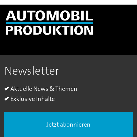
Newsletter
Aktuelle News & Themen
Exklusive Inhalte
Jetzt abonnieren