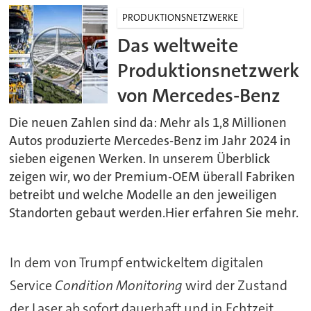
PRODUKTIONSNETZWERKE
Das weltweite
Produktionsnetzwerk
von Mercedes-Benz
Die neuen Zahlen sind da: Mehr als 1,8 Millionen
Autos produzierte Mercedes-Benz im Jahr 2024 in
sieben eigenen Werken. In unserem Überblick
zeigen wir, wo der Premium-OEM überall Fabriken
betreibt und welche Modelle an den jeweiligen
Standorten gebaut werden.Hier erfahren Sie mehr.
In dem von Trumpf entwickeltem digitalen
Service
Condition Monitoring
wird der Zustand
der Laser ab sofort dauerhaft und in Echtzeit