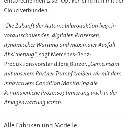
entsprechenden Laser-Optiken sind nun mit der
Cloud verbunden.
"Die Zukunft der Automobilproduktion liegt in
vorausschauenden, digitalen Prozessen,
dynamischer Wartung und maximaler Ausfall-
Absicherung“
, sagt Mercedes-Benz-
Produktionsvorstand Jörg Burzer.
„Gemeinsam
mit unserem Partner Trumpf treiben wir mit dem
innovativem Condition Monitoring die
kontinuierliche Prozessoptimierung auch in der
Anlagenwartung voran."
Alle Fabriken und Modelle