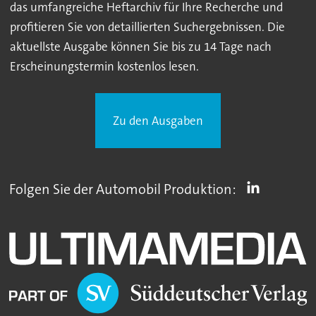
das umfangreiche Heftarchiv für Ihre Recherche und
profitieren Sie von detaillierten Suchergebnissen. Die
aktuellste Ausgabe können Sie bis zu 14 Tage nach
Erscheinungstermin kostenlos lesen.
Zu den Ausgaben
Folgen Sie der Automobil Produktion: