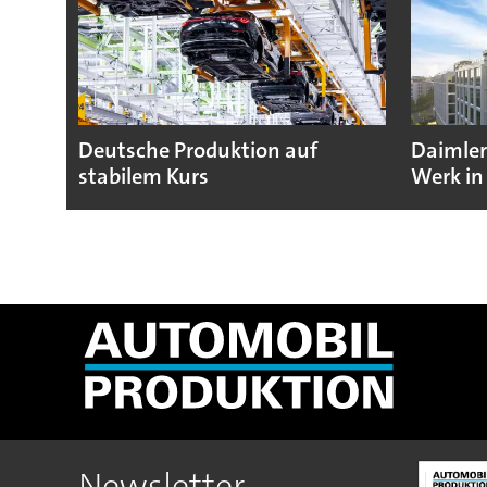
Deutsche Produktion auf
Daimler
stabilem Kurs
Werk in
Newsletter