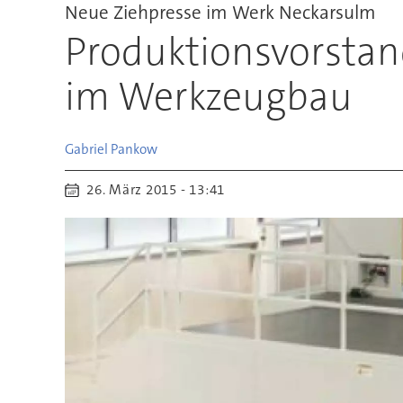
Neue Ziehpresse im Werk Neckarsulm
Produktionsvorstand
im Werkzeugbau
Gabriel
Pankow
26. März 2015 - 13:41