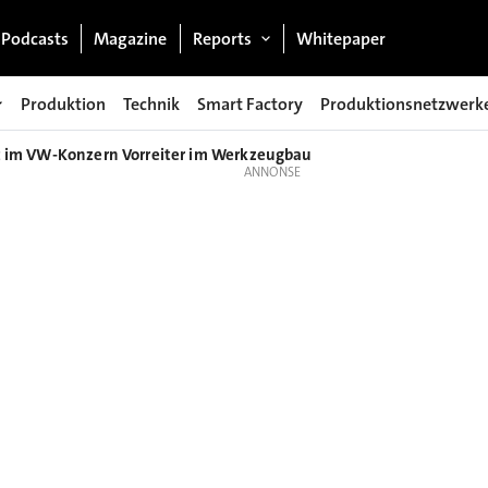
Podcasts
Magazine
Reports
Whitepaper
Produktion
Technik
Smart Factory
Produktionsnetzwerk
st im VW-Konzern Vorreiter im Werkzeugbau