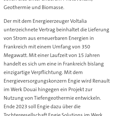
Geothermie und Biomasse.
Der mit dem Energieerzeuger Voltalia
unterzeichnete Vertrag beinhaltet die Lieferung
von Strom aus erneuerbaren Energien in
Frankreich mit einem Umfang von 350
Megawatt. Mit einer Laufzeit von 15 Jahren
handelt es sich um eine in Frankreich bislang
einzigartige Verpflichtung. Mit dem
Energieversorgungskonzern Engie wird Renault
im Werk Douai hingegen ein Projekt zur
Nutzung von Tiefengeothermie entwickeln.
Ende 2023 soll Engie dazu über die
Tochtergesellschaft Engie Solutions im Werk