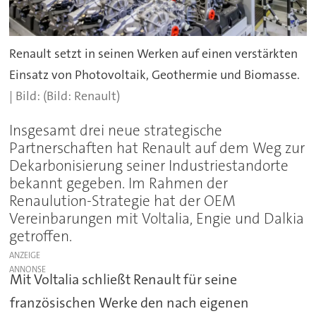
Renault setzt in seinen Werken auf einen verstärkten
Einsatz von Photovoltaik, Geothermie und Biomasse.
(Bild: Renault)
Insgesamt drei neue strategische
Partnerschaften hat Renault auf dem Weg zur
Dekarbonisierung seiner Industriestandorte
bekannt gegeben. Im Rahmen der
Renaulution-Strategie hat der OEM
Vereinbarungen mit Voltalia, Engie und Dalkia
getroffen.
ANZEIGE
Mit Voltalia schließt Renault für seine
französischen Werke den nach eigenen