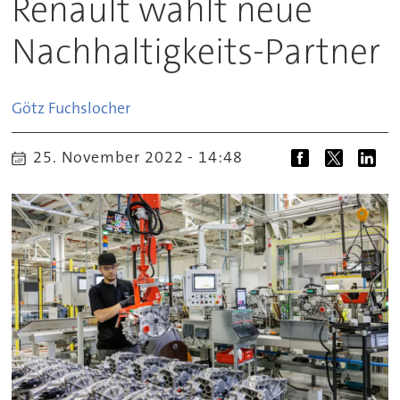
Renault wählt neue
Nachhaltigkeits-Partner
Götz
Fuchslocher
25. November 2022 - 14:48