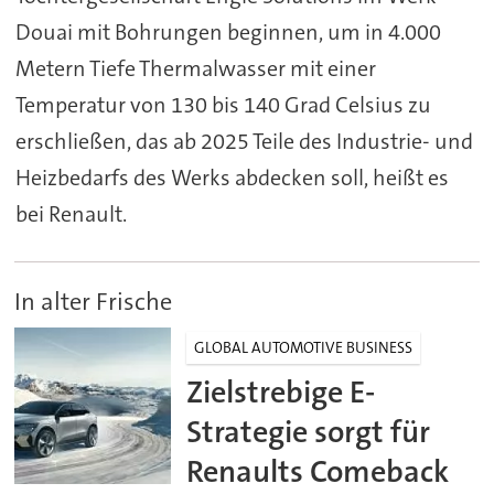
Douai mit Bohrungen beginnen, um in 4.000
Metern Tiefe Thermalwasser mit einer
Temperatur von 130 bis 140 Grad Celsius zu
erschließen, das ab 2025 Teile des Industrie- und
Heizbedarfs des Werks abdecken soll, heißt es
bei Renault.
In alter Frische
GLOBAL AUTOMOTIVE BUSINESS
Zielstrebige E-
Strategie sorgt für
Renaults Comeback