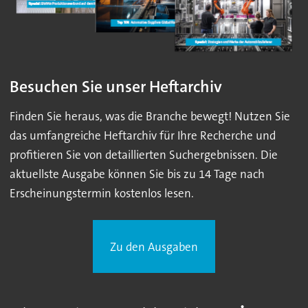
Besuchen Sie unser Heftarchiv
Finden Sie heraus, was die Branche bewegt! Nutzen Sie
das umfangreiche Heftarchiv für Ihre Recherche und
profitieren Sie von detaillierten Suchergebnissen. Die
aktuellste Ausgabe können Sie bis zu 14 Tage nach
Erscheinungstermin kostenlos lesen.
Zu den Ausgaben