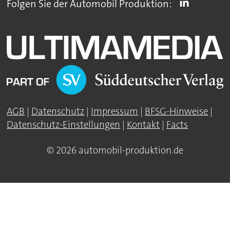
Folgen Sie der Automobil Produktion:
AGB
|
Datenschutz
|
Impressum
|
BFSG-Hinweise
|
Datenschutz-Einstellungen
|
Kontakt
|
Facts
© 2026 automobil-produktion.de