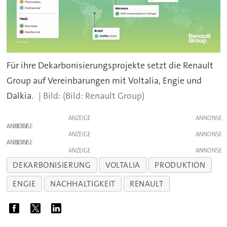
Für ihre Dekarbonisierungsprojekte setzt die Renault
Group auf Vereinbarungen mit Voltalia, Engie und
Dalkia.
(Bild: Renault Group)
ANZEIGE
ANZEIGE
ANZEIGE
ANZEIGE
ANZEIGE
DEKARBONISIERUNG
VOLTALIA
PRODUKTION
ENGIE
NACHHALTIGKEIT
RENAULT