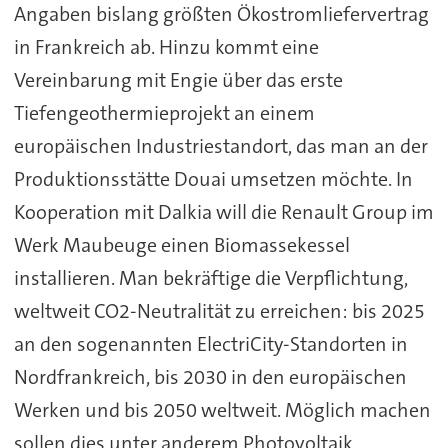
Angaben bislang größten Ökostromliefervertrag
in Frankreich ab. Hinzu kommt eine
Vereinbarung mit Engie über das erste
Tiefengeothermieprojekt an einem
europäischen Industriestandort, das man an der
Produktionsstätte Douai umsetzen möchte. In
Kooperation mit Dalkia will die Renault Group im
Werk Maubeuge einen Biomassekessel
installieren. Man bekräftige die Verpflichtung,
weltweit CO2-Neutralität zu erreichen: bis 2025
an den sogenannten ElectriCity-Standorten in
Nordfrankreich, bis 2030 in den europäischen
Werken und bis 2050 weltweit. Möglich machen
sollen dies unter anderem Photovoltaik,