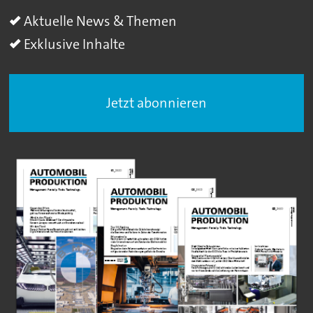
Aktuelle News & Themen
Exklusive Inhalte
Jetzt abonnieren