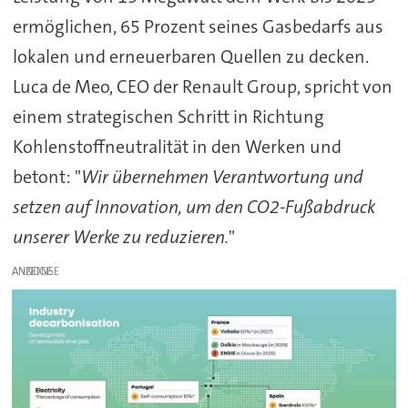
ermöglichen, 65 Prozent seines Gasbedarfs aus
lokalen und erneuerbaren Quellen zu decken.
Luca de Meo, CEO der Renault Group, spricht von
einem strategischen Schritt in Richtung
Kohlenstoffneutralität in den Werken und
betont: "
Wir übernehmen Verantwortung und
setzen auf Innovation, um den CO2-Fußabdruck
unserer Werke zu reduzieren.
"
ANZEIGE