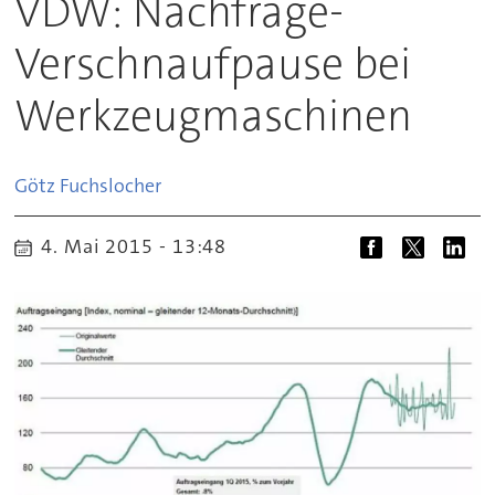
VDW: Nachfrage-
Verschnaufpause bei
Werkzeugmaschinen
Götz
Fuchslocher
4. Mai 2015 - 13:48