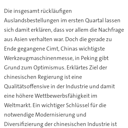
Die insgesamt rückläufigen
Auslandsbestellungen im ersten Quartal lassen
sich damit erklären, dass vor allem die Nachfrage
aus Asien verhalten war. Doch die gerade zu
Ende gegangene Cimt, Chinas wichtigste
Werkzeugmaschinenmesse, in Peking gibt
Grund zum Optimismus. Erklärtes Ziel der
chinesischen Regierung ist eine
Qualitätsoffensive in der Industrie und damit
eine höhere Wettbewerbsfähigkeit im
Weltmarkt. Ein wichtiger Schlüssel für die
notwendige Modernisierung und
Diversifizierung der chinesischen Industrie ist