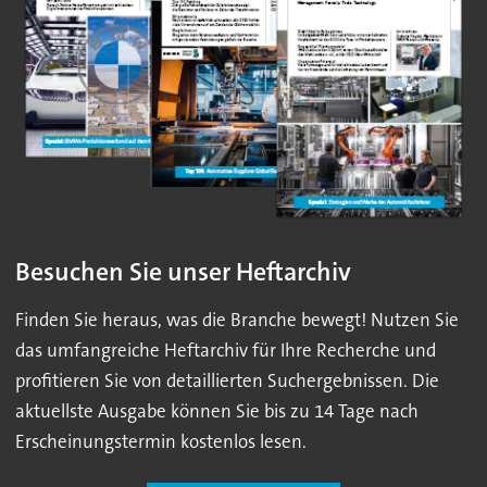
Besuchen Sie unser Heftarchiv
Finden Sie heraus, was die Branche bewegt! Nutzen Sie
das umfangreiche Heftarchiv für Ihre Recherche und
profitieren Sie von detaillierten Suchergebnissen. Die
aktuellste Ausgabe können Sie bis zu 14 Tage nach
Erscheinungstermin kostenlos lesen.