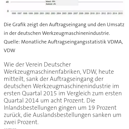
Die Grafik zeigt den Auftragseingang und den Umsatz
in der deutschen Werkzeugmaschinenindustrie.
Quelle: Monatliche Auftragseingangsstatistik VDMA,
VDW
Wie der Verein Deutscher
Werkzeugmaschinenfabriken, VDW, heute
mitteilt, sank der Auftragseingang der
deutschen Werkzeugmaschinenindustrie im
ersten Quartal 2015 im Vergleich zum ersten
Quartal 2014 um acht Prozent. Die
Inlandsbestellungen gingen um 19 Prozent
zurück, die Auslandsbestellungen sanken um
zwei Prozent.