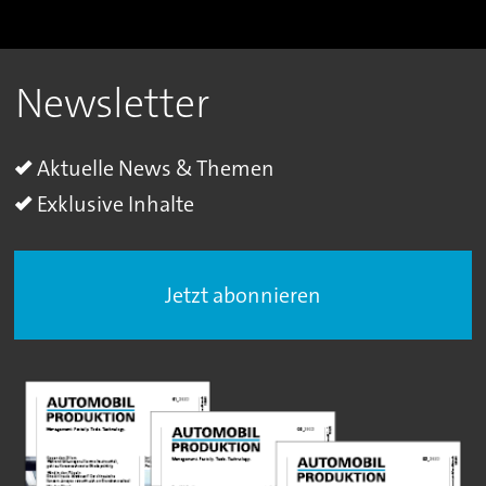
Newsletter
Aktuelle News & Themen
Exklusive Inhalte
Jetzt abonnieren