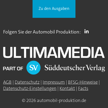
Zu den Ausgaben
Folgen Sie der Automobil Produktion:
AGB
|
Datenschutz
|
Impressum
|
BFSG-Hinweise
|
Datenschutz-Einstellungen
|
Kontakt
|
Facts
© 2026 automobil-produktion.de