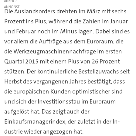
ANZEIGE
Die Auslandsorders drehten im März mit sechs
Prozent ins Plus, während die Zahlen im Januar
und Februar noch im Minus lagen. Dabei sind es
vor allem die Aufträge aus dem Euroraum, die
die Werkzeugmaschinennachfrage im ersten
Quartal 2015 mit einem Plus von 26 Prozent
stützen. Der kontinuierliche Bestellzuwachs seit
Herbst des vergangenen Jahres bestätigt, dass
die europäischen Kunden optimistischer sind
und sich der Investitionsstau im Euroraum
aufgelöst hat. Das zeigt auch der
Einkaufsmanagerindex, der zuletzt in der In-
dustrie wieder angezogen hat.