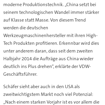
moderne Produktionstechnik. „China setzt bei
seinem technologischen Wandel immer stärker
auf Klasse statt Masse. Von diesem Trend
werden die deutschen
Werkzeugmaschinenhersteller mit ihren High-
Tech Produkten profitieren. Erkennbar wird dies
unter anderem daran, dass seit dem zweiten
Halbjahr 2014 die Aufträge aus China wieder
deutlich ins Plus drehen“, erklärte der VDW-
Geschäftsführer.
Schäfer sieht aber auch in den USA als
zweitwichtigstem Markt noch viel Potenzial:
„Nach einem starken Vorjahr ist es vor allem die