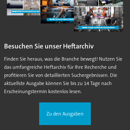
Besuchen Sie unser Heftarchiv
Finden Sie heraus, was die Branche bewegt! Nutzen Sie
das umfangreiche Heftarchiv für Ihre Recherche und
profitieren Sie von detaillierten Suchergebnissen. Die
aktuellste Ausgabe können Sie bis zu 14 Tage nach
Erscheinungstermin kostenlos lesen.
Zu den Ausgaben