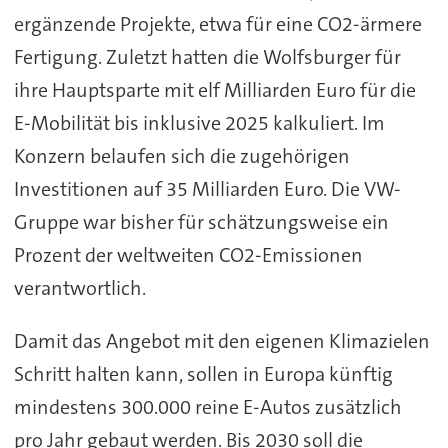
ergänzende Projekte, etwa für eine CO2-ärmere
Fertigung. Zuletzt hatten die Wolfsburger für
ihre Hauptsparte mit elf Milliarden Euro für die
E-Mobilität bis inklusive 2025 kalkuliert. Im
Konzern belaufen sich die zugehörigen
Investitionen auf 35 Milliarden Euro. Die VW-
Gruppe war bisher für schätzungsweise ein
Prozent der weltweiten CO2-Emissionen
verantwortlich.
Damit das Angebot mit den eigenen Klimazielen
Schritt halten kann, sollen in Europa künftig
mindestens 300.000 reine E-Autos zusätzlich
pro Jahr gebaut werden. Bis 2030 soll die