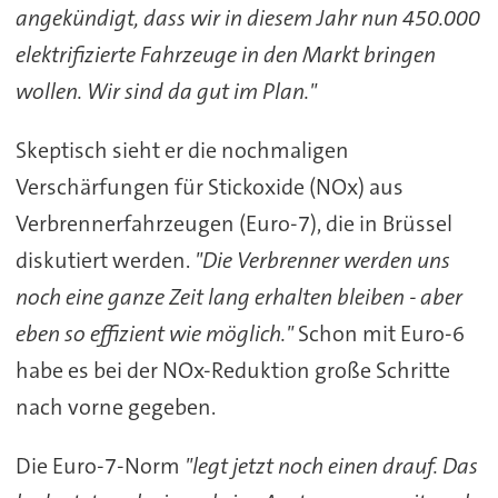
angekündigt, dass wir in diesem Jahr nun 450.000
elektrifizierte Fahrzeuge in den Markt bringen
wollen. Wir sind da gut im Plan."
Skeptisch sieht er die nochmaligen
Verschärfungen für Stickoxide (NOx) aus
Verbrennerfahrzeugen (Euro-7), die in Brüssel
diskutiert werden.
"Die Verbrenner werden uns
noch eine ganze Zeit lang erhalten bleiben - aber
eben so effizient wie möglich."
Schon mit Euro-6
habe es bei der NOx-Reduktion große Schritte
nach vorne gegeben.
Die Euro-7-Norm
"legt jetzt noch einen drauf. Das