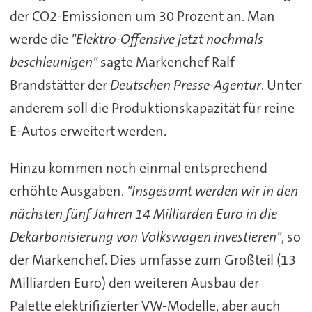
der CO2-Emissionen um 30 Prozent an. Man
werde die
"Elektro-Offensive jetzt nochmals
beschleunigen"
sagte Markenchef Ralf
Brandstätter der
Deutschen Presse-Agentur
. Unter
anderem soll die Produktionskapazität für reine
E-Autos erweitert werden.
Hinzu kommen noch einmal entsprechend
erhöhte Ausgaben.
"Insgesamt werden wir in den
nächsten fünf Jahren 14 Milliarden Euro in die
Dekarbonisierung von Volkswagen investieren"
, so
der Markenchef. Dies umfasse zum Großteil (13
Milliarden Euro) den weiteren Ausbau der
Palette elektrifizierter VW-Modelle, aber auch