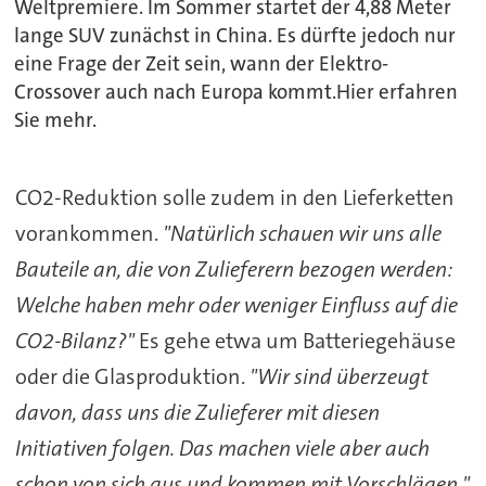
Weltpremiere. Im Sommer startet der 4,88 Meter
lange SUV zunächst in China. Es dürfte jedoch nur
eine Frage der Zeit sein, wann der Elektro-
Crossover auch nach Europa kommt.Hier erfahren
Sie mehr.
CO2-Reduktion solle zudem in den Lieferketten
vorankommen.
"Natürlich schauen wir uns alle
Bauteile an, die von Zulieferern bezogen werden:
Welche haben mehr oder weniger Einfluss auf die
CO2-Bilanz?"
Es gehe etwa um Batteriegehäuse
oder die Glasproduktion.
"Wir sind überzeugt
davon, dass uns die Zulieferer mit diesen
Initiativen folgen. Das machen viele aber auch
schon von sich aus und kommen mit Vorschlägen."