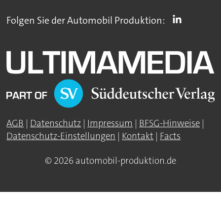
Folgen Sie der Automobil Produktion:
AGB
|
Datenschutz
|
Impressum
|
BFSG-Hinweise
|
Datenschutz-Einstellungen
|
Kontakt
|
Facts
© 2026 automobil-produktion.de