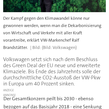
Der Kampf gegen den Klimawandel könne nur
gewonnen werden, wenn man die Dekarbonisierung
von Wirtschaft und Verkehr mit aller Kraft
vorantreibe, erklärt VW-Markenchef Ralf
Brandstätter.
(Bild: Volkswagen)
Volkswagen setzt sich nach dem Beschluss
des Green Deal der EU neue und erweiterte
Klimaziele. Bis Ende des Jahrzehnts solle der
durchschnittliche CO2-Ausstoß der VW-Pkw
in Europa um 40 Prozent sinken.
ANZEIGE
Der Gesamtkonzern peilt bis 2030 - ebenso
bezogen auf das Basisjahr 2018 - eine Senkung