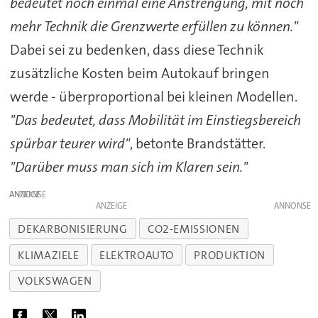
bedeutet noch einmal eine Anstrengung, mit noch
mehr Technik die Grenzwerte erfüllen zu können."
Dabei sei zu bedenken, dass diese Technik
zusätzliche Kosten beim Autokauf bringen
werde - überproportional bei kleinen Modellen.
"Das bedeutet, dass Mobilität im Einstiegsbereich
spürbar teurer wird"
, betonte Brandstätter.
"Darüber muss man sich im Klaren sein."
ANZEIGE
ANZEIGE
DEKARBONISIERUNG
CO2-EMISSIONEN
KLIMAZIELE
ELEKTROAUTO
PRODUKTION
VOLKSWAGEN