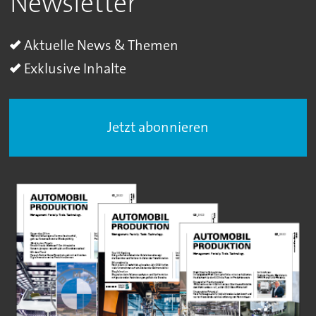
Newsletter
Aktuelle News & Themen
Exklusive Inhalte
Jetzt abonnieren