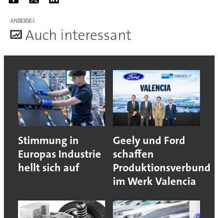
ANZEIGE
A
uch interessant
Stimmung in
Geely und Ford
Europas Industrie
schaffen
hellt sich auf
Produktionsverbund
im Werk Valencia