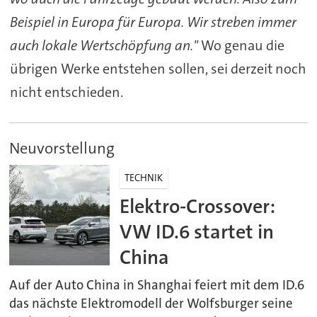
Beispiel in Europa für Europa. Wir streben immer
auch lokale Wertschöpfung an."
Wo genau die
übrigen Werke entstehen sollen, sei derzeit noch
nicht entschieden.
Neuvorstellung
TECHNIK
Elektro-Crossover:
VW ID.6 startet in
China
Auf der Auto China in Shanghai feiert mit dem ID.6
das nächste Elektromodell der Wolfsburger seine