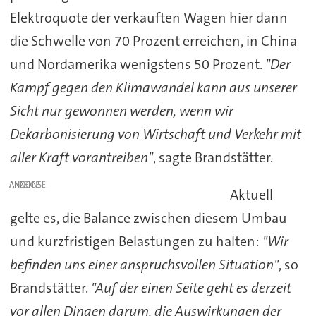
Elektroquote der verkauften Wagen hier dann
die Schwelle von 70 Prozent erreichen, in China
und Nordamerika wenigstens 50 Prozent.
"Der
Kampf gegen den Klimawandel kann aus unserer
Sicht nur gewonnen werden, wenn wir
Dekarbonisierung von Wirtschaft und Verkehr mit
aller Kraft vorantreiben"
, sagte Brandstätter.
ANZEIGE
Aktuell
gelte es, die Balance zwischen diesem Umbau
und kurzfristigen Belastungen zu halten:
"Wir
befinden uns einer anspruchsvollen Situation"
, so
Brandstätter.
"Auf der einen Seite geht es derzeit
vor allen Dingen darum, die Auswirkungen der