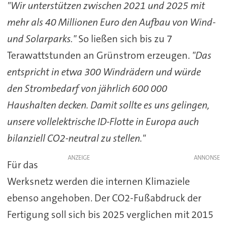
"Wir unterstützen zwischen 2021 und 2025 mit
mehr als 40 Millionen Euro den Aufbau von Wind-
und Solarparks."
So ließen sich bis zu 7
Terawattstunden an Grünstrom erzeugen.
"Das
entspricht in etwa 300 Windrädern und würde
den Strombedarf von jährlich 600 000
Haushalten decken. Damit sollte es uns gelingen,
unsere vollelektrische ID-Flotte in Europa auch
bilanziell CO2-neutral zu stellen."
ANZEIGE
Für das
Werksnetz werden die internen Klimaziele
ebenso angehoben. Der CO2-Fußabdruck der
Fertigung soll sich bis 2025 verglichen mit 2015