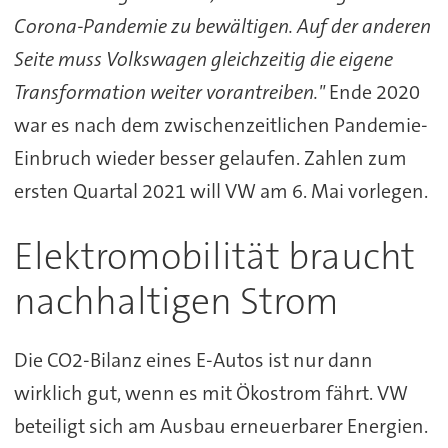
Corona-Pandemie zu bewältigen. Auf der anderen
Seite muss Volkswagen gleichzeitig die eigene
Transformation weiter vorantreiben."
Ende 2020
war es nach dem zwischenzeitlichen Pandemie-
Einbruch wieder besser gelaufen. Zahlen zum
ersten Quartal 2021 will VW am 6. Mai vorlegen.
Elektromobilität braucht
nachhaltigen Strom
Die CO2-Bilanz eines E-Autos ist nur dann
wirklich gut, wenn es mit Ökostrom fährt. VW
beteiligt sich am Ausbau erneuerbarer Energien.