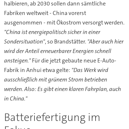
halbieren, ab 2030 sollen dann sämtliche
Fabriken weltweit - China vorerst
ausgenommen - mit Ökostrom versorgt werden.
"China ist energiepolitisch sicher in einer
Sondersituation"
, so Brandstätter.
"Aber auch hier
wird der Anteil erneuerbarer Energien schnell
ansteigen."
Für die jetzt gebaute neue E-Auto-
Fabrik in Anhui etwa gelte:
"Das Werk wird
ausschließlich mit grünem Strom betrieben
werden. Also: Es gibt einen klaren Fahrplan, auch
in China."
Batteriefertigung im