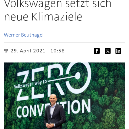
Volkswagen setzt sich
neue Klimaziele
Werner
Beutnagel
29. April 2021 - 10:58