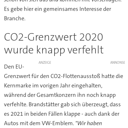
Es gebe hier ein gemeinsames Interesse der
Branche.
CO2-Grenzwert 2020
wurde knapp verfehlt
ANZEIGE
Den EU-
Grenzwert für den CO2-Flottenausstoß hatte die
Kernmarke im vorigen Jahr eingehalten,
während der Gesamtkonzern ihn noch knapp
verfehlte. Brandstätter gab sich überzeugt, dass
es 2021 in beiden Fällen klappe - auch dank der
Autos mit dem VW-Emblem.
"Wir haben