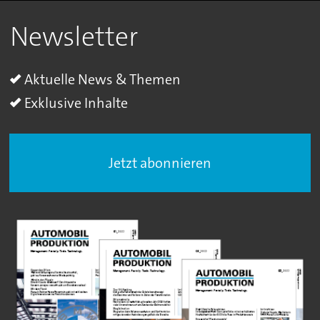
Newsletter
Aktuelle News & Themen
Exklusive Inhalte
Jetzt abonnieren