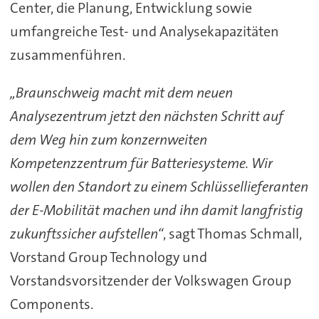
Center, die Planung, Entwicklung sowie
umfangreiche Test- und Analysekapazitäten
zusammenführen.
„Braunschweig macht mit dem neuen
Analysezentrum jetzt den nächsten Schritt auf
dem Weg hin zum konzernweiten
Kompetenzzentrum für Batteriesysteme. Wir
wollen den Standort zu einem Schlüssellieferanten
der E-Mobilität machen und ihn damit langfristig
zukunftssicher aufstellen“
, sagt Thomas Schmall,
Vorstand Group Technology und
Vorstandsvorsitzender der Volkswagen Group
Components.