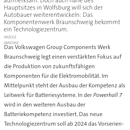
aufmerksam. Doch auch nahe des
Hauptsitzes in Wolfsburg will sich der
Autobauer weiterentwickeln: Das
Komponentenwerk Braunschweig bekommt
ein Technologiezentrum.
ANZEIGE
Das Volkswagen Group Components Werk
Braunschweig legt einen verstärkten Fokus auf
die Produktion von zukunftsfähigen
Komponenten für die Elektromobilität. Im
Mittelpunkt steht der Ausbau der Kompetenz als
Leitwerk für Batteriesysteme. In der
Powerhall 7
wird in den weiteren Ausbau der
Batteriekompetenz investiert. Das neue
Technologiezentrum soll ab 2024 das Vorserien-