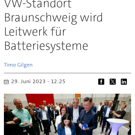
VW-Standort
Braunschweig wird
Leitwerk für
Batteriesysteme
Timo
Gilgen
29. Juni 2023 - 12:25