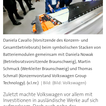
Daniela Cavallo (Vorsitzende des Konzern- und
Gesamtbetriebsrats) beim symbolischen Stacken von
Batteriemodulen gemeinsam mit Daniela Nowak
(Betriebsratsvorsitzende Braunschweig), Martin
Schmuck (Werkleiter Braunschweig) und Thomas
Schmall (Konzernvorstand Volkswagen Group
Technology). (v.l.nr.)
(Bild: Volkswagen)
Zuletzt machte Volkswagen vor allem mit
Investitionen in ausländische Werke auf sich