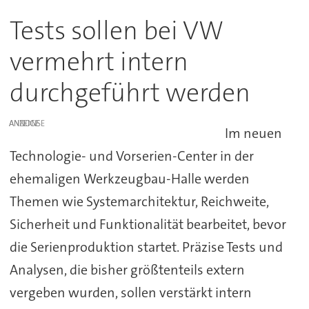
Tests sollen bei VW
vermehrt intern
durchgeführt werden
ANZEIGE
Im neuen
Technologie- und Vorserien-Center in der
ehemaligen Werkzeugbau-Halle werden
Themen wie Systemarchitektur, Reichweite,
Sicherheit und Funktionalität bearbeitet, bevor
die Serienproduktion startet. Präzise Tests und
Analysen, die bisher größtenteils extern
vergeben wurden, sollen verstärkt intern