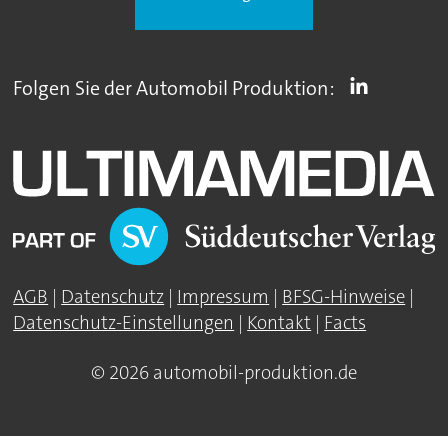
Folgen Sie der Automobil Produktion:
AGB
|
Datenschutz
|
Impressum
|
BFSG-Hinweise
|
Datenschutz-Einstellungen
|
Kontakt
|
Facts
© 2026 automobil-produktion.de