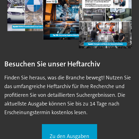
Besuchen Sie unser Heftarchiv
Finden Sie heraus, was die Branche bewegt! Nutzen Sie
das umfangreiche Heftarchiv für Ihre Recherche und
profitieren Sie von detaillierten Suchergebnissen. Die
aktuellste Ausgabe können Sie bis zu 14 Tage nach
Erscheinungstermin kostenlos lesen.
Zu den Ausgaben