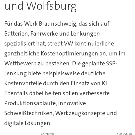
und Wolfsburg
Für das Werk Braunschweig, das sich auf
Batterien, Fahrwerke und Lenkungen
spezialisiert hat, strebt VW kontinuierliche
ganzheitliche Kostenoptimierungen an, um im
Wettbewerb zu bestehen. Die geplante SSP-
Lenkung biete beispielsweise deutliche
Kostenvorteile durch den Einsatz von KI.
Ebenfalls dabei helfen sollen verbesserte
Produktionsabläufe, innovative
Schweißtechniken, Werkzeugkonzepte und
digitale Lösungen.
ANZEIGE