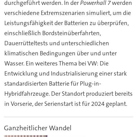
durchgeführt werden. In der
Powerhall 7
werden
verschiedene Extremszenarien simuliert, um die
Leistungsfähigkeit der Batterien zu überprüfen,
einschließlich Bordsteinüberfahrten,
Dauerrütteltests und unterschiedlichen
klimatischen Bedingungen über und unter
Wasser. Ein weiteres Thema bei VW: Die
Entwicklung und Industrialisierung einer stark
standardisierten Batterie für Plug-in-
Hybridfahrzeuge. Der Standort produziert bereits
in Vorserie, der Serienstart ist für 2024 geplant.
Ganzheitlicher Wandel