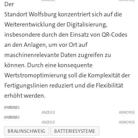
Der
Standort Wolfsburg konzentriert sich auf die
Weiterentwicklung der Digitalisierung,
insbesondere durch den Einsatz von QR-Codes
an den Anlagen, um vor Ort auf
maschinenrelevante Daten zugreifen zu
können. Durch eine konsequente
Wertstromoptimierung soll die Komplexität der
Fertigungslinien reduziert und die Flexibilität
erhöht werden.
ANZEIGE
ANZEIGE
ANZEIGE
ANZEIGE
BRAUNSCHWEIG
BATTERIESYSTEME