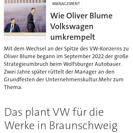
MANAGEMENT
Wie Oliver Blume
Volkswagen
umkrempelt
Mit dem Wechsel an der Spitze des VW-Konzerns zu
Oliver Blume begann im September 2022 der große
Strategieumbruch beim Wolfsburger Autobauer.
Zwei Jahre später rüttelt der Manager an den
Grundfesten der Unternehmenskultur.Mehr zum
Thema.
Das plant VW für die
Werke in Braunschweig