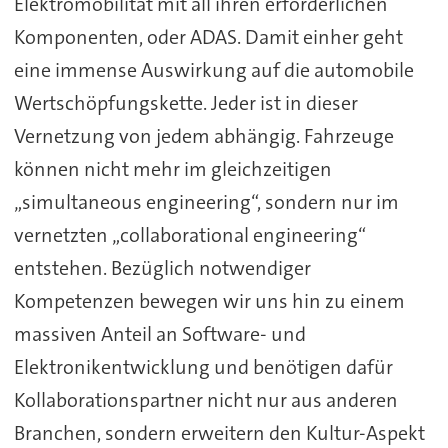
Elektromobilität mit all ihren erforderlichen
Komponenten, oder ADAS. Damit einher geht
eine immense Auswirkung auf die automobile
Wertschöpfungskette. Jeder ist in dieser
Vernetzung von jedem abhängig. Fahrzeuge
können nicht mehr im gleichzeitigen
„simultaneous engineering“, sondern nur im
vernetzten „collaborational engineering“
entstehen. Bezüglich notwendiger
Kompetenzen bewegen wir uns hin zu einem
massiven Anteil an Software- und
Elektronikentwicklung und benötigen dafür
Kollaborationspartner nicht nur aus anderen
Branchen, sondern erweitern den Kultur-Aspekt