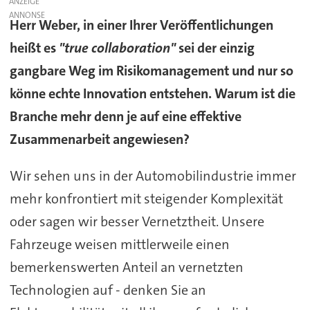
ANZEIGE
Herr Weber, in einer Ihrer Veröffentlichungen
heißt es
"true collaboration"
sei der einzig
gangbare Weg im Risikomanagement und nur so
könne echte Innovation entstehen. Warum ist die
Branche mehr denn je auf eine effektive
Zusammenarbeit angewiesen?
Wir sehen uns in der Automobilindustrie immer
mehr konfrontiert mit steigender Komplexität
oder sagen wir besser Vernetztheit. Unsere
Fahrzeuge weisen mittlerweile einen
bemerkenswerten Anteil an vernetzten
Technologien auf - denken Sie an