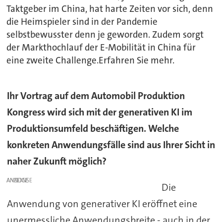
Taktgeber im China, hat harte Zeiten vor sich, denn
die Heimspieler sind in der Pandemie
selbstbewusster denn je geworden. Zudem sorgt
der Markthochlauf der E-Mobilität in China für
eine zweite Challenge.Erfahren Sie mehr.
Ihr Vortrag auf dem Automobil Produktion
Kongress wird sich mit der generativen KI im
Produktionsumfeld beschäftigen. Welche
konkreten Anwendungsfälle sind aus Ihrer Sicht in
naher Zukunft möglich?
ANZEIGE
Die
Anwendung von generativer KI eröffnet eine
unermessliche Anwendungsbreite - auch in der