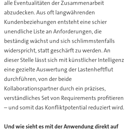
alle Eventualitäten der Zusammenarbeit
abzudecken. Aus oft langwährenden
Kundenbeziehungen entsteht eine schier
unendliche Liste an Anforderungen, die
beständig wächst und sich schlimmstenfalls
widerspricht, statt geschärft zu werden. An
dieser Stelle lässt sich mit künstlicher Intelligenz
eine gezielte Auswertung der Lastenheftflut
durchführen, von der beide
Kollaborationspartner durch ein präzises,
verständliches Set von Requirements profitieren
– und somit das Konfliktpotential reduziert wird.
Und wie sieht es mit der Anwendung direkt auf