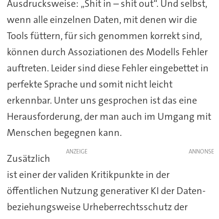
Ausdrucksweise: „Shit in – shit out“. Und selbst,
wenn alle einzelnen Daten, mit denen wir die
Tools füttern, für sich genommen korrekt sind,
können durch Assoziationen des Modells Fehler
auftreten. Leider sind diese Fehler eingebettet in
perfekte Sprache und somit nicht leicht
erkennbar. Unter uns gesprochen ist das eine
Herausforderung, der man auch im Umgang mit
Menschen begegnen kann.
ANZEIGE
Zusätzlich
ist einer der validen Kritikpunkte in der
öffentlichen Nutzung generativer KI der Daten-
beziehungsweise Urheberrechtsschutz der