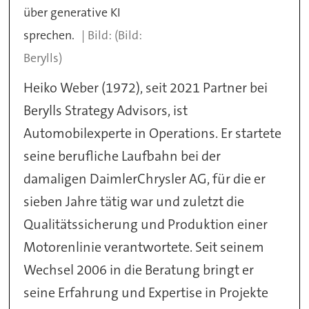
über generative KI
sprechen.
(Bild:
Berylls)
Heiko Weber (1972), seit 2021 Partner bei
Berylls Strategy Advisors, ist
Automobilexperte in Operations. Er startete
seine berufliche Laufbahn bei der
damaligen DaimlerChrysler AG, für die er
sieben Jahre tätig war und zuletzt die
Qualitätssicherung und Produktion einer
Motorenlinie verantwortete. Seit seinem
Wechsel 2006 in die Beratung bringt er
seine Erfahrung und Expertise in Projekte