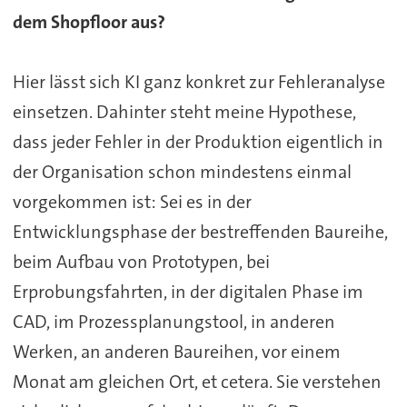
dem Shopfloor aus?
Hier lässt sich KI ganz konkret zur Fehleranalyse
einsetzen. Dahinter steht meine Hypothese,
dass jeder Fehler in der Produktion eigentlich in
der Organisation schon mindestens einmal
vorgekommen ist: Sei es in der
Entwicklungsphase der bestreffenden Baureihe,
beim Aufbau von Prototypen, bei
Erprobungsfahrten, in der digitalen Phase im
CAD, im Prozessplanungstool, in anderen
Werken, an anderen Baureihen, vor einem
Monat am gleichen Ort, et cetera. Sie verstehen