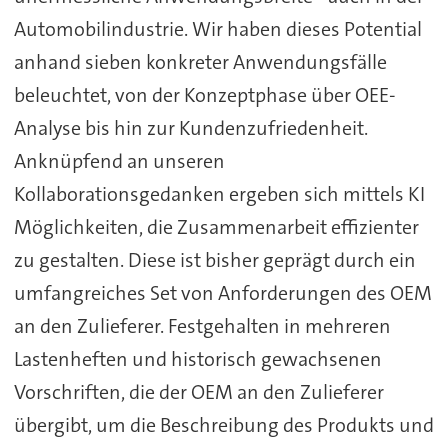
Automobilindustrie. Wir haben dieses Potential
anhand sieben konkreter Anwendungsfälle
beleuchtet, von der Konzeptphase über OEE-
Analyse bis hin zur Kundenzufriedenheit.
Anknüpfend an unseren
Kollaborationsgedanken ergeben sich mittels KI
Möglichkeiten, die Zusammenarbeit effizienter
zu gestalten. Diese ist bisher geprägt durch ein
umfangreiches Set von Anforderungen des OEM
an den Zulieferer. Festgehalten in mehreren
Lastenheften und historisch gewachsenen
Vorschriften, die der OEM an den Zulieferer
übergibt, um die Beschreibung des Produkts und