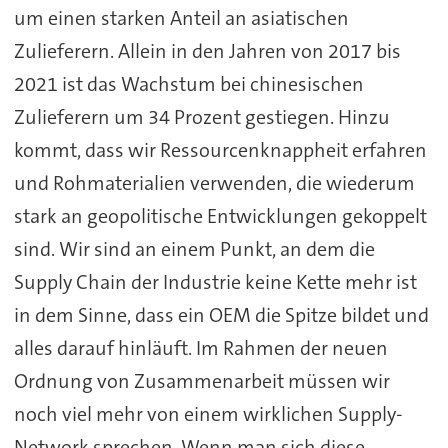
um einen starken Anteil an asiatischen
Zulieferern. Allein in den Jahren von 2017 bis
2021 ist das Wachstum bei chinesischen
Zulieferern um 34 Prozent gestiegen. Hinzu
kommt, dass wir Ressourcenknappheit erfahren
und Rohmaterialien verwenden, die wiederum
stark an geopolitische Entwicklungen gekoppelt
sind. Wir sind an einem Punkt, an dem die
Supply Chain der Industrie keine Kette mehr ist
in dem Sinne, dass ein OEM die Spitze bildet und
alles darauf hinläuft. Im Rahmen der neuen
Ordnung von Zusammenarbeit müssen wir
noch viel mehr von einem wirklichen Supply-
Network sprechen. Wenn man sich diese