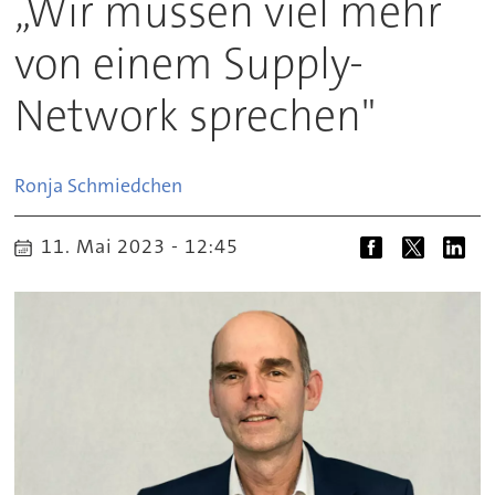
„Wir müssen viel mehr
von einem Supply-
Network sprechen"
Ronja
Schmiedchen
11. Mai 2023 - 12:45