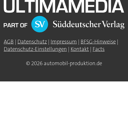
AGB
|
Datenschutz
|
Impressum
|
BFSG-Hinweise
|
Datenschutz-Einstellungen
|
Kontakt
|
Facts
© 2026 automobil-produktion.de