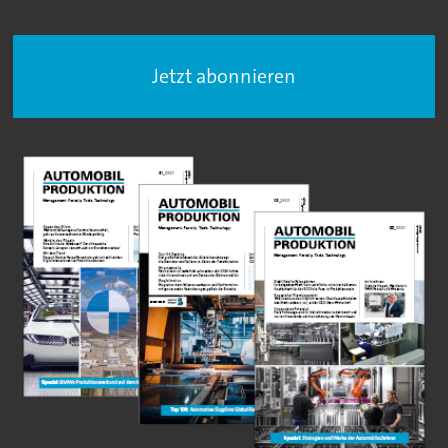
Jetzt abonnieren