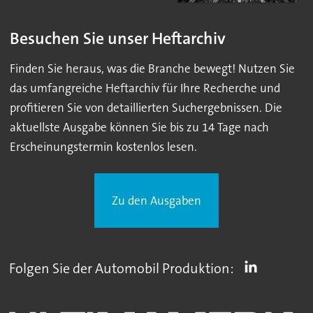
Besuchen Sie unser Heftarchiv
Finden Sie heraus, was die Branche bewegt! Nutzen Sie
das umfangreiche Heftarchiv für Ihre Recherche und
profitieren Sie von detaillierten Suchergebnissen. Die
aktuellste Ausgabe können Sie bis zu 14 Tage nach
Erscheinungstermin kostenlos lesen.
Zu den Ausgaben
Folgen Sie der Automobil Produktion: