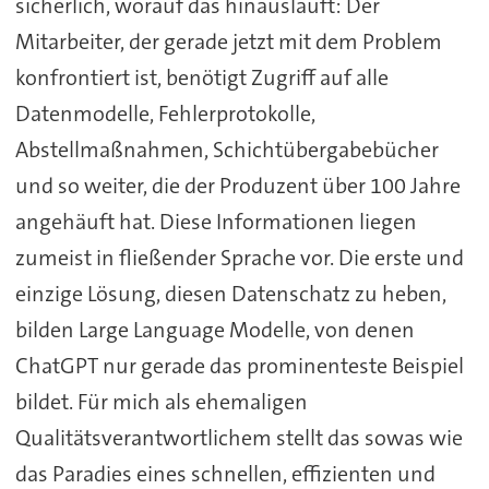
sicherlich, worauf das hinausläuft: Der
Mitarbeiter, der gerade jetzt mit dem Problem
konfrontiert ist, benötigt Zugriff auf alle
Datenmodelle, Fehlerprotokolle,
Abstellmaßnahmen, Schichtübergabebücher
und so weiter, die der Produzent über 100 Jahre
angehäuft hat. Diese Informationen liegen
zumeist in fließender Sprache vor. Die erste und
einzige Lösung, diesen Datenschatz zu heben,
bilden Large Language Modelle, von denen
ChatGPT nur gerade das prominenteste Beispiel
bildet. Für mich als ehemaligen
Qualitätsverantwortlichem stellt das sowas wie
das Paradies eines schnellen, effizienten und