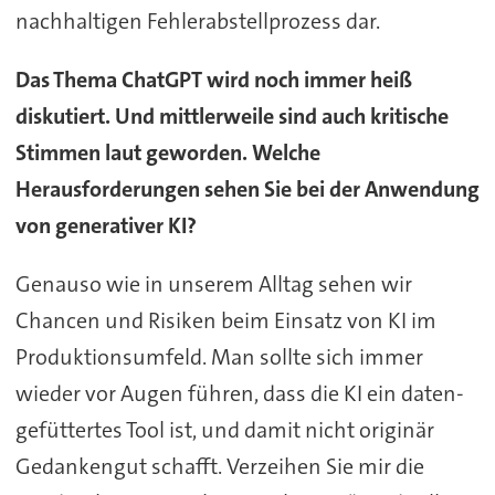
nachhaltigen Fehlerabstellprozess dar.
Das Thema ChatGPT wird noch immer heiß
diskutiert. Und mittlerweile sind auch kritische
Stimmen laut geworden. Welche
Herausforderungen sehen Sie bei der Anwendung
von generativer KI?
Genauso wie in unserem Alltag sehen wir
Chancen und Risiken beim Einsatz von KI im
Produktionsumfeld. Man sollte sich immer
wieder vor Augen führen, dass die KI ein daten-
gefüttertes Tool ist, und damit nicht originär
Gedankengut schafft. Verzeihen Sie mir die