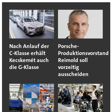
Nach Anlauf der
Porsche-
C-Klasse erhält
Produktionsvorstand
Kecskemét auch
Reimold soll
die G-Klasse
vorzeitig
ausscheiden