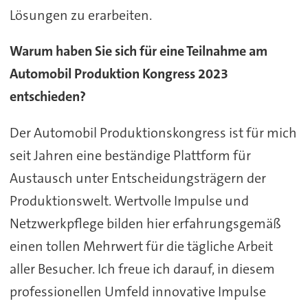
Lösungen zu erarbeiten.
Warum haben Sie sich für eine Teilnahme am
Automobil Produktion Kongress 2023
entschieden?
Der Automobil Produktionskongress ist für mich
seit Jahren eine beständige Plattform für
Austausch unter Entscheidungsträgern der
Produktionswelt. Wertvolle Impulse und
Netzwerkpflege bilden hier erfahrungsgemäß
einen tollen Mehrwert für die tägliche Arbeit
aller Besucher. Ich freue ich darauf, in diesem
professionellen Umfeld innovative Impulse