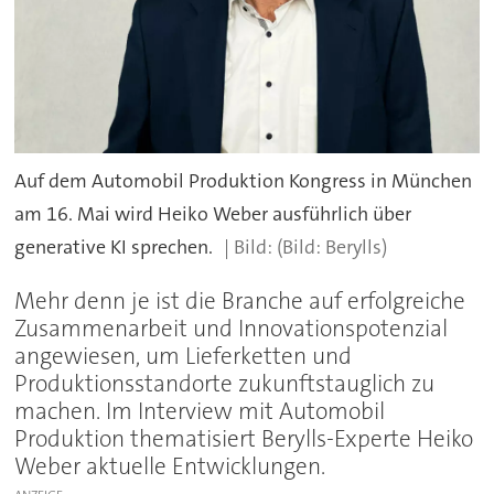
Auf dem Automobil Produktion Kongress in München
am 16. Mai wird Heiko Weber ausführlich über
generative KI sprechen.
(Bild: Berylls)
Mehr denn je ist die Branche auf erfolgreiche
Zusammenarbeit und Innovationspotenzial
angewiesen, um Lieferketten und
Produktionsstandorte zukunftstauglich zu
machen. Im Interview mit Automobil
Produktion thematisiert Berylls-Experte Heiko
Weber aktuelle Entwicklungen.