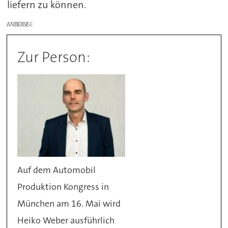
liefern zu können.
ANZEIGE
Zur Person:
Auf dem Automobil
Produktion Kongress in
München am 16. Mai wird
Heiko Weber ausführlich