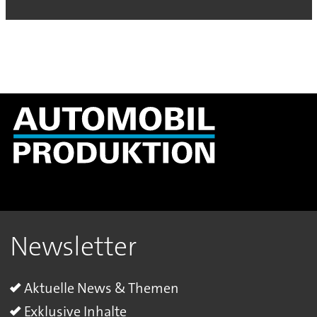
Newsletter
Aktuelle News & Themen
Exklusive Inhalte