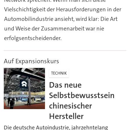
Vielschichtigkeit der Herausforderungen in der
Automobilindustrie ansieht, wird klar: Die Art
und Weise der Zusammenarbeit war nie
erfolgsentscheidender.
Auf Expansionskurs
TECHNIK
Das neue
Selbstbewusstsein
chinesischer
Hersteller
Die deutsche Autoindustrie, jahrzehntelang