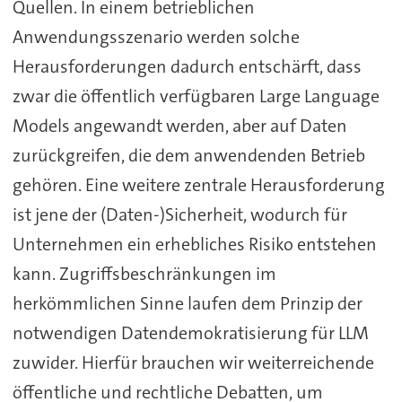
Quellen. In einem betrieblichen
Anwendungsszenario werden solche
Herausforderungen dadurch entschärft, dass
zwar die öffentlich verfügbaren Large Language
Models angewandt werden, aber auf Daten
zurückgreifen, die dem anwendenden Betrieb
gehören. Eine weitere zentrale Herausforderung
ist jene der (Daten-)Sicherheit, wodurch für
Unternehmen ein erhebliches Risiko entstehen
kann. Zugriffsbeschränkungen im
herkömmlichen Sinne laufen dem Prinzip der
notwendigen Datendemokratisierung für LLM
zuwider. Hierfür brauchen wir weiterreichende
öffentliche und rechtliche Debatten, um