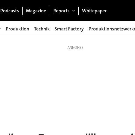
Podcasts
Magazine
Reports
Whitepaper
Produktion
Technik
Smart Factory
Produktionsnetzwerk