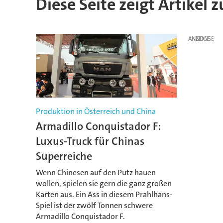
Diese Seite zeigt Artikel 
ANZEIGE
Produktion in Österreich und China
Armadillo Conquistador F:
Luxus-Truck für Chinas
Superreiche
Wenn Chinesen auf den Putz hauen
wollen, spielen sie gern die ganz großen
Karten aus. Ein Ass in diesem Prahlhans-
Spiel ist der zwölf Tonnen schwere
Armadillo Conquistador F.