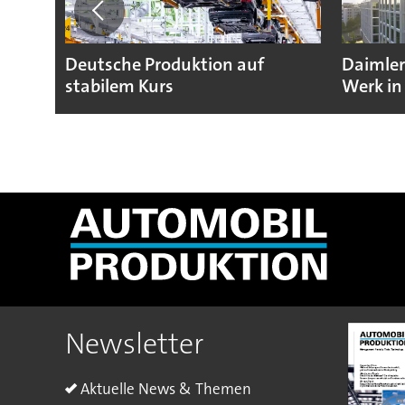
Deutsche Produktion auf
Daimler
stabilem Kurs
Werk in
Newsletter
Aktuelle News & Themen