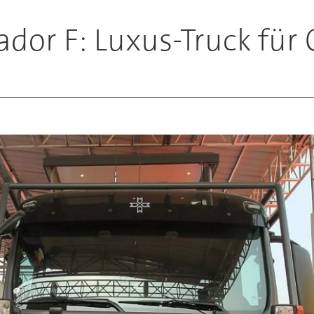
dor F: Luxus-Truck für