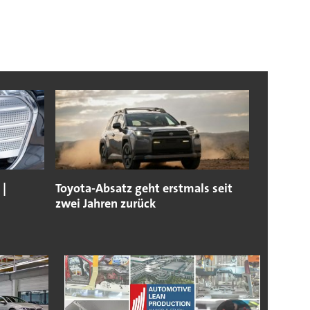
 |
Toyota-Absatz geht erstmals seit
zwei Jahren zurück