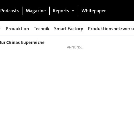
Podcasts
Magazine
Reports
Whitepaper
Produktion
Technik
Smart Factory
Produktionsnetzwerk
 für Chinas Superreiche