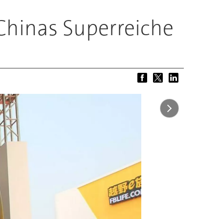
 Chinas Superreiche