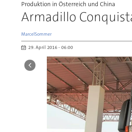
Produktion in Österreich und China
Armadillo Conquista
Marcel
Sommer
29. April 2016 - 06:00