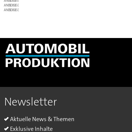
ANZEIGE
ANZEIGE
ANZEIGE
Newsletter
Aktuelle News & Themen
Exklusive Inhalte