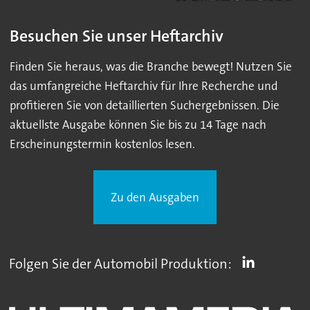
Besuchen Sie unser Heftarchiv
Finden Sie heraus, was die Branche bewegt! Nutzen Sie
das umfangreiche Heftarchiv für Ihre Recherche und
profitieren Sie von detaillierten Suchergebnissen. Die
aktuellste Ausgabe können Sie bis zu 14 Tage nach
Erscheinungstermin kostenlos lesen.
Zu den Ausgaben
Folgen Sie der Automobil Produktion: