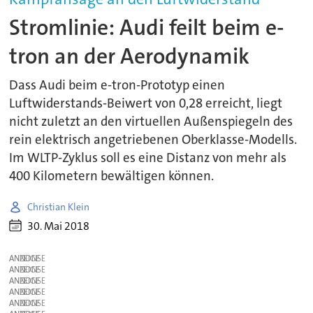
Stromlinie: Audi feilt beim e-
tron an der Aerodynamik
Dass Audi beim e-tron-Prototyp einen
Luftwiderstands-Beiwert von 0,28 erreicht, liegt
nicht zuletzt an den virtuellen Außenspiegeln des
rein elektrisch angetriebenen Oberklasse-Modells.
Im WLTP-Zyklus soll es eine Distanz von mehr als
400 Kilometern bewältigen können.
Christian Klein
30. Mai 2018
ANZEIGE
ANZEIGE
ANZEIGE
ANZEIGE
ANZEIGE