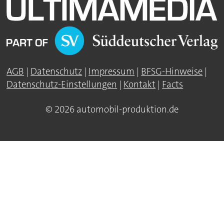
AGB
|
Datenschutz
|
Impressum
|
BFSG-Hinweise
|
Datenschutz-Einstellungen
|
Kontakt
|
Facts
© 2026 automobil-produktion.de