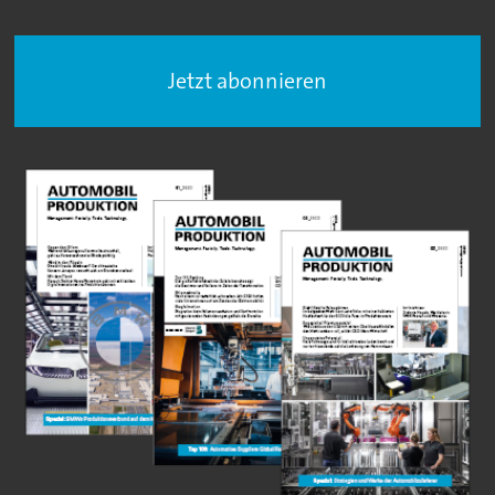
Jetzt abonnieren