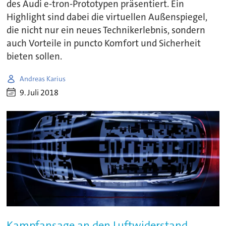
des Audi e-tron-Prototypen präsentiert. Ein
Highlight sind dabei die virtuellen Außenspiegel,
die nicht nur ein neues Technikerlebnis, sondern
auch Vorteile in puncto Komfort und Sicherheit
bieten sollen.
Andreas Karius
9. Juli 2018
Kampfansage an den Luftwiderstand