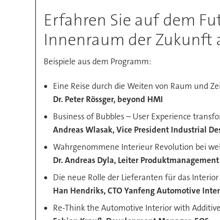
Erfahren Sie auf dem Fu
Innenraum der Zukunft 
Beispiele aus dem Programm:
Eine Reise durch die Weiten von Raum und Zeit
Dr. Peter Rössger, beyond HMI
Business of Bubbles – User Experience transfo
Andreas Wlasak, Vice President Industrial De
Wahrgenommene Interieur Revolution bei wel
Dr. Andreas Dyla, Leiter Produktmanagement
Die neue Rolle der Lieferanten für das Interio
Han Hendriks, CTO Yanfeng Automotive Inter
Re-Think the Automotive Interior with Additi