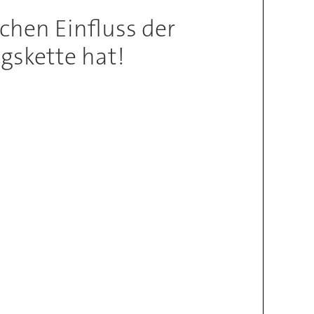
chen Einfluss der
gskette hat!