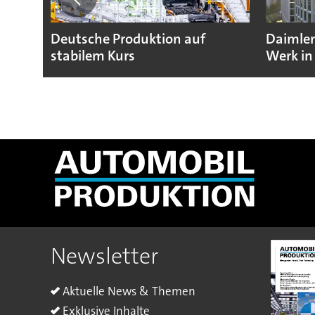
Deutsche Produktion auf
Daimler
stabilem Kurs
Werk in
Newsletter
Aktuelle News & Themen
Exklusive Inhalte