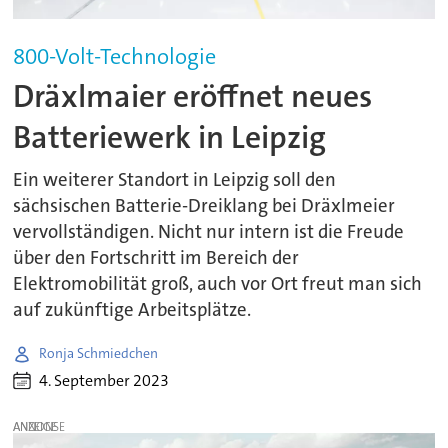
800-Volt-Technologie
Dräxlmaier eröffnet neues
Batteriewerk in Leipzig
Ein weiterer Standort in Leipzig soll den
sächsischen Batterie-Dreiklang bei Dräxlmeier
vervollständigen. Nicht nur intern ist die Freude
über den Fortschritt im Bereich der
Elektromobilität groß, auch vor Ort freut man sich
auf zukünftige Arbeitsplätze.
Ronja Schmiedchen
4. September 2023
ANZEIGE