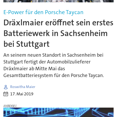
E-Power für den Porsche Taycan
Dräxlmaier eröffnet sein erstes
Batteriewerk in Sachsenheim
bei Stuttgart
An seinem neuen Standort in Sachsenheim bei
Stuttgart fertigt der Automobilzulieferer
Dräxlmaier ab Mitte Mai das
Gesamtbatteriesystem für den Porsche Taycan.
Roswitha Maier
17. Mai 2019
ANZEIGE