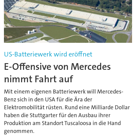
US-Batteriewerk wird eröffnet
E-Offensive von Mercedes
nimmt Fahrt auf
Mit einem eigenen Batteriewerk will Mercedes-
Benz sich in den USA für die Ära der
Elektromobilität rüsten. Rund eine Milliarde Dollar
haben die Stuttgarter für den Ausbau ihrer
Produktion am Standort Tuscaloosa in die Hand
genommen.