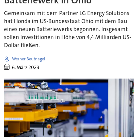
Batteriewerk in Ohio
Gemeinsam mit dem Partner LG Energy Solutions
hat Honda im US-Bundesstaat Ohio mit dem Bau
eines neuen Batteriewerks begonnen. Insgesamt
sollen Investitionen in Höhe von 4,4 Milliarden US-
Dollar fließen.
Werner Beutnagel
6. März 2023