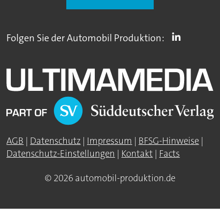
Folgen Sie der Automobil Produktion:
AGB
|
Datenschutz
|
Impressum
|
BFSG-Hinweise
|
Datenschutz-Einstellungen
|
Kontakt
|
Facts
© 2026 automobil-produktion.de