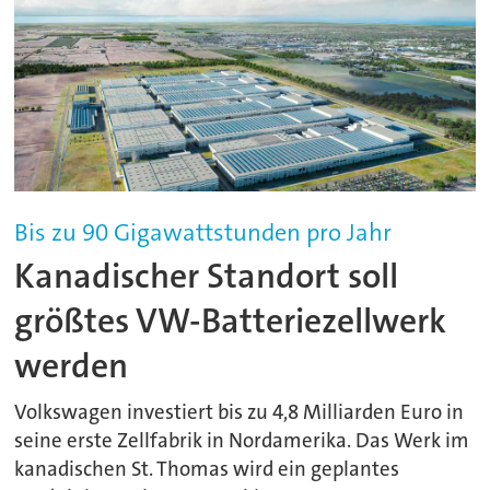
Bis zu 90 Gigawattstunden pro Jahr
Kanadischer Standort soll
größtes VW-Batteriezellwerk
werden
Volkswagen investiert bis zu 4,8 Milliarden Euro in
seine erste Zellfabrik in Nordamerika. Das Werk im
kanadischen St. Thomas wird ein geplantes