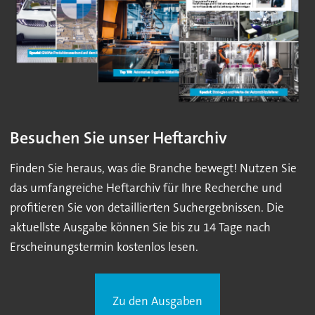
Besuchen Sie unser Heftarchiv
Finden Sie heraus, was die Branche bewegt! Nutzen Sie
das umfangreiche Heftarchiv für Ihre Recherche und
profitieren Sie von detaillierten Suchergebnissen. Die
aktuellste Ausgabe können Sie bis zu 14 Tage nach
Erscheinungstermin kostenlos lesen.
Zu den Ausgaben