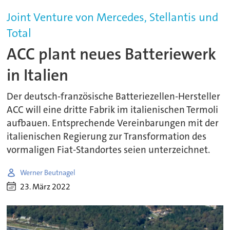
Joint Venture von Mercedes, Stellantis und
Total
ACC plant neues Batteriewerk
in Italien
Der deutsch-französische Batteriezellen-Hersteller
ACC will eine dritte Fabrik im italienischen Termoli
aufbauen. Entsprechende Vereinbarungen mit der
italienischen Regierung zur Transformation des
vormaligen Fiat-Standortes seien unterzeichnet.
Werner Beutnagel
23. März 2022