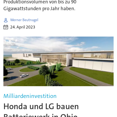
Produktionsvolumen von bis zu 90
Gigawattstunden pro Jahr haben.
Werner Beutnagel
24. April 2023
Milliardeninvestition
Honda und LG bauen