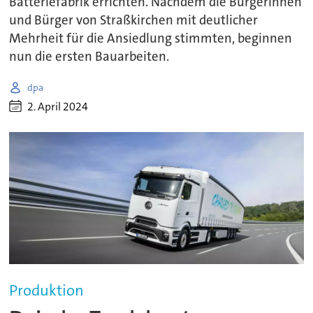
Batteriefabrik errichten. Nachdem die Bürgerinnen
und Bürger von Straßkirchen mit deutlicher
Mehrheit für die Ansiedlung stimmten, beginnen
nun die ersten Bauarbeiten.
dpa
2. April 2024
Produktion