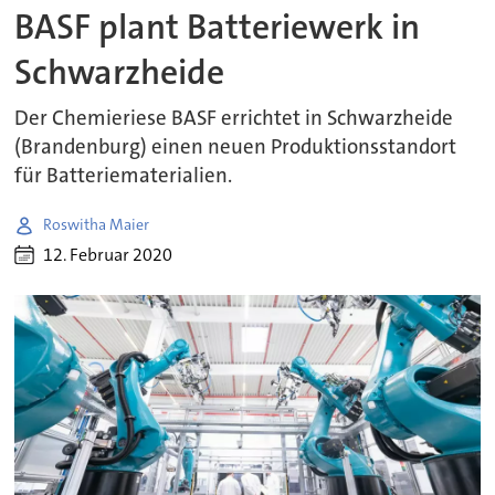
BASF plant Batteriewerk in
Schwarzheide
Der Chemieriese BASF errichtet in Schwarzheide
(Brandenburg) einen neuen Produktionsstandort
für Batteriematerialien.
Roswitha Maier
12. Februar 2020