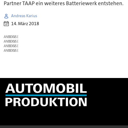
Partner TAAP ein weiteres Batteriewerk entstehen.
Andreas Karius
14. März 2018
ANZEIGE
ANZEIGE
ANZEIGE
ANZEIGE