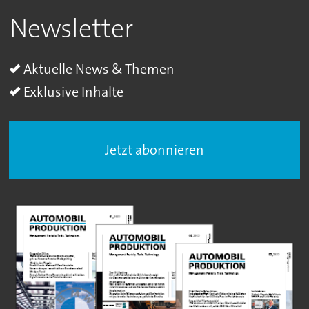
Newsletter
Aktuelle News & Themen
Exklusive Inhalte
Jetzt abonnieren