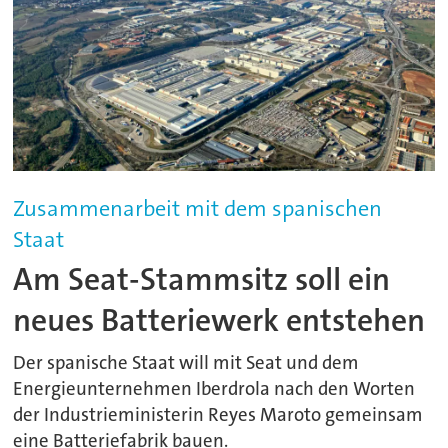
Zusammenarbeit mit dem spanischen
Staat
Am Seat-Stammsitz soll ein
neues Batteriewerk entstehen
Der spanische Staat will mit Seat und dem
Energieunternehmen Iberdrola nach den Worten
der Industrieministerin Reyes Maroto gemeinsam
eine Batteriefabrik bauen.