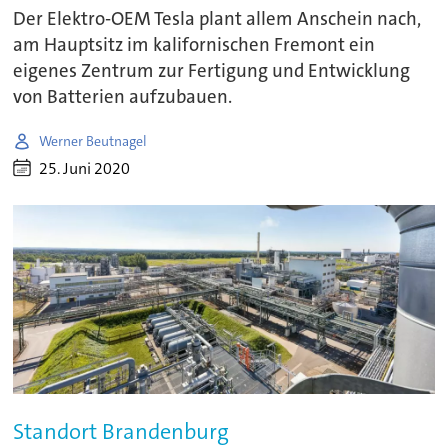
Der Elektro-OEM Tesla plant allem Anschein nach,
am Hauptsitz im kalifornischen Fremont ein
eigenes Zentrum zur Fertigung und Entwicklung
von Batterien aufzubauen.
Werner Beutnagel
25. Juni 2020
Standort Brandenburg