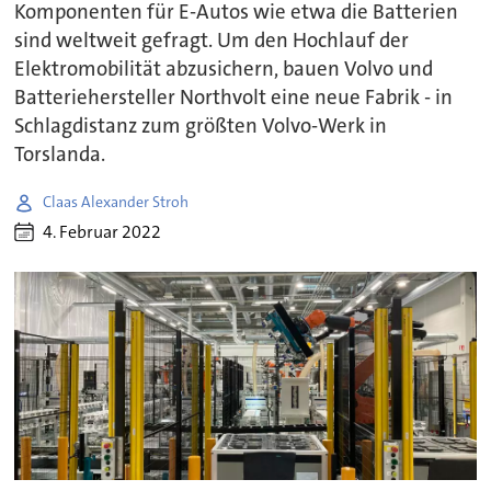
Komponenten für E-Autos wie etwa die Batterien
sind weltweit gefragt. Um den Hochlauf der
Elektromobilität abzusichern, bauen Volvo und
Batteriehersteller Northvolt eine neue Fabrik - in
Schlagdistanz zum größten Volvo-Werk in
Torslanda.
Claas Alexander Stroh
4. Februar 2022