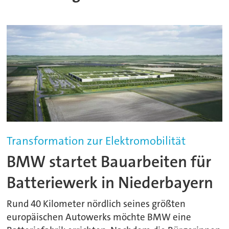
Transformation zur Elektromobilität
BMW startet Bauarbeiten für
Batteriewerk in Niederbayern
Rund 40 Kilometer nördlich seines größten
europäischen Autowerks möchte BMW eine