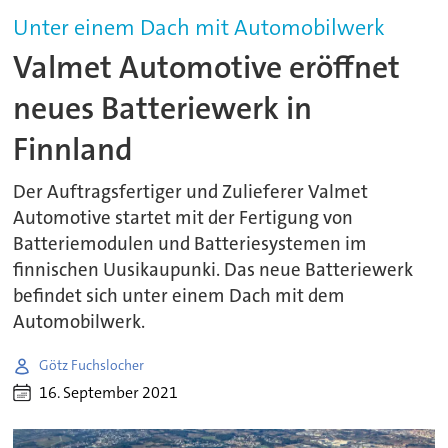
Unter einem Dach mit Automobilwerk
Valmet Automotive eröffnet
neues Batteriewerk in
Finnland
Der Auftragsfertiger und Zulieferer Valmet
Automotive startet mit der Fertigung von
Batteriemodulen und Batteriesystemen im
finnischen Uusikaupunki. Das neue Batteriewerk
befindet sich unter einem Dach mit dem
Automobilwerk.
Götz Fuchslocher
16. September 2021