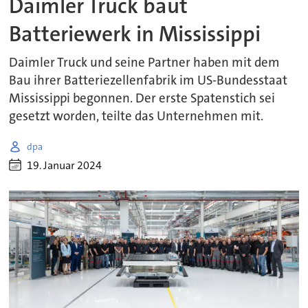
Daimler Truck baut
Batteriewerk in Mississippi
Daimler Truck und seine Partner haben mit dem
Bau ihrer Batteriezellenfabrik im US-Bundesstaat
Mississippi begonnen. Der erste Spatenstich sei
gesetzt worden, teilte das Unternehmen mit.
dpa
19. Januar 2024