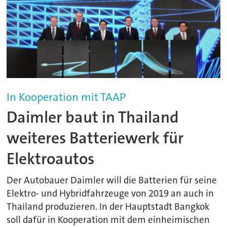
In Kooperation mit TAAP
Daimler baut in Thailand
weiteres Batteriewerk für
Elektroautos
Der Autobauer Daimler will die Batterien für seine
Elektro- und Hybridfahrzeuge von 2019 an auch in
Thailand produzieren. In der Hauptstadt Bangkok
soll dafür in Kooperation mit dem einheimischen