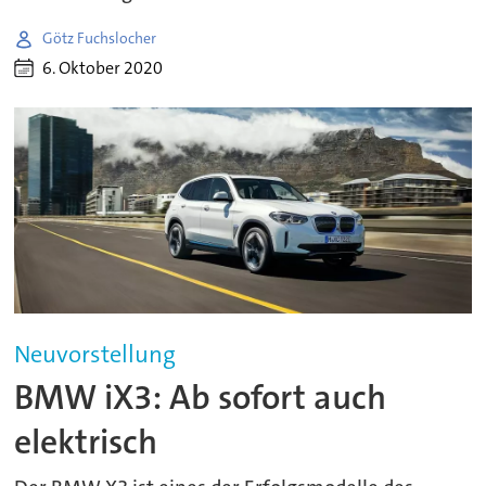
Götz Fuchslocher
6. Oktober 2020
Neuvorstellung
BMW iX3: Ab sofort auch
elektrisch