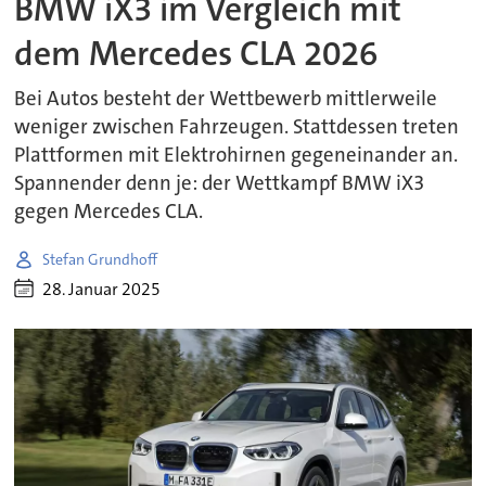
BMW iX3 im Vergleich mit
dem Mercedes CLA 2026
Bei Autos besteht der Wettbewerb mittlerweile
weniger zwischen Fahrzeugen. Stattdessen treten
Plattformen mit Elektrohirnen gegeneinander an.
Spannender denn je: der Wettkampf BMW iX3
gegen Mercedes CLA.
Stefan Grundhoff
28. Januar 2025