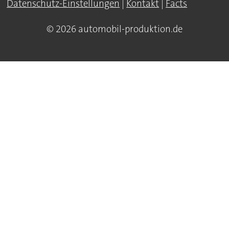
Datenschutz-Einstellungen
|
Kontakt
|
Facts
© 2026 automobil-produktion.de