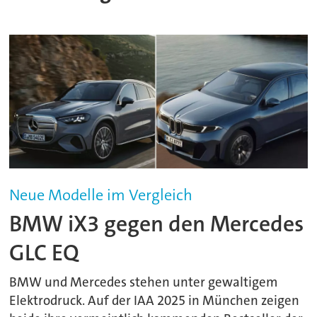
Neue Modelle im Vergleich
BMW iX3 gegen den Mercedes
GLC EQ
BMW und Mercedes stehen unter gewaltigem
Elektrodruck. Auf der IAA 2025 in München zeigen