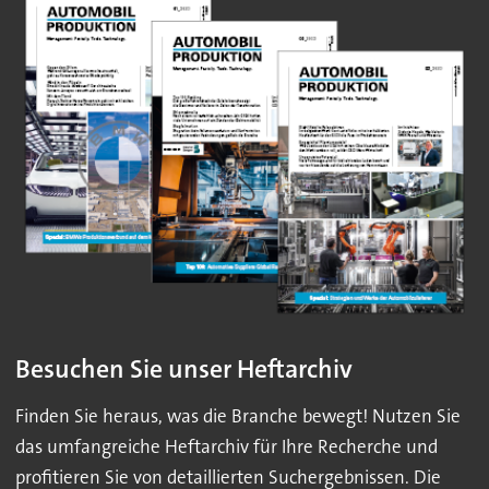
Besuchen Sie unser Heftarchiv
Finden Sie heraus, was die Branche bewegt! Nutzen Sie
das umfangreiche Heftarchiv für Ihre Recherche und
profitieren Sie von detaillierten Suchergebnissen. Die