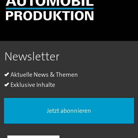
Newsletter
Aktuelle News & Themen
Exklusive Inhalte
Jetzt abonnieren