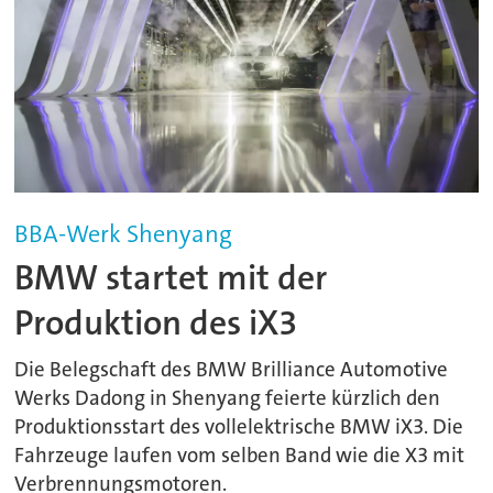
BBA-Werk Shenyang
BMW startet mit der
Produktion des iX3
Die Belegschaft des BMW Brilliance Automotive
Werks Dadong in Shenyang feierte kürzlich den
Produktionsstart des vollelektrische BMW iX3. Die
Fahrzeuge laufen vom selben Band wie die X3 mit
Verbrennungsmotoren.