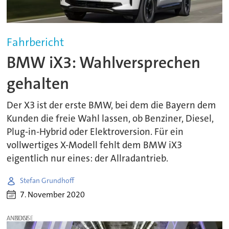
Fahrbericht
BMW iX3: Wahlversprechen
gehalten
Der X3 ist der erste BMW, bei dem die Bayern dem
Kunden die freie Wahl lassen, ob Benziner, Diesel,
Plug-in-Hybrid oder Elektroversion. Für ein
vollwertiges X-Modell fehlt dem BMW iX3
eigentlich nur eines: der Allradantrieb.
Stefan Grundhoff
7. November 2020
ANZEIGE