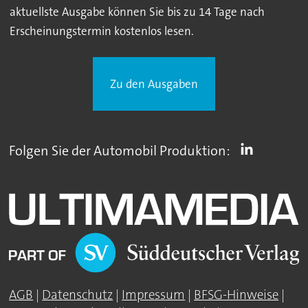
aktuellste Ausgabe können Sie bis zu 14 Tage nach
Erscheinungstermin kostenlos lesen.
Zu den Ausgaben
Folgen Sie der Automobil Produktion:
AGB
|
Datenschutz
|
Impressum
|
BFSG-Hinweise
|