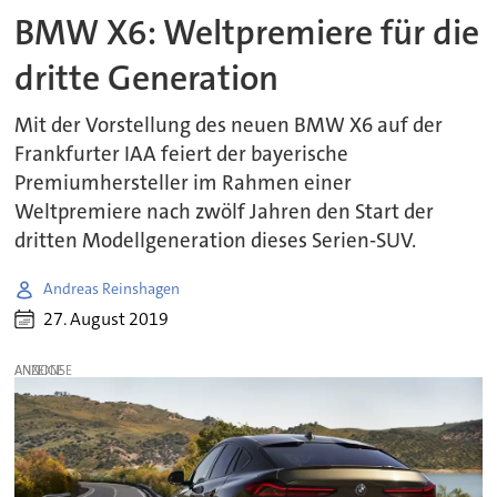
BMW X6: Weltpremiere für die
dritte Generation
Mit der Vorstellung des neuen BMW X6 auf der
Frankfurter IAA feiert der bayerische
Premiumhersteller im Rahmen einer
Weltpremiere nach zwölf Jahren den Start der
dritten Modellgeneration dieses Serien-SUV.
Andreas Reinshagen
27. August 2019
ANZEIGE