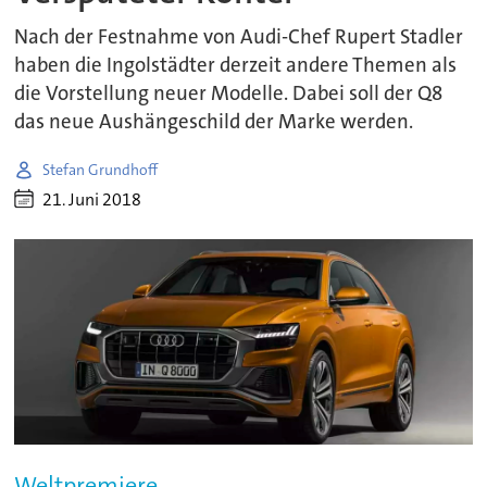
Nach der Festnahme von Audi-Chef Rupert Stadler
haben die Ingolstädter derzeit andere Themen als
die Vorstellung neuer Modelle. Dabei soll der Q8
das neue Aushängeschild der Marke werden.
Stefan Grundhoff
21. Juni 2018
Weltpremiere