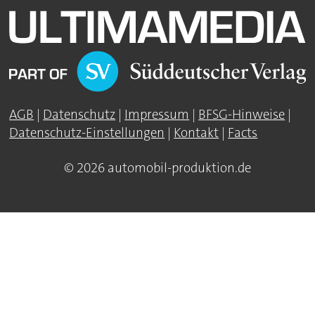
AGB
|
Datenschutz
|
Impressum
|
BFSG-Hinweise
|
Datenschutz-Einstellungen
|
Kontakt
|
Facts
© 2026 automobil-produktion.de