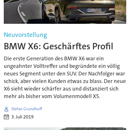
Neuvorstellung
BMW X6: Geschärftes Profil
Die erste Generation des BMW X6 war ein
ungeahnter Volltreffer und begründete ein völlig
neues Segment unter den SUV. Der Nachfolger war
schick, aber vielen Kunden etwas zu blass. Der neue
X6 sieht wieder schärfer aus und distanziert sich
mehr als bisher vom Volumenmodell X5.
Stefan Grundhoff
3. Juli 2019