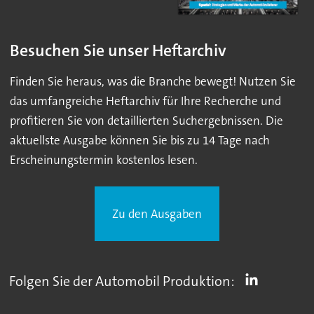
Besuchen Sie unser Heftarchiv
Finden Sie heraus, was die Branche bewegt! Nutzen Sie
das umfangreiche Heftarchiv für Ihre Recherche und
profitieren Sie von detaillierten Suchergebnissen. Die
aktuellste Ausgabe können Sie bis zu 14 Tage nach
Erscheinungstermin kostenlos lesen.
Zu den Ausgaben
Folgen Sie der Automobil Produktion: