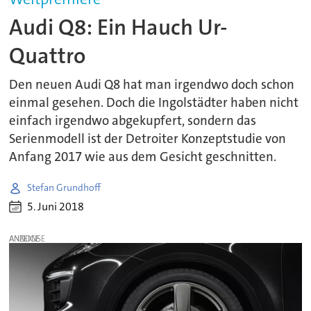
Audi Q8: Ein Hauch Ur-
Quattro
Den neuen Audi Q8 hat man irgendwo doch schon
einmal gesehen. Doch die Ingolstädter haben nicht
einfach irgendwo abgekupfert, sondern das
Serienmodell ist der Detroiter Konzeptstudie von
Anfang 2017 wie aus dem Gesicht geschnitten.
Stefan Grundhoff
5. Juni 2018
ANZEIGE