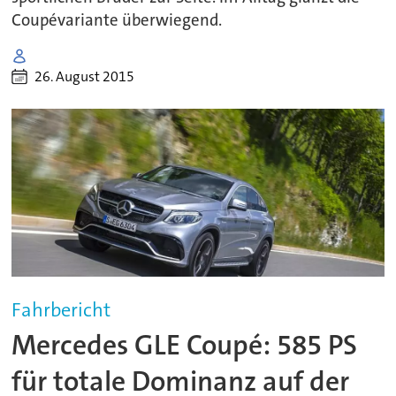
Coupévariante überwiegend.
26. August 2015
Fahrbericht
Mercedes GLE Coupé: 585 PS
für totale Dominanz auf der