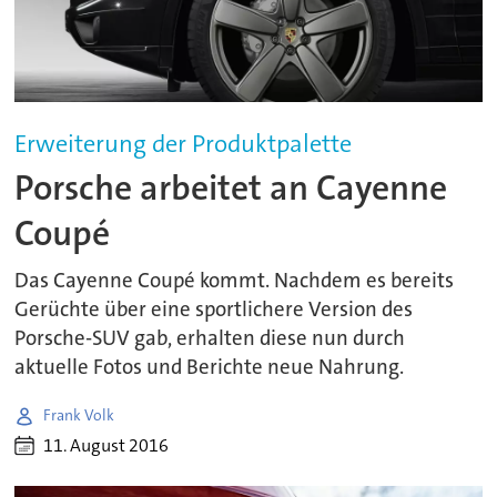
Erweiterung der Produktpalette
Porsche arbeitet an Cayenne
Coupé
Das Cayenne Coupé kommt. Nachdem es bereits
Gerüchte über eine sportlichere Version des
Porsche-SUV gab, erhalten diese nun durch
aktuelle Fotos und Berichte neue Nahrung.
Frank Volk
11. August 2016