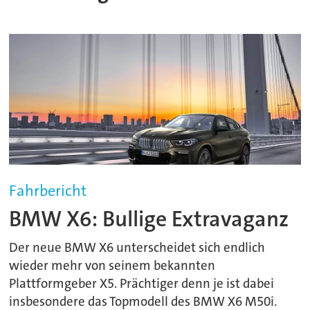
Fahrbericht
BMW X6: Bullige Extravaganz
Der neue BMW X6 unterscheidet sich endlich
wieder mehr von seinem bekannten
Plattformgeber X5. Prächtiger denn je ist dabei
insbesondere das Topmodell des BMW X6 M50i.