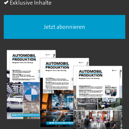
Exklusive Inhalte
Jetzt abonnieren