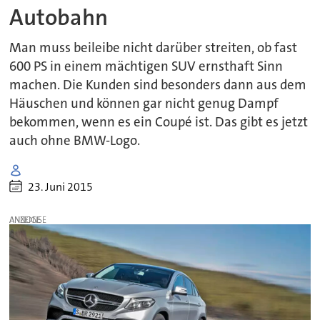
Autobahn
Man muss beileibe nicht darüber streiten, ob fast
600 PS in einem mächtigen SUV ernsthaft Sinn
machen. Die Kunden sind besonders dann aus dem
Häuschen und können gar nicht genug Dampf
bekommen, wenn es ein Coupé ist. Das gibt es jetzt
auch ohne BMW-Logo.
23. Juni 2015
ANZEIGE