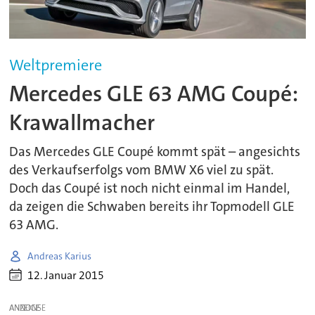
Weltpremiere
Mercedes GLE 63 AMG Coupé:
Krawallmacher
Das Mercedes GLE Coupé kommt spät – angesichts
des Verkaufserfolgs vom BMW X6 viel zu spät.
Doch das Coupé ist noch nicht einmal im Handel,
da zeigen die Schwaben bereits ihr Topmodell GLE
63 AMG.
Andreas Karius
12. Januar 2015
ANZEIGE