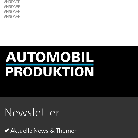
ANZEIGE
ANZEIGE
ANZEIGE
ANZEIGE
Newsletter
Aktuelle News & Themen