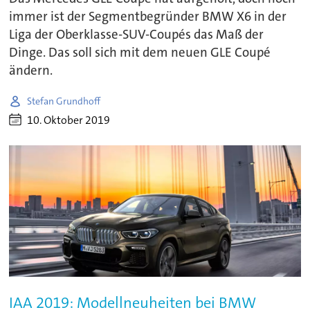
immer ist der Segmentbegründer BMW X6 in der
Liga der Oberklasse-SUV-Coupés das Maß der
Dinge. Das soll sich mit dem neuen GLE Coupé
ändern.
Stefan Grundhoff
10. Oktober 2019
IAA 2019: Modellneuheiten bei BMW