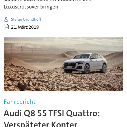
Luxuscrossover bringen.
Stefan Grundhoff
21. März 2019
Fahrbericht
Audi Q8 55 TFSI Quattro:
Verspäteter Konter