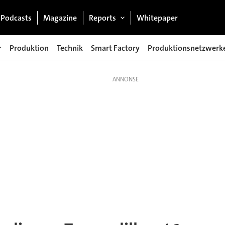
Podcasts
Magazine
Reports
Whitepaper
Produktion
Technik
Smart Factory
Produktionsnetzwerk