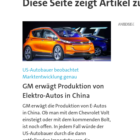
Diese Seite zeigt Artikel z
ANZEIGE
US-Autobauer beobachtet
Marktentwicklung genau
GM erwägt Produktion von
Elektro-Autos in China
GM erwägt die Produktion von E-Autos
in China. Ob man mit dem Chevrolet Volt
einsteigt oder mit dem kommenden Bolt,
ist noch offen. In jedem Fall würde der
US-Autobauer durch die dann