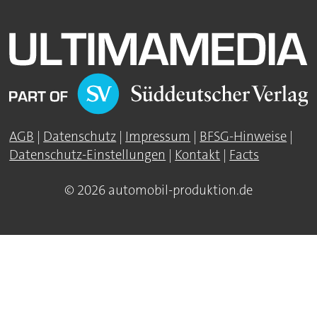
AGB
|
Datenschutz
|
Impressum
|
BFSG-Hinweise
|
Datenschutz-Einstellungen
|
Kontakt
|
Facts
© 2026 automobil-produktion.de