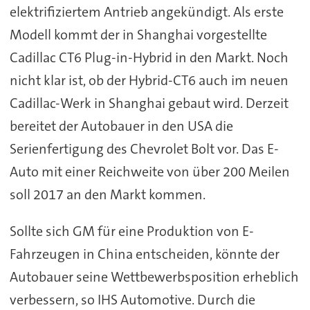
elektrifiziertem Antrieb angekündigt. Als erste
Modell kommt der in Shanghai vorgestellte
Cadillac CT6 Plug-in-Hybrid in den Markt. Noch
nicht klar ist, ob der Hybrid-CT6 auch im neuen
Cadillac-Werk in Shanghai gebaut wird. Derzeit
bereitet der Autobauer in den USA die
Serienfertigung des Chevrolet Bolt vor. Das E-
Auto mit einer Reichweite von über 200 Meilen
soll 2017 an den Markt kommen.
Sollte sich GM für eine Produktion von E-
Fahrzeugen in China entscheiden, könnte der
Autobauer seine Wettbewerbsposition erheblich
verbessern, so IHS Automotive. Durch die