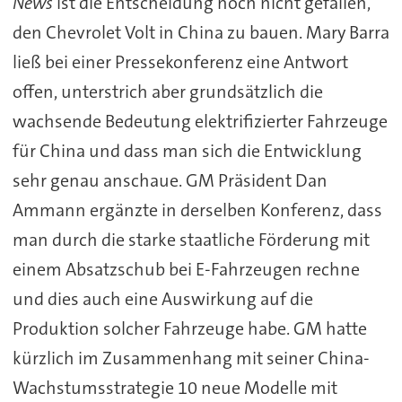
News
ist die Entscheidung noch nicht gefallen,
den Chevrolet Volt in China zu bauen. Mary Barra
ließ bei einer Pressekonferenz eine Antwort
offen, unterstrich aber grundsätzlich die
wachsende Bedeutung elektrifizierter Fahrzeuge
für China und dass man sich die Entwicklung
sehr genau anschaue. GM Präsident Dan
Ammann ergänzte in derselben Konferenz, dass
man durch die starke staatliche Förderung mit
einem Absatzschub bei E-Fahrzeugen rechne
und dies auch eine Auswirkung auf die
Produktion solcher Fahrzeuge habe. GM hatte
kürzlich im Zusammenhang mit seiner China-
Wachstumsstrategie 10 neue Modelle mit