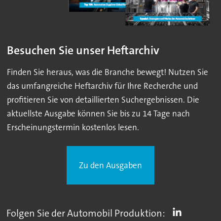
Besuchen Sie unser Heftarchiv
Finden Sie heraus, was die Branche bewegt! Nutzen Sie
das umfangreiche Heftarchiv für Ihre Recherche und
profitieren Sie von detaillierten Suchergebnissen. Die
aktuellste Ausgabe können Sie bis zu 14 Tage nach
Erscheinungstermin kostenlos lesen.
Zu den Ausgaben
Folgen Sie der Automobil Produktion: