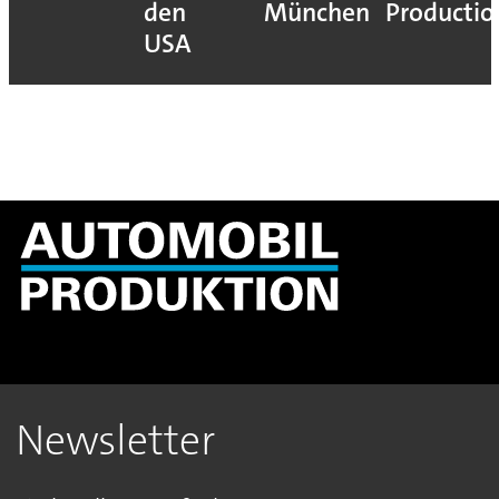
den
München
Productio
USA
Newsletter