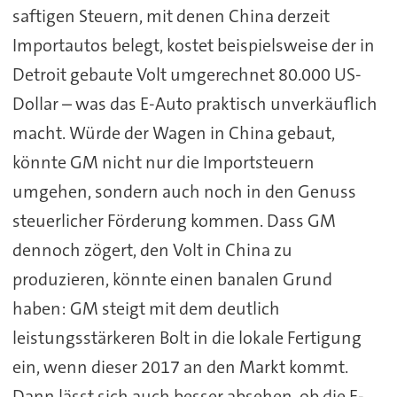
saftigen Steuern, mit denen China derzeit
Importautos belegt, kostet beispielsweise der in
Detroit gebaute Volt umgerechnet 80.000 US-
Dollar – was das E-Auto praktisch unverkäuflich
macht. Würde der Wagen in China gebaut,
könnte GM nicht nur die Importsteuern
umgehen, sondern auch noch in den Genuss
steuerlicher Förderung kommen. Dass GM
dennoch zögert, den Volt in China zu
produzieren, könnte einen banalen Grund
haben: GM steigt mit dem deutlich
leistungsstärkeren Bolt in die lokale Fertigung
ein, wenn dieser 2017 an den Markt kommt.
Dann lässt sich auch besser absehen, ob die E-