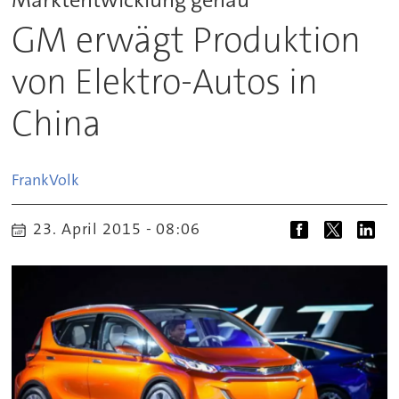
GM erwägt Produktion
von Elektro-Autos in
China
Frank
Volk
23. April 2015 - 08:06