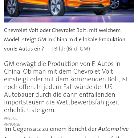
Chevrolet Volt oder Chevrolet Bolt: mit welchem
Modell steigt GM in China in die lokale Produktion
von E-Autos ein? –
(Bild: GM)
GM erwägt die Produktion von E-Autos in
China. Ob man mit dem Chevrolet Volt
einsteigt oder mit dem kommenden Bolt, ist
noch offen. In jedem Fall würde der US-
Autobauer durch die dann entfallenden
Importsteuern die Wettbewerbsfähigkeit
erheblich steigern.
ANZEIGE
Im Gegensatz zu einem Bericht der
Automotive