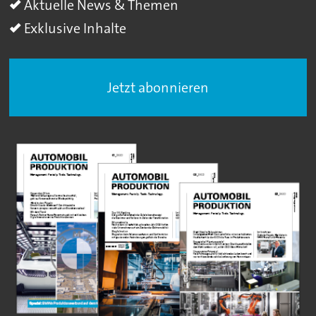
Aktuelle News & Themen
Exklusive Inhalte
Jetzt abonnieren