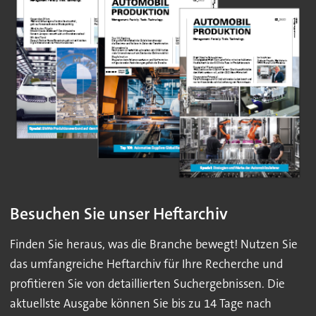
Besuchen Sie unser Heftarchiv
Finden Sie heraus, was die Branche bewegt! Nutzen Sie
das umfangreiche Heftarchiv für Ihre Recherche und
profitieren Sie von detaillierten Suchergebnissen. Die
aktuellste Ausgabe können Sie bis zu 14 Tage nach