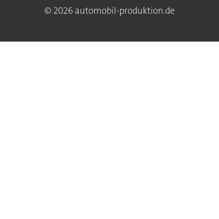
© 2026 automobil-produktion.de