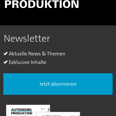
Newsletter
Aktuelle News & Themen
Exklusive Inhalte
Jetzt abonnieren