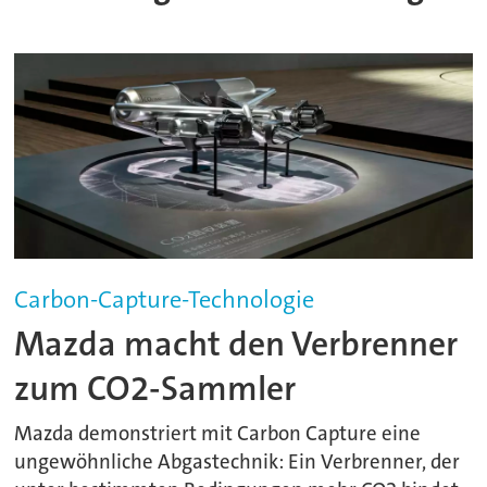
Carbon-Capture-Technologie
Mazda macht den Verbrenner
zum CO2-Sammler
Mazda demonstriert mit Carbon Capture eine
ungewöhnliche Abgastechnik: Ein Verbrenner, der