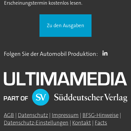
Erscheinungstermin kostenlos lesen.
Zu den Ausgaben
Folgen Sie der Automobil Produktion:
AGB
|
Datenschutz
|
Impressum
|
BFSG-Hinweise
|
Datenschutz-Einstellungen
|
Kontakt
|
Facts