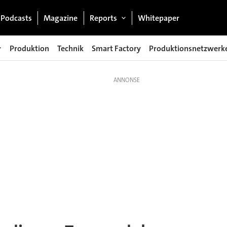
Podcasts
Magazine
Reports
Whitepaper
Produktion
Technik
Smart Factory
Produktionsnetzwerk