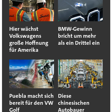
Hier wächst
BMW-Gewinn
Volkswagens
bricht um mehr
große Hoffnung
als ein Drittel ein
für Amerika
Puebla macht sich
Diese
bereit für den VW
chinesischen
Golf
Autobauer