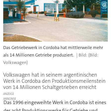
Das Getriebewerk in Cordoba hat mittlerweile mehr
als 14 Millionen Getriebe produziert.
(Bild:
Volkswagen)
Volkswagen hat in seinem argentinischen
Werk in Cordoba den Produktionsmeilenstein
von 14 Millionen Schaltgetrieben erreicht
ANZEIGE
Das 1996 eingeweihte Werk in Cordoba ist eines
der acht Produktionswerke für Getriebe und