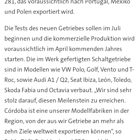
281, das voraussichtlich nach Portugal, Mexiko
und Polen exportiert wird.
Die Tests des neuen Getriebes sollen im Juli
beginnen und die kommerzielle Produktion wird
voraussichtlich im April kommenden Jahres
starten. Die im Werk gefertigten Schaltgetriebe
sind in Modellen wie VW Polo, Golf, Vento und T-
Roc, sowie Audi A1 / Q2, Seat Ibiza, León, Toledo,
Skoda Fabia und Octavia verbaut. „Wir sind sehr
stolz darauf, diesen Meilenstein zu erreichen.
Córdoba ist eine unserer Modellfabriken in der
Region, von der aus wir Getriebe an mehr als
zehn Ziele weltweit exportieren können“, so