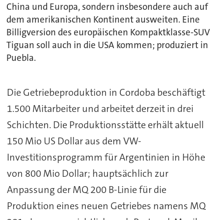
China und Europa, sondern insbesondere auch auf
dem amerikanischen Kontinent ausweiten. Eine
Billigversion des europäischen Kompaktklasse-SUV
Tiguan soll auch in die USA kommen; produziert in
Puebla.
Die Getriebeproduktion in Cordoba beschäftigt
1.500 Mitarbeiter und arbeitet derzeit in drei
Schichten. Die Produktionsstätte erhält aktuell
150 Mio US Dollar aus dem VW-
Investitionsprogramm für Argentinien in Höhe
von 800 Mio Dollar; hauptsächlich zur
Anpassung der MQ 200 B-Linie für die
Produktion eines neuen Getriebes namens MQ