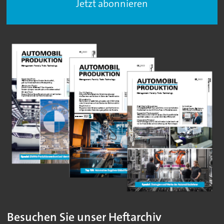
Jetzt abonnieren
Besuchen Sie unser Heftarchiv