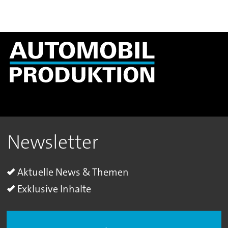
Newsletter
Aktuelle News & Themen
Exklusive Inhalte