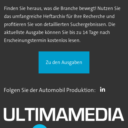
Finden Sie heraus, was die Branche bewegt! Nutzen Sie
das umfangreiche Heftarchiv für Ihre Recherche und
profitieren Sie von detaillierten Suchergebnissen. Die
aktuellste Ausgabe können Sie bis zu 14 Tage nach
Erscheinungstermin kostenlos lesen.
Zu den Ausgaben
Folgen Sie der Automobil Produktion: