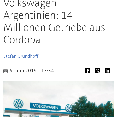
Volkswagen
Argentinien: 14
Millionen Getriebe aus
Cordoba
Stefan
Grundhoff
6. Juni 2019 - 13:54