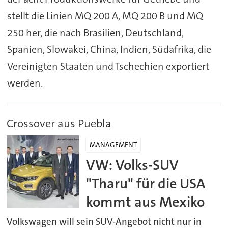
stellt die Linien MQ 200 A, MQ 200 B und MQ
250 her, die nach Brasilien, Deutschland,
Spanien, Slowakei, China, Indien, Südafrika, die
Vereinigten Staaten und Tschechien exportiert
werden.
Crossover aus Puebla
MANAGEMENT
VW: Volks-SUV
"Tharu" für die USA
kommt aus Mexiko
Volkswagen will sein SUV-Angebot nicht nur in