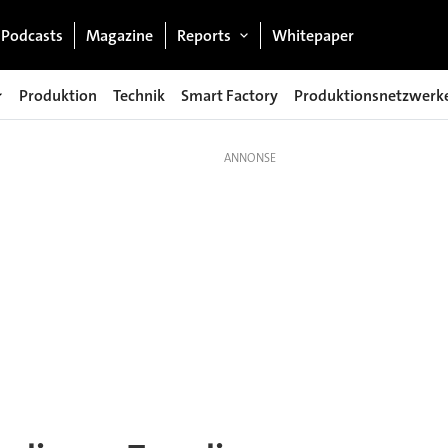
Podcasts
Magazine
Reports
Whitepaper
Produktion
Technik
Smart Factory
Produktionsnetzwerk