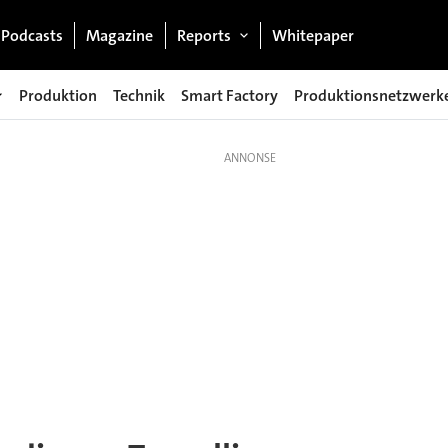
Podcasts
Magazine
Reports
Whitepaper
Produktion
Technik
Smart Factory
Produktionsnetzwerk