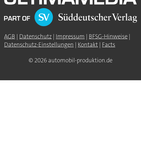
AGB
|
Datenschutz
|
Impressum
|
BFSG-Hinweise
|
Datenschutz-Einstellungen
|
Kontakt
|
Facts
© 2026 automobil-produktion.de