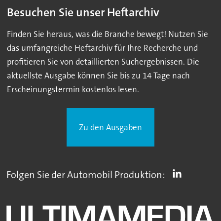
Besuchen Sie unser Heftarchiv
Finden Sie heraus, was die Branche bewegt! Nutzen Sie
das umfangreiche Heftarchiv für Ihre Recherche und
profitieren Sie von detaillierten Suchergebnissen. Die
aktuellste Ausgabe können Sie bis zu 14 Tage nach
Erscheinungstermin kostenlos lesen.
Zu den Ausgaben
Folgen Sie der Automobil Produktion: