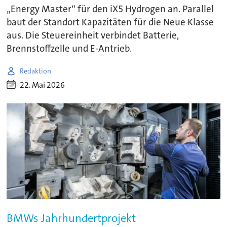
„Energy Master“ für den iX5 Hydrogen an. Parallel
baut der Standort Kapazitäten für die Neue Klasse
aus. Die Steuereinheit verbindet Batterie,
Brennstoffzelle und E-Antrieb.
Redaktion
22. Mai 2026
BMWs Jahrhundertprojekt