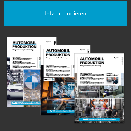
Jetzt abonnieren