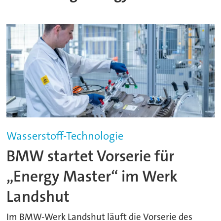
Wasserstoff-Technologie
BMW startet Vorserie für
„Energy Master“ im Werk
Landshut
Im BMW-Werk Landshut läuft die Vorserie des