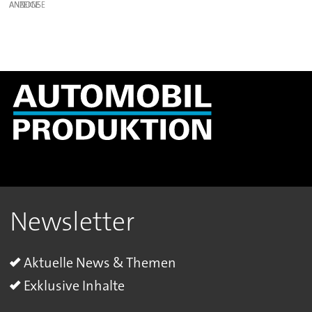
ANZEIGE
Newsletter
Aktuelle News & Themen
Exklusive Inhalte