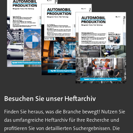
Besuchen Sie unser Heftarchiv
Finden Sie heraus, was die Branche bewegt! Nutzen Sie
das umfangreiche Heftarchiv für Ihre Recherche und
profitieren Sie von detaillierten Suchergebnissen. Die