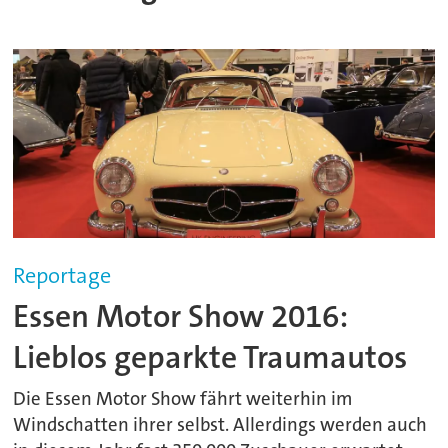
Reportage
Essen Motor Show 2016:
Lieblos geparkte Traumautos
Die Essen Motor Show fährt weiterhin im
Windschatten ihrer selbst. Allerdings werden auch