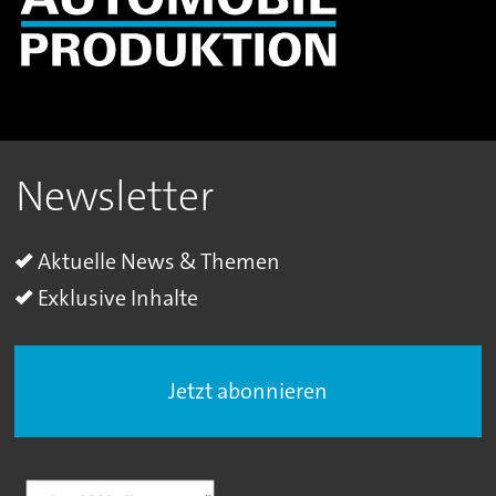
Newsletter
Aktuelle News & Themen
Exklusive Inhalte
Jetzt abonnieren