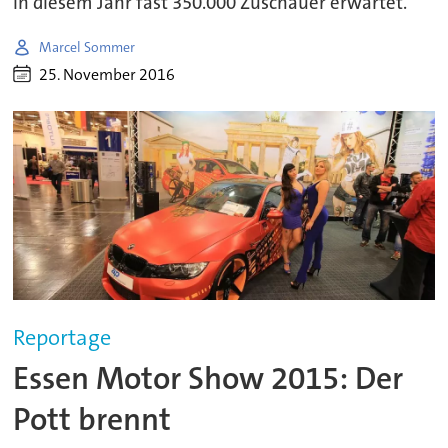
in diesem Jahr fast 350.000 Zuschauer erwartet.
Marcel Sommer
25. November 2016
Reportage
Essen Motor Show 2015: Der
Pott brennt