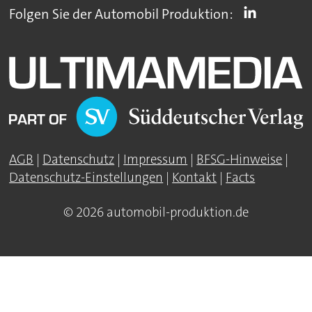
Folgen Sie der Automobil Produktion:
AGB
|
Datenschutz
|
Impressum
|
BFSG-Hinweise
|
Datenschutz-Einstellungen
|
Kontakt
|
Facts
© 2026 automobil-produktion.de