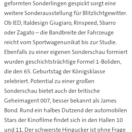
geformten Sonderlingen gespickt sorgt eine
weitere Sonderausstellung für Blitzlichtgewitter.
Ob IED, Italdesign Giugiaro, Rinspeed, Sbarro
oder Zagato – die Bandbreite der Fahrzeuge
reicht vom Sportwagenunikat bis zur Studie.
Ebenfalls zu einer eigenen Sonderschau formiert
wurden geschichtsträchtige Formel 1-Boliden,
die den 65. Geburtstag der Königsklasse
zelebriert. Potential zu einer großen
Sonderschau bietet auch der britische
Geheimagent 007, besser bekannt als James
Bond. Rund ein halbes Dutzend der automobilen
Stars der Kinofilme findet sich in den Hallen 10
und 11. Der schwerste Hingucker ist ohne Frage