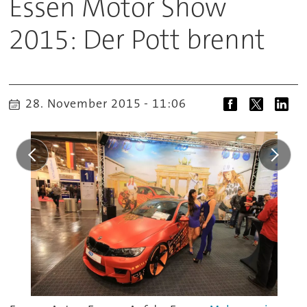
Essen Motor Show
2015: Der Pott brennt
28. November 2015 - 11:06