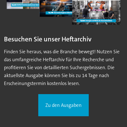
Besuchen Sie unser Heftarchiv
Finden Sie heraus, was die Branche bewegt! Nutzen Sie
das umfangreiche Heftarchiv für Ihre Recherche und
profitieren Sie von detaillierten Suchergebnissen. Die
aktuellste Ausgabe können Sie bis zu 14 Tage nach
Erscheinungstermin kostenlos lesen.
Zu den Ausgaben