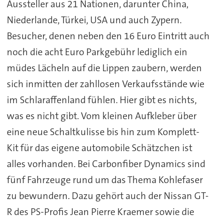
Aussteller aus 21 Nationen, darunter China,
Niederlande, Türkei, USA und auch Zypern.
Besucher, denen neben den 16 Euro Eintritt auch
noch die acht Euro Parkgebühr lediglich ein
müdes Lächeln auf die Lippen zaubern, werden
sich inmitten der zahllosen Verkaufsstände wie
im Schlaraffenland fühlen. Hier gibt es nichts,
was es nicht gibt. Vom kleinen Aufkleber über
eine neue Schaltkulisse bis hin zum Komplett-
Kit für das eigene automobile Schätzchen ist
alles vorhanden. Bei Carbonfiber Dynamics sind
fünf Fahrzeuge rund um das Thema Kohlefaser
zu bewundern. Dazu gehört auch der Nissan GT-
R des PS-Profis Jean Pierre Kraemer sowie die