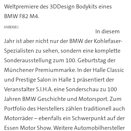
Weltpremiere des 3DDesign Bodykits eines
BMW F82 M4.
ANZEIGE
In diesem
Jahr ist aber nicht nur der BMW der Kohlefaser-
Spezialisten zu sehen, sondern eine komplette
Sonderausstellung zum 100. Geburtstag der
Münchener Premiummarke. In der Halle Classic
und Prestige Salon in Halle 1 präsentiert der
Veranstalter S.I.H.A. eine Sonderschau zu 100
Jahren BMW Geschichte und Motorsport. Zum
Portfolio des Herstellers zählen traditionell auch
Motorräder – ebenfalls ein Schwerpunkt auf der
Essen Motor Show. Weitere Automobilhersteller