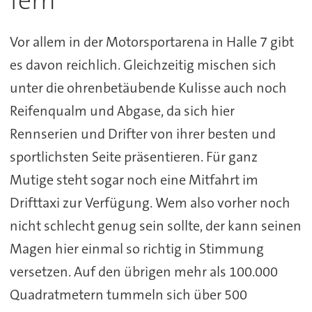
fern
Vor allem in der Motorsportarena in Halle 7 gibt
es davon reichlich. Gleichzeitig mischen sich
unter die ohrenbetäubende Kulisse auch noch
Reifenqualm und Abgase, da sich hier
Rennserien und Drifter von ihrer besten und
sportlichsten Seite präsentieren. Für ganz
Mutige steht sogar noch eine Mitfahrt im
Drifttaxi zur Verfügung. Wem also vorher noch
nicht schlecht genug sein sollte, der kann seinen
Magen hier einmal so richtig in Stimmung
versetzen. Auf den übrigen mehr als 100.000
Quadratmetern tummeln sich über 500