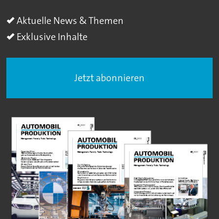
Aktuelle News & Themen
Exklusive Inhalte
Jetzt abonnieren