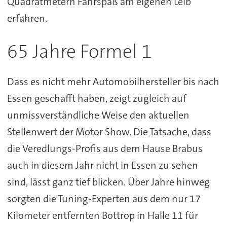
Quadratmetern Fahrspaß am eigenen Leib
erfahren.
65 Jahre Formel 1
Dass es nicht mehr Automobilhersteller bis nach
Essen geschafft haben, zeigt zugleich auf
unmissverständliche Weise den aktuellen
Stellenwert der Motor Show. Die Tatsache, dass
die Veredlungs-Profis aus dem Hause Brabus
auch in diesem Jahr nicht in Essen zu sehen
sind, lässt ganz tief blicken. Über Jahre hinweg
sorgten die Tuning-Experten aus dem nur 17
Kilometer entfernten Bottrop in Halle 11 für