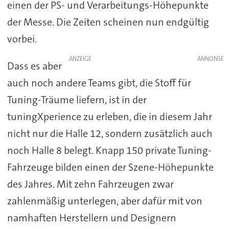
einen der PS- und Verarbeitungs-Höhepunkte
der Messe. Die Zeiten scheinen nun endgültig
vorbei.
ANZEIGE
Dass es aber
auch noch andere Teams gibt, die Stoff für
Tuning-Träume liefern, ist in der
tuningXperience zu erleben, die in diesem Jahr
nicht nur die Halle 12, sondern zusätzlich auch
noch Halle 8 belegt. Knapp 150 private Tuning-
Fahrzeuge bilden einen der Szene-Höhepunkte
des Jahres. Mit zehn Fahrzeugen zwar
zahlenmäßig unterlegen, aber dafür mit von
namhaften Herstellern und Designern