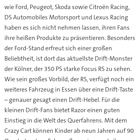
wie Ford, Peugeot, Skoda sowie Citroën Racing,
DS Automobiles Motorsport und Lexus Racing
haben es sich nicht nehmen lassen, ihren Fans
ihre heißen Produkte zu präsentieren. Besonders
der Ford-Stand erfreut sich einer großen
Beliebtheit, ist dort das aktuellste Drift-Monster
der Kölner, der 350 PS starke Focus RS zu sehen.
Wie sein großes Vorbild, der RS, verfügt noch ein
weiteres Fahrzeug in Essen über eine Drift-Taste
– genauer gesagt einen Drift-Hebel. Für die
kleinen Drift-Fans bietet Razor einen guten
Einstieg in die Welt des Querfahrens. Mit dem
Crazy Cart können Kinder ab neun Jahren auf 90