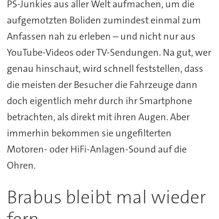
PS-Junkies aus aller Welt aufmachen, um die
aufgemotzten Boliden zumindest einmal zum
Anfassen nah zu erleben – und nicht nur aus
YouTube-Videos oder TV-Sendungen. Na gut, wer
genau hinschaut, wird schnell feststellen, dass
die meisten der Besucher die Fahrzeuge dann
doch eigentlich mehr durch ihr Smartphone
betrachten, als direkt mit ihren Augen. Aber
immerhin bekommen sie ungefilterten
Motoren- oder HiFi-Anlagen-Sound auf die
Ohren.
Brabus bleibt mal wieder