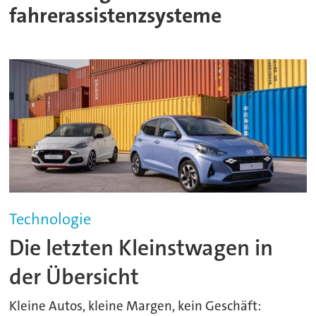
fahrerassistenzsysteme
Technologie
Die letzten Kleinstwagen in
der Übersicht
Kleine Autos, kleine Margen, kein Geschäft: