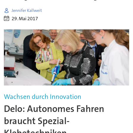
Jennifer Kallweit
29. Mai 2017
Wachsen durch Innovation
Delo: Autonomes Fahren
braucht Spezial-