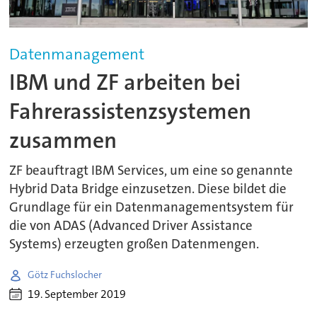
Datenmanagement
IBM und ZF arbeiten bei
Fahrerassistenzsystemen
zusammen
ZF beauftragt IBM Services, um eine so genannte
Hybrid Data Bridge einzusetzen. Diese bildet die
Grundlage für ein Datenmanagementsystem für
die von ADAS (Advanced Driver Assistance
Systems) erzeugten großen Datenmengen.
Götz Fuchslocher
19. September 2019