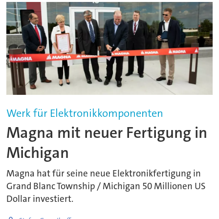
Werk für Elektronikkomponenten
Magna mit neuer Fertigung in
Michigan
Magna hat für seine neue Elektronikfertigung in
Grand Blanc Township / Michigan 50 Millionen US
Dollar investiert.