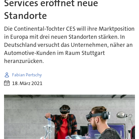
Services eröffnet neue
Standorte
Die Continental-Tochter CES will ihre Marktposition
in Europa mit drei neuen Standorten stärken. In
Deutschland versucht das Unternehmen, näher an
Automotive-Kunden im Raum Stuttgart
heranzurücken.
Fabian Pertschy
18. März 2021