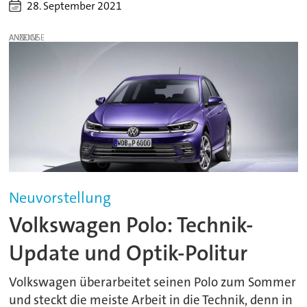
28. September 2021
ANZEIGE
Neuvorstellung
Volkswagen Polo: Technik-
Update und Optik-Politur
Volkswagen überarbeitet seinen Polo zum Sommer
und steckt die meiste Arbeit in die Technik, denn in