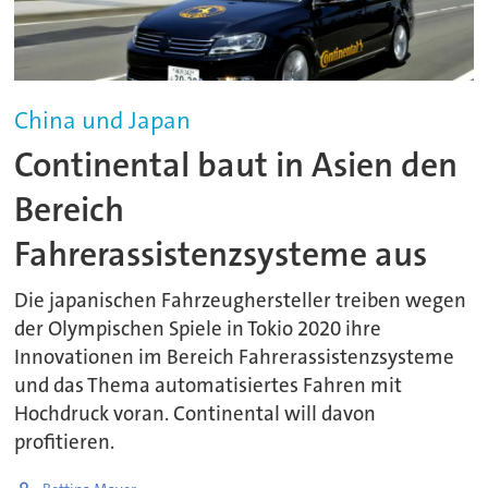
China und Japan
Continental baut in Asien den
Bereich
Fahrerassistenzsysteme aus
Die japanischen Fahrzeughersteller treiben wegen
der Olympischen Spiele in Tokio 2020 ihre
Innovationen im Bereich Fahrerassistenzsysteme
und das Thema automatisiertes Fahren mit
Hochdruck voran. Continental will davon
profitieren.