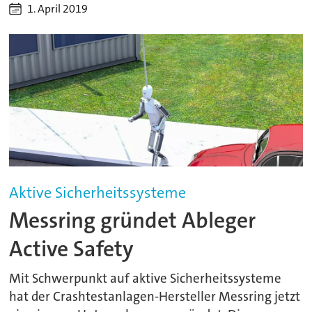
1. April 2019
Aktive Sicherheitssysteme
Messring gründet Ableger
Active Safety
Mit Schwerpunkt auf aktive Sicherheitssysteme
hat der Crashtestanlagen-Hersteller Messring jetzt