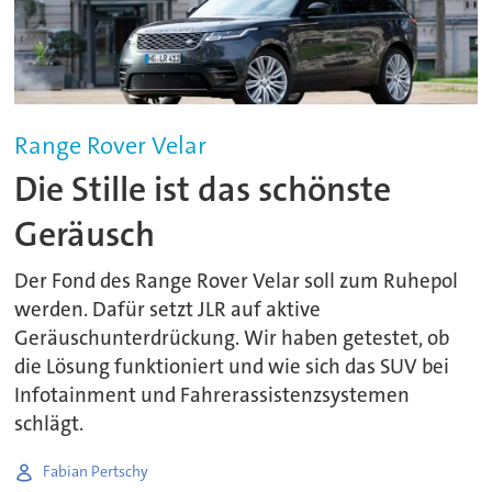
Range Rover Velar
Die Stille ist das schönste
Geräusch
Der Fond des Range Rover Velar soll zum Ruhepol
werden. Dafür setzt JLR auf aktive
Geräuschunterdrückung. Wir haben getestet, ob
die Lösung funktioniert und wie sich das SUV bei
Infotainment und Fahrerassistenzsystemen
schlägt.
Fabian Pertschy