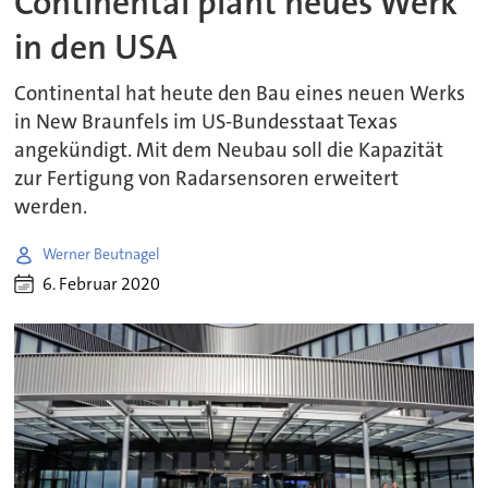
Continental plant neues Werk
in den USA
Continental hat heute den Bau eines neuen Werks
in New Braunfels im US-Bundesstaat Texas
angekündigt. Mit dem Neubau soll die Kapazität
zur Fertigung von Radarsensoren erweitert
werden.
Werner Beutnagel
6. Februar 2020