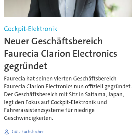
Cockpit-Elektronik
Neuer Geschäftsbereich
Faurecia Clarion Electronics
gegründet
Faurecia hat seinen vierten Geschäftsbereich
Faurecia Clarion Electronics nun offiziell gegründet.
Der Geschäftsbereich mit Sitz in Saitama, Japan,
legt den Fokus auf Cockpit-Elektronik und
Fahrerassistenzsysteme für niedrige
Geschwindigkeiten.
Götz Fuchslocher