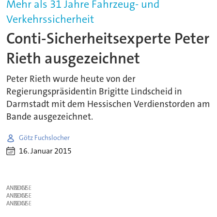
Mehr als 31 Jahre Fahrzeug- und
Verkehrssicherheit
Conti-Sicherheitsexperte Peter
Rieth ausgezeichnet
Peter Rieth wurde heute von der
Regierungspräsidentin Brigitte Lindscheid in
Darmstadt mit dem Hessischen Verdienstorden am
Bande ausgezeichnet.
Götz Fuchslocher
16. Januar 2015
ANZEIGE
ANZEIGE
ANZEIGE