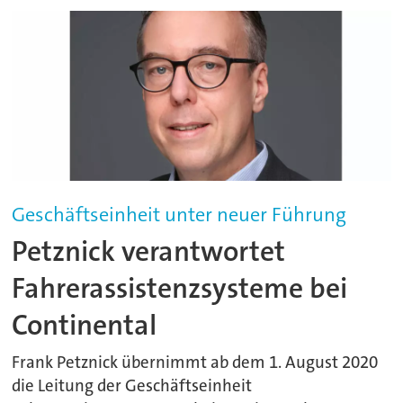
Geschäftseinheit unter neuer Führung
Petznick verantwortet
Fahrerassistenzsysteme bei
Continental
Frank Petznick übernimmt ab dem 1. August 2020
die Leitung der Geschäftseinheit