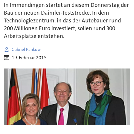
In Immendingen startet an diesem Donnerstag der
Bau der neuen Daimler-Teststrecke. In dem
Technologiezentrum, in das der Autobauer rund
200 Millionen Euro investiert, sollen rund 300
Arbeitsplätze entstehen.
Gabriel Pankow
19. Februar 2015