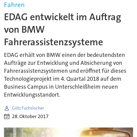
Fahren
EDAG entwickelt im Auftrag
von BMW
Fahrerassistenzsysteme
EDAG erhält von BMW einen der bedeutendsten
Aufträge zur Entwicklung und Absicherung von
Fahrerassistenzsystemen und eröffnet für dieses
Technologieprojekt im 4. Quartal 2018 auf dem
Business Campus in Unterschleißheim neuen
Entwicklungsstandort.
Götz Fuchslocher
28. Oktober 2017