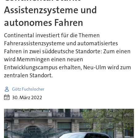
Assistenzsysteme und
autonomes Fahren
Continental investiert für die Themen
Fahrerassistenzsysteme und automatisiertes
Fahren in zwei süddeutsche Standorte: Zum einen
wird Memmingen einen neuen
Entwicklungscampus erhalten, Neu-Ulm wird zum
zentralen Standort.
Götz Fuchslocher
30. März 2022