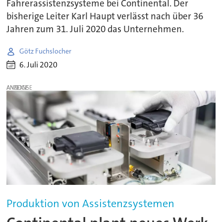
Fahrerassistenzsysteme bei Continental. Der
bisherige Leiter Karl Haupt verlässt nach über 36
Jahren zum 31. Juli 2020 das Unternehmen.
Götz Fuchslocher
6. Juli 2020
ANZEIGE
Produktion von Assistenzsystemen