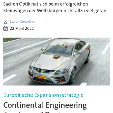
Sachen Optik hat sich beim erfolgreichen
Kleinwagen der Wolfsburger nicht allzu viel getan.
Stefan Grundhoff
22. April 2021
Europäische Expansionsstrategie
Continental Engineering