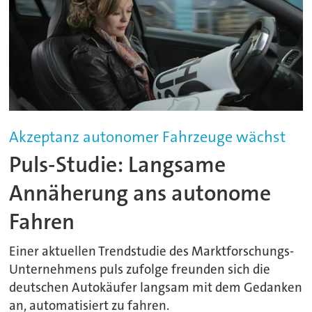
Akzeptanz autonomer Fahrzeuge wächst
Puls-Studie: Langsame
Annäherung ans autonome
Fahren
Einer aktuellen Trendstudie des Marktforschungs-
Unternehmens puls zufolge freunden sich die
deutschen Autokäufer langsam mit dem Gedanken
an, automatisiert zu fahren.