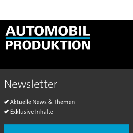
Newsletter
Aktuelle News & Themen
Exklusive Inhalte