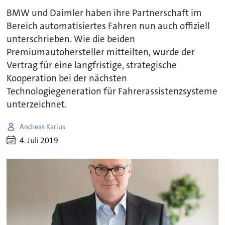
BMW und Daimler haben ihre Partnerschaft im
Bereich automatisiertes Fahren nun auch offiziell
unterschrieben. Wie die beiden
Premiumautohersteller mitteilten, wurde der
Vertrag für eine langfristige, strategische
Kooperation bei der nächsten
Technologiegeneration für Fahrerassistenzsysteme
unterzeichnet.
Andreas Karius
4. Juli 2019