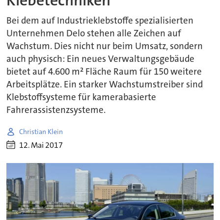
Klebetechniken
Bei dem auf Industrieklebstoffe spezialisierten
Unternehmen Delo stehen alle Zeichen auf
Wachstum. Dies nicht nur beim Umsatz, sondern
auch physisch: Ein neues Verwaltungsgebäude
bietet auf 4.600 m² Fläche Raum für 150 weitere
Arbeitsplätze. Ein starker Wachstumstreiber sind
Klebstoffsysteme für kamerabasierte
Fahrerassistenzsysteme.
Christian Klein
12. Mai 2017