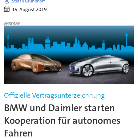
Stefan Grundhoff
19. August 2019
ANZEIGE
Offizielle Vertragsunterzeichnung
BMW und Daimler starten
Kooperation für autonomes
Fahren