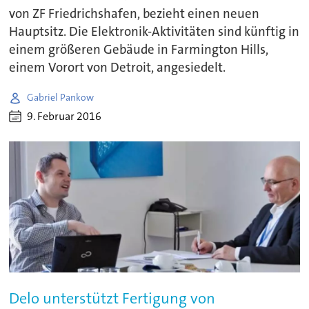
von ZF Friedrichshafen, bezieht einen neuen
Hauptsitz. Die Elektronik-Aktivitäten sind künftig in
einem größeren Gebäude in Farmington Hills,
einem Vorort von Detroit, angesiedelt.
Gabriel Pankow
9. Februar 2016
Delo unterstützt Fertigung von