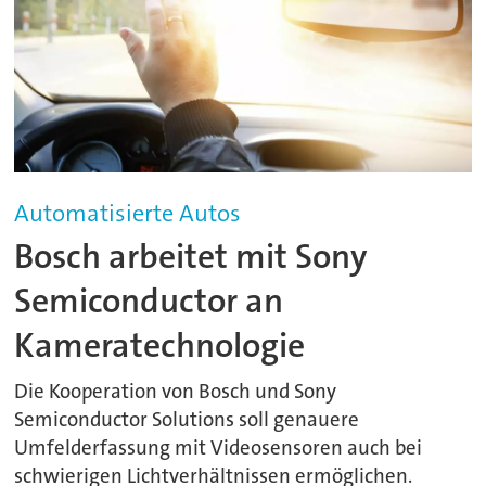
Automatisierte Autos
Bosch arbeitet mit Sony
Semiconductor an
Kameratechnologie
Die Kooperation von Bosch und Sony
Semiconductor Solutions soll genauere
Umfelderfassung mit Videosensoren auch bei
schwierigen Lichtverhältnissen ermöglichen.