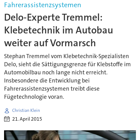
Fahrerassistenzsystemen
Delo-Experte Tremmel:
Klebetechnik im Autobau
weiter auf Vormarsch
Stephan Tremmel vom Klebetechnik-Spezialisten
Delo, sieht die Sättigungsgrenze für Klebstoffe im
Automobilbau noch lange nicht erreicht.
Insbesondere die Entwicklung bei
Fahrerassistenzsystemen treibt diese
Fügetechnologie voran.
Christian Klein
21. April 2015