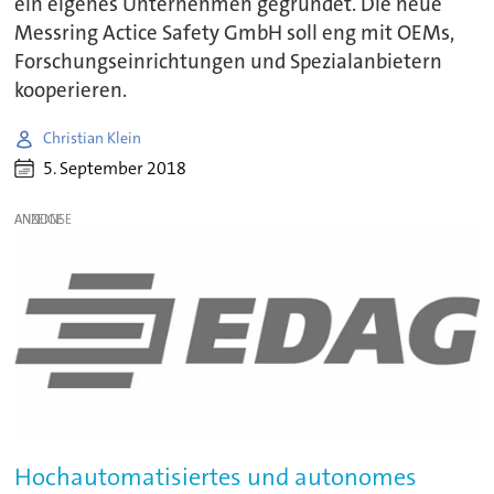
ein eigenes Unternehmen gegründet. Die neue
Messring Actice Safety GmbH soll eng mit OEMs,
Forschungseinrichtungen und Spezialanbietern
kooperieren.
Christian Klein
5. September 2018
ANZEIGE
Hochautomatisiertes und autonomes