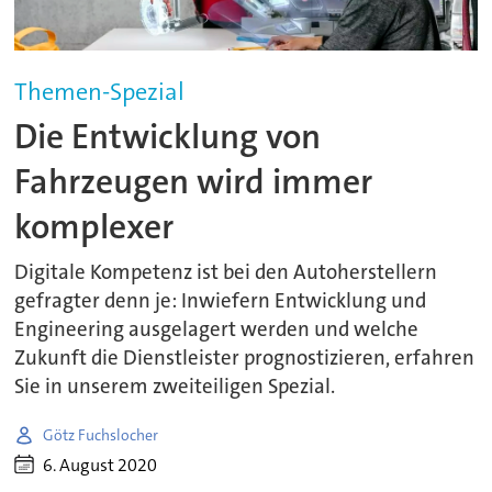
Themen-Spezial
Die Entwicklung von
Fahrzeugen wird immer
komplexer
Digitale Kompetenz ist bei den Autoherstellern
gefragter denn je: Inwiefern Entwicklung und
Engineering ausgelagert werden und welche
Zukunft die Dienstleister prognostizieren, erfahren
Sie in unserem zweiteiligen Spezial.
Götz Fuchslocher
6. August 2020