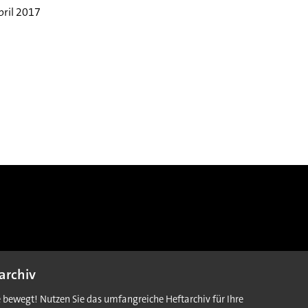
pril 2017
archiv
e bewegt! Nutzen Sie das umfangreiche Heftarchiv für Ihre