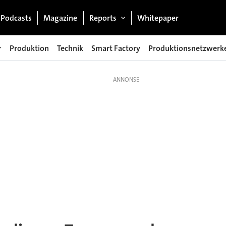
Podcasts
Magazine
Reports
Whitepaper
Produktion
Technik
Smart Factory
Produktionsnetzwerk