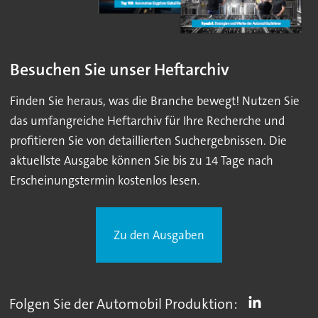
Besuchen Sie unser Heftarchiv
Finden Sie heraus, was die Branche bewegt! Nutzen Sie
das umfangreiche Heftarchiv für Ihre Recherche und
profitieren Sie von detaillierten Suchergebnissen. Die
aktuellste Ausgabe können Sie bis zu 14 Tage nach
Erscheinungstermin kostenlos lesen.
Zu den Ausgaben
Folgen Sie der Automobil Produktion: