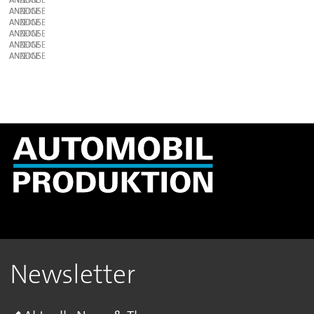
ANZEIGE
ANZEIGE
ANZEIGE
ANZEIGE
ANZEIGE
ANZEIGE
Newsletter