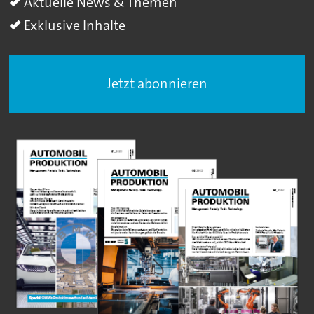
Aktuelle News & Themen
Exklusive Inhalte
Jetzt abonnieren