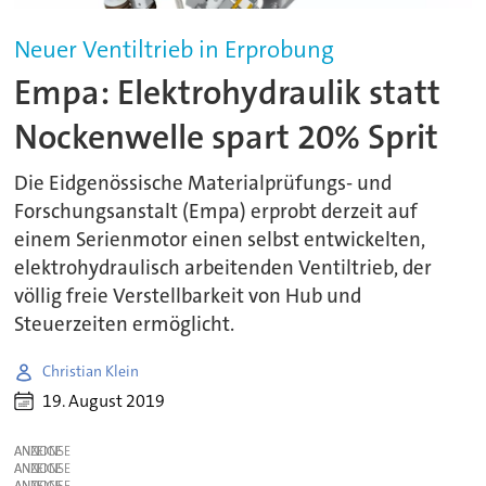
Neuer Ventiltrieb in Erprobung
Empa: Elektrohydraulik statt
Nockenwelle spart 20% Sprit
Die Eidgenössische Materialprüfungs- und
Forschungsanstalt (Empa) erprobt derzeit auf
einem Serienmotor einen selbst entwickelten,
elektrohydraulisch arbeitenden Ventiltrieb, der
völlig freie Verstellbarkeit von Hub und
Steuerzeiten ermöglicht.
Christian Klein
19. August 2019
ANZEIGE
ANZEIGE