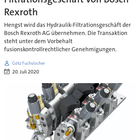
Rexroth
Hengst wird das Hydraulik-Filtrationsgeschäft der
Bosch Rexroth AG übernehmen. Die Transaktion
steht unter dem Vorbehalt
fusionskontrollrechtlicher Genehmigungen.
Götz Fuchslocher
20. Juli 2020