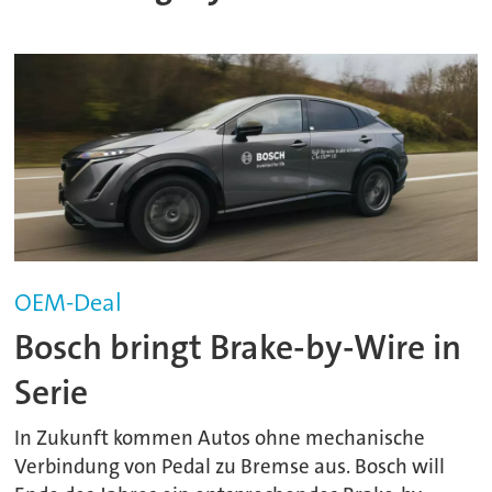
OEM-Deal
Bosch bringt Brake-by-Wire in
Serie
In Zukunft kommen Autos ohne mechanische
Verbindung von Pedal zu Bremse aus. Bosch will