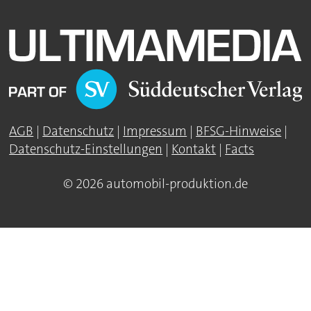
AGB
|
Datenschutz
|
Impressum
|
BFSG-Hinweise
|
Datenschutz-Einstellungen
|
Kontakt
|
Facts
© 2026 automobil-produktion.de