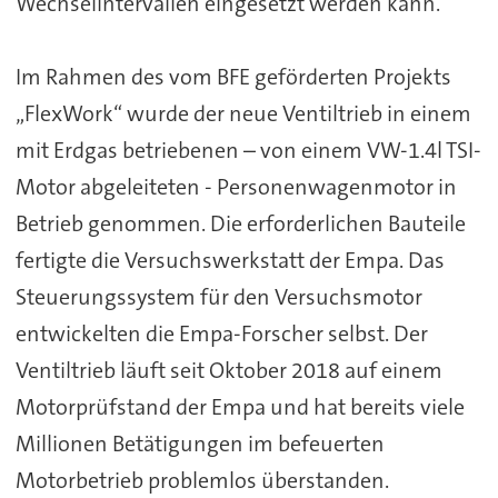
Wechselintervallen eingesetzt werden kann.
Im Rahmen des vom BFE geförderten Projekts
„FlexWork“ wurde der neue Ventiltrieb in einem
mit Erdgas betriebenen – von einem VW-1.4l TSI-
Motor abgeleiteten - Personenwagenmotor in
Betrieb genommen. Die erforderlichen Bauteile
fertigte die Versuchswerkstatt der Empa. Das
Steuerungssystem für den Versuchsmotor
entwickelten die Empa-Forscher selbst. Der
Ventiltrieb läuft seit Oktober 2018 auf einem
Motorprüfstand der Empa und hat bereits viele
Millionen Betätigungen im befeuerten
Motorbetrieb problemlos überstanden.