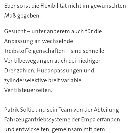
Ebenso ist die Flexibilität nicht im gewünschten
Maß gegeben.
Gesucht – unter anderem auch für die
Anpassung an wechselnde
Treibstoffeigenschaften – sind schnelle
Ventilbewegungen auch bei niedrigen
Drehzahlen, Hubanpassungen und
zylinderselektive breit variable
Ventilsteuerzeiten.
Patrik Soltic und sein Team von der Abteilung
Fahrzeugantriebssysteme der Empa erfanden
und entwickelten, gemeinsam mit dem