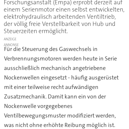
Forschungsanstalt (Empa) erprobt derzeit auf
einem Serienmotor einen selbst entwickelten,
elektrohydraulisch arbeitenden Ventiltrieb,
der völlig freie Verstellbarkeit von Hub und
Steuerzeiten ermöglicht.
ANZEIGE
Für die Steuerung des Gaswechsels in
Verbrennungsmotoren werden heute in Serie
ausschließlich mechanisch angetriebene
Nockenwellen eingesetzt - häufig ausgerüstet
mit einer teilweise recht aufwändigen
Zusatzmechanik. Damit kann ein von der
Nockenwelle vorgegebenes
Ventilbewegungsmuster modifiziert werden,
was nicht ohne erhöhte Reibung möglich ist.