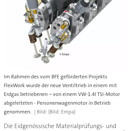
Im Rahmen des vom BFE geförderten Projekts
FlexWork wurde der neue Ventiltrieb in einem mit
Erdgas betriebenen – von einem VW-1.4l TSI-Motor
abgeleiteten - Personenwagenmotor in Betrieb
genommen.
(Bild: Empa)
Die Eidgenössische Materialprüfungs- und