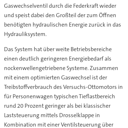
Gaswechselventil durch die Federkraft wieder
und speist dabei den Großteil der zum Öffnen
benötigten hydraulischen Energie zurück in das
Hydrauliksystem.
Das System hat über weite Betriebsbereiche
einen deutlich geringeren Energiebedarf als
nockenwellengetriebene Systeme. Zusammen
mit einem optimierten Gaswechsel ist der
Treibstoffverbrauch des Versuchs-Ottomotors in
für Personenwagen typischen Tieflastbereich
rund 20 Prozent geringer als bei klassischer
Laststeuerung mittels Drosselklappe in
Kombination mit einer Ventilsteuerung über