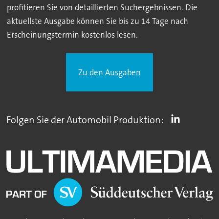
profitieren Sie von detaillierten Suchergebnissen. Die
aktuellste Ausgabe können Sie bis zu 14 Tage nach
Erscheinungstermin kostenlos lesen.
Zu den Ausgaben
Folgen Sie der Automobil Produktion: