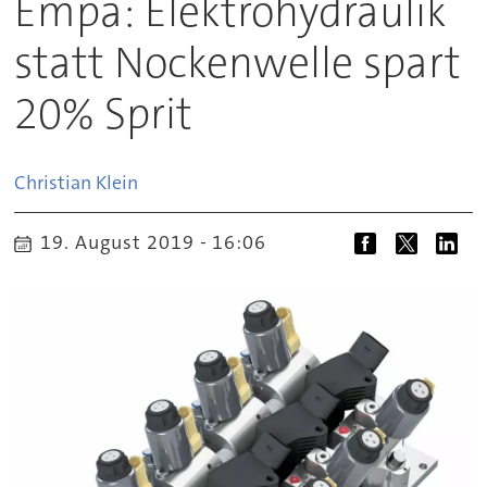
Empa: Elektrohydraulik
statt Nockenwelle spart
20% Sprit
Christian
Klein
19. August 2019 - 16:06