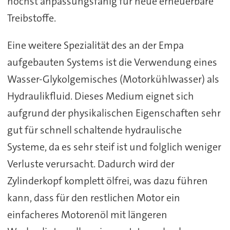
höchst anpassungsfähig für neue erneuerbare
Treibstoffe.
Eine weitere Spezialität des an der Empa
aufgebauten Systems ist die Verwendung eines
Wasser-Glykolgemisches (Motorkühlwasser) als
Hydraulikfluid. Dieses Medium eignet sich
aufgrund der physikalischen Eigenschaften sehr
gut für schnell schaltende hydraulische
Systeme, da es sehr steif ist und folglich weniger
Verluste verursacht. Dadurch wird der
Zylinderkopf komplett ölfrei, was dazu führen
kann, dass für den restlichen Motor ein
einfacheres Motorenöl mit längeren