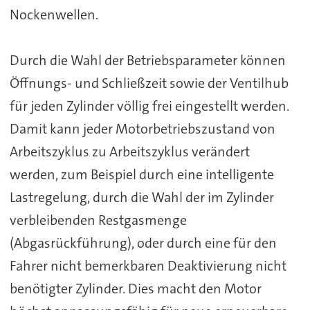
Nockenwellen.
Durch die Wahl der Betriebsparameter können
Öffnungs- und Schließzeit sowie der Ventilhub
für jeden Zylinder völlig frei eingestellt werden.
Damit kann jeder Motorbetriebszustand von
Arbeitszyklus zu Arbeitszyklus verändert
werden, zum Beispiel durch eine intelligente
Lastregelung, durch die Wahl der im Zylinder
verbleibenden Restgasmenge
(Abgasrückführung), oder durch eine für den
Fahrer nicht bemerkbaren Deaktivierung nicht
benötigter Zylinder. Dies macht den Motor