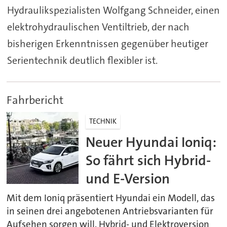
Hydraulikspezialisten Wolfgang Schneider, einen
elektrohydraulischen Ventiltrieb, der nach
bisherigen Erkenntnissen gegenüber heutiger
Serientechnik deutlich flexibler ist.
Fahrbericht
TECHNIK
Neuer Hyundai Ioniq:
So fährt sich Hybrid-
und E-Version
Mit dem Ioniq präsentiert Hyundai ein Modell, das
in seinen drei angebotenen Antriebsvarianten für
Aufsehen sorgen will. Hybrid- und Elektroversion