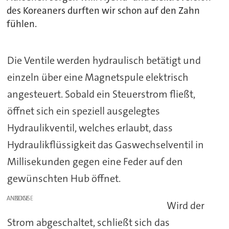
des Koreaners durften wir schon auf den Zahn
fühlen.
Die Ventile werden hydraulisch betätigt und
einzeln über eine Magnetspule elektrisch
angesteuert. Sobald ein Steuerstrom fließt,
öffnet sich ein speziell ausgelegtes
Hydraulikventil, welches erlaubt, dass
Hydraulikflüssigkeit das Gaswechselventil in
Millisekunden gegen eine Feder auf den
gewünschten Hub öffnet.
ANZEIGE
Wird der
Strom abgeschaltet, schließt sich das