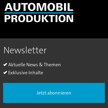
Newsletter
Aktuelle News & Themen
Exklusive Inhalte
Jetzt abonnieren